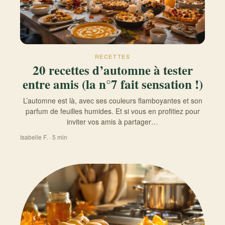
RECETTES
20 recettes d’automne à tester
entre amis (la n°7 fait sensation !)
L’automne est là, avec ses couleurs flamboyantes et son
parfum de feuilles humides. Et si vous en profitiez pour
inviter vos amis à partager…
Isabelle F. · 5 min