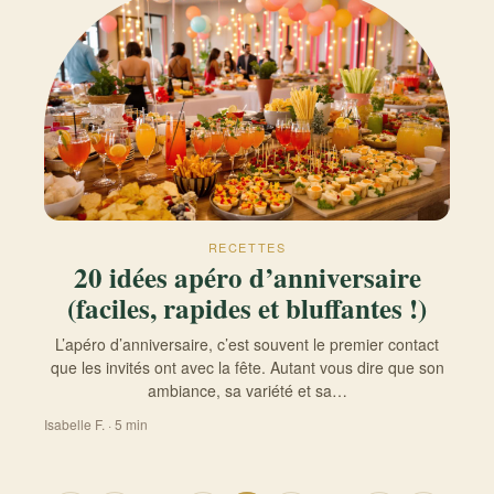
RECETTES
20 idées apéro d’anniversaire
(faciles, rapides et bluffantes !)
L’apéro d’anniversaire, c’est souvent le premier contact
que les invités ont avec la fête. Autant vous dire que son
ambiance, sa variété et sa…
Isabelle F. · 5 min