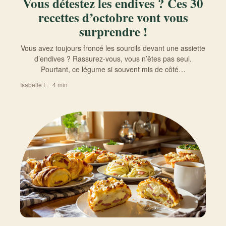
Vous détestez les endives ? Ces 30
recettes d’octobre vont vous
surprendre !
Vous avez toujours froncé les sourcils devant une assiette
d’endives ? Rassurez-vous, vous n’êtes pas seul.
Pourtant, ce légume si souvent mis de côté…
Isabelle F. · 4 min