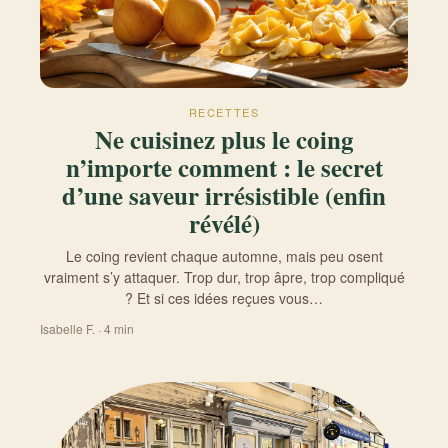
RECETTES
Ne cuisinez plus le coing
n’importe comment : le secret
d’une saveur irrésistible (enfin
révélé)
Le coing revient chaque automne, mais peu osent
vraiment s’y attaquer. Trop dur, trop âpre, trop compliqué
? Et si ces idées reçues vous…
Isabelle F. · 4 min