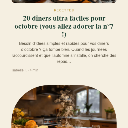
RECETTES
20 dîners ultra faciles pour
octobre (vous allez adorer la n°7
!)
Besoin d’idées simples et rapides pour vos dîners
d’octobre ? Ça tombe bien. Quand les journées
raccourcissent et que l’automne s’installe, on cherche des
repas…
Isabelle F. · 4 min