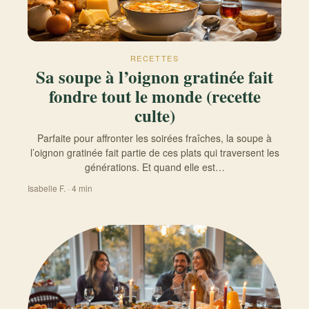
RECETTES
Sa soupe à l’oignon gratinée fait
fondre tout le monde (recette
culte)
Parfaite pour affronter les soirées fraîches, la soupe à
l’oignon gratinée fait partie de ces plats qui traversent les
générations. Et quand elle est…
Isabelle F. · 4 min