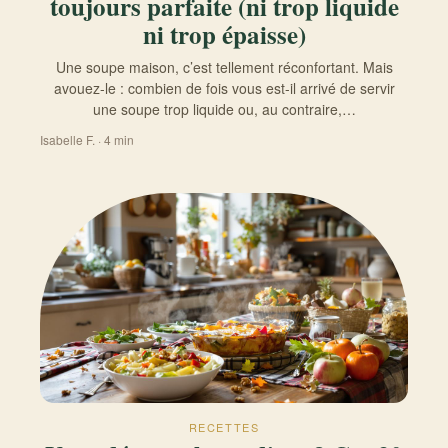
toujours parfaite (ni trop liquide
ni trop épaisse)
Une soupe maison, c’est tellement réconfortant. Mais
avouez-le : combien de fois vous est-il arrivé de servir
une soupe trop liquide ou, au contraire,…
Isabelle F. · 4 min
RECETTES