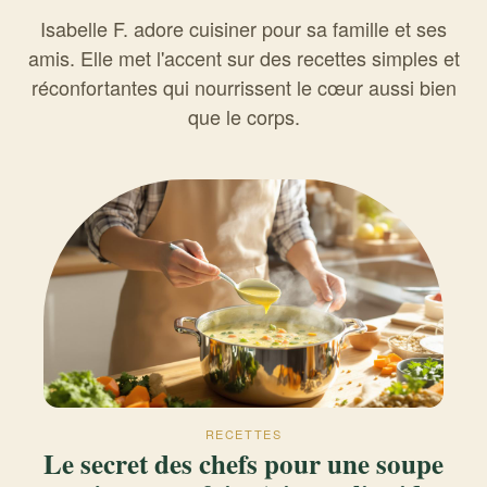
Isabelle F. adore cuisiner pour sa famille et ses
amis. Elle met l'accent sur des recettes simples et
réconfortantes qui nourrissent le cœur aussi bien
que le corps.
RECETTES
Le secret des chefs pour une soupe