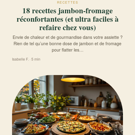
RECETTES
18 recettes jambon-fromage
réconfortantes (et ultra faciles à
refaire chez vous)
Envie de chaleur et de gourmandise dans votre assiette ?
Rien de tel qu’une bonne dose de jambon et de fromage
pour flatter les…
Isabelle F. · 5 min