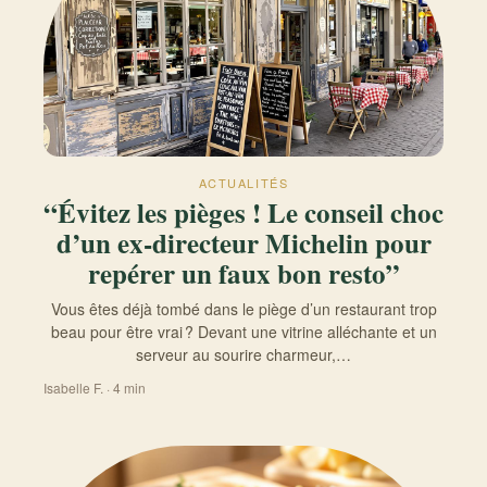
ACTUALITÉS
“Évitez les pièges ! Le conseil choc
d’un ex-directeur Michelin pour
repérer un faux bon resto”
Vous êtes déjà tombé dans le piège d’un restaurant trop
beau pour être vrai ? Devant une vitrine alléchante et un
serveur au sourire charmeur,…
Isabelle F. · 4 min