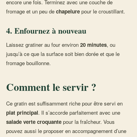
encore une fois. Terminez avec une couche de
fromage et un peu de
pour le croustillant.
chapelure
4. Enfournez à nouveau
Laissez gratiner au four environ
, ou
20 minutes
jusqu’à ce que la surface soit bien dorée et que le
fromage bouillonne.
Comment le servir ?
Ce gratin est suffisamment riche pour être servi en
. Il s’accorde parfaitement avec une
plat principal
pour la fraîcheur. Vous
salade verte croquante
pouvez aussi le proposer en accompagnement d’une