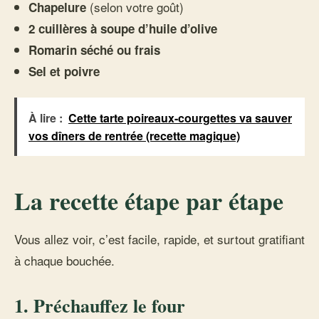
(selon votre goût)
Chapelure
2 cuillères à soupe d’huile d’olive
Romarin séché ou frais
Sel et poivre
À lire :
Cette tarte poireaux-courgettes va sauver
vos dîners de rentrée (recette magique)
La recette étape par étape
Vous allez voir, c’est facile, rapide, et surtout gratifiant
à chaque bouchée.
1. Préchauffez le four