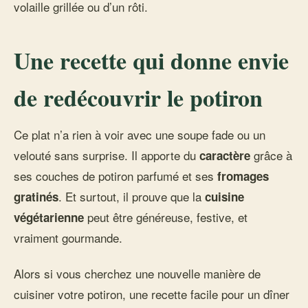
volaille grillée ou d’un rôti.
Une recette qui donne envie
de redécouvrir le potiron
Ce plat n’a rien à voir avec une soupe fade ou un
velouté sans surprise. Il apporte du
grâce à
caractère
ses couches de potiron parfumé et ses
fromages
. Et surtout, il prouve que la
gratinés
cuisine
peut être généreuse, festive, et
végétarienne
vraiment gourmande.
Alors si vous cherchez une nouvelle manière de
cuisiner votre potiron, une recette facile pour un dîner