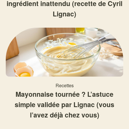
ingrédient inattendu (recette de Cyril
Lignac)
Recettes
Mayonnaise tournée ? L’astuce
simple validée par Lignac (vous
l’avez déjà chez vous)