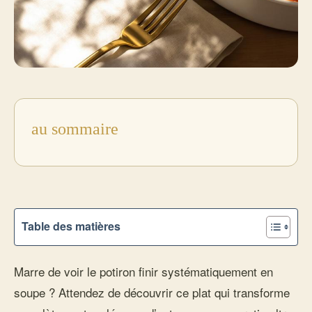
au sommaire
Table des matières
Marre de voir le potiron finir systématiquement en
soupe ? Attendez de découvrir ce plat qui transforme