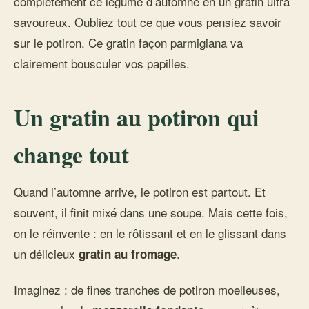
complètement ce légume d’automne en un gratin ultra
savoureux. Oubliez tout ce que vous pensiez savoir
sur le potiron. Ce gratin façon parmigiana va
clairement bousculer vos papilles.
Un gratin au potiron qui
change tout
Quand l’automne arrive, le potiron est partout. Et
souvent, il finit mixé dans une soupe. Mais cette fois,
on le réinvente : en le rôtissant et en le glissant dans
un délicieux
.
gratin au fromage
Imaginez : de fines tranches de potiron moelleuses,