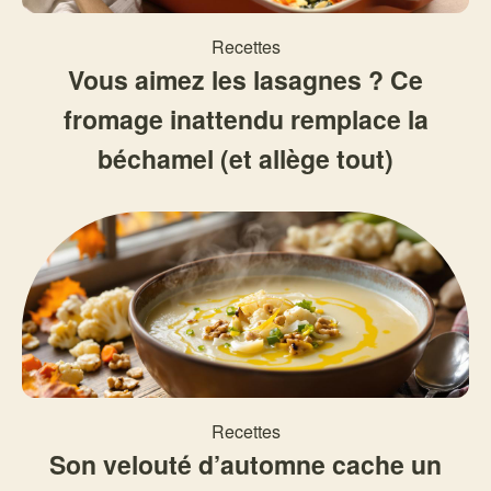
Recettes
Vous aimez les lasagnes ? Ce
fromage inattendu remplace la
béchamel (et allège tout)
Recettes
Son velouté d’automne cache un