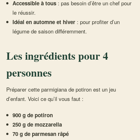
: pas besoin d’être un chef pour
Accessible à tous
le réussir.
: pour profiter d’un
Idéal en automne et hiver
légume de saison différemment.
Les ingrédients pour 4
personnes
Préparer cette parmigiana de potiron est un jeu
d’enfant. Voici ce qu’il vous faut :
900 g de potiron
250 g de mozzarella
70 g de parmesan râpé