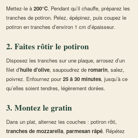
Mettez-le à
. Pendant qu’il chauffe, préparez les
200°C
tranches de potiron. Pelez, épépinez, puis coupez le
potiron en tranches d’environ 1 cm d’épaisseur.
2. Faites rôtir le potiron
Disposez les tranches sur une plaque, arrosez d’un
filet d’
, saupoudrez de
, salez,
huile d’olive
romarin
poivrez. Enfournez pour
, jusqu’à ce
25 à 30 minutes
qu’elles soient tendres, légèrement dorées.
3. Montez le gratin
Dans un plat, alternez les couches : potiron rôti,
,
. Répétez
tranches de mozzarella
parmesan râpé