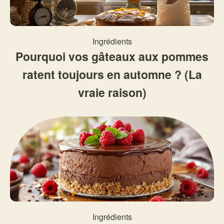
Ingrédients
Pourquoi vos gâteaux aux pommes
ratent toujours en automne ? (La
vraie raison)
Ingrédients