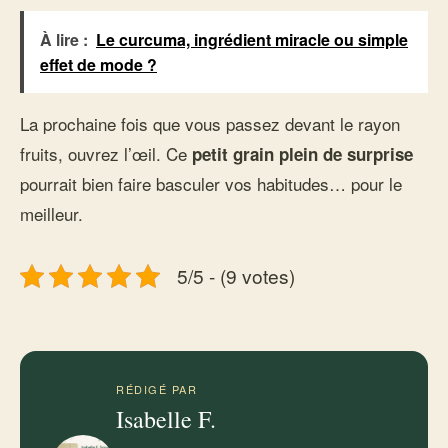
À lire :
Le curcuma, ingrédient miracle ou simple
effet de mode ?
La prochaine fois que vous passez devant le rayon
fruits, ouvrez l’œil. Ce
petit grain plein de surprise
pourrait bien faire basculer vos habitudes… pour le
meilleur.
5/5 - (9 votes)
RÉDIGÉ PAR
Isabelle F.