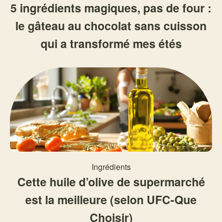
5 ingrédients magiques, pas de four :
le gâteau au chocolat sans cuisson
qui a transformé mes étés
Ingrédients
Cette huile d’olive de supermarché
est la meilleure (selon UFC-Que
Choisir)