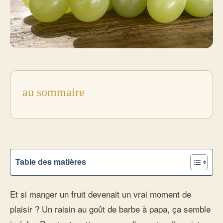
au sommaire
Table des matières
Et si manger un fruit devenait un vrai moment de
plaisir ? Un raisin au goût de barbe à papa, ça semble