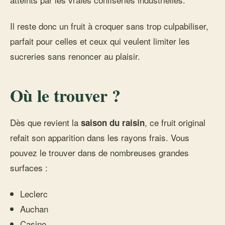
Il reste donc un fruit à croquer sans trop culpabiliser,
parfait pour celles et ceux qui veulent limiter les
sucreries sans renoncer au plaisir.
Où le trouver ?
Dès que revient la
, ce fruit original
saison du raisin
refait son apparition dans les rayons frais. Vous
pouvez le trouver dans de nombreuses grandes
surfaces :
Leclerc
Auchan
Casino