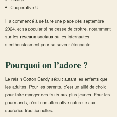
Coopérative U
Il a commencé à se faire une place dès septembre
2024, et sa popularité ne cesse de croître, notamment
sur les
où les internautes
réseaux sociaux
s’enthousiasment pour sa saveur étonnante.
Pourquoi on l’adore ?
Le raisin Cotton Candy séduit autant les enfants que
les adultes. Pour les parents, c’est un allié de choix
pour faire manger des fruits aux plus jeunes. Pour les
gourmands, c’est une alternative naturelle aux
sucreries traditionnelles.