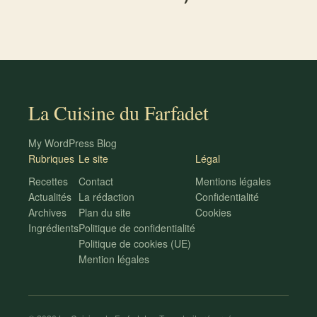
La Cuisine du Farfadet
My WordPress Blog
Rubriques
Le site
Légal
Recettes
Contact
Mentions légales
Actualités
La rédaction
Confidentialité
Archives
Plan du site
Cookies
Ingrédients
Politique de confidentialité
Politique de cookies (UE)
Mention légales