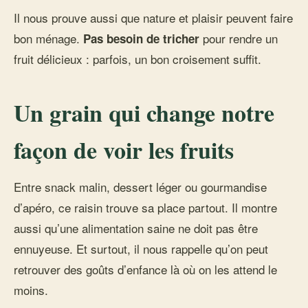
Il nous prouve aussi que nature et plaisir peuvent faire
bon ménage.
pour rendre un
Pas besoin de tricher
fruit délicieux : parfois, un bon croisement suffit.
Un grain qui change notre
façon de voir les fruits
Entre snack malin, dessert léger ou gourmandise
d’apéro, ce raisin trouve sa place partout. Il montre
aussi qu’une alimentation saine ne doit pas être
ennuyeuse. Et surtout, il nous rappelle qu’on peut
retrouver des goûts d’enfance là où on les attend le
moins.