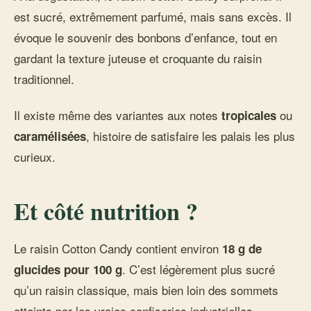
est sucré, extrêmement parfumé, mais sans excès. Il
évoque le souvenir des bonbons d’enfance, tout en
gardant la texture juteuse et croquante du raisin
traditionnel.
Il existe même des variantes aux notes
ou
tropicales
, histoire de satisfaire les palais les plus
caramélisées
curieux.
Et côté nutrition ?
Le raisin Cotton Candy contient environ
18 g de
. C’est légèrement plus sucré
glucides pour 100 g
qu’un raisin classique, mais bien loin des sommets
atteints par les vraies confiseries industrielles.