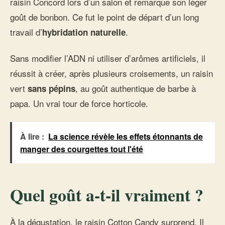
raisin Concord lors d’un salon et remarque son léger
goût de bonbon. Ce fut le point de départ d’un long
travail d’
.
hybridation naturelle
Sans modifier l’ADN ni utiliser d’arômes artificiels, il
réussit à créer, après plusieurs croisements, un raisin
vert
, au goût authentique de barbe à
sans pépins
papa. Un vrai tour de force horticole.
À lire :
La science révèle les effets étonnants de
manger des courgettes tout l'été
Quel goût a-t-il vraiment ?
À la dégustation, le raisin Cotton Candy surprend. Il