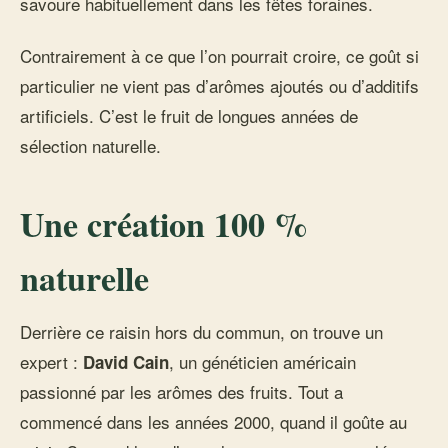
savoure habituellement dans les fêtes foraines.
Contrairement à ce que l’on pourrait croire, ce goût si
particulier ne vient pas d’arômes ajoutés ou d’additifs
artificiels. C’est le fruit de longues années de
sélection naturelle.
Une création 100 %
naturelle
Derrière ce raisin hors du commun, on trouve un
expert :
, un généticien américain
David Cain
passionné par les arômes des fruits. Tout a
commencé dans les années 2000, quand il goûte au