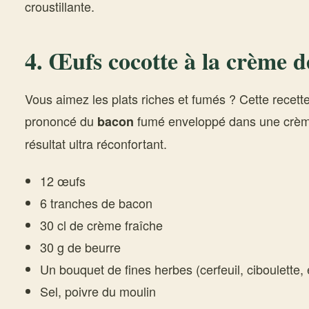
croustillante.
4. Œufs cocotte à la crème 
Vous aimez les plats riches et fumés ? Cette recette
prononcé du
fumé enveloppé dans une crèm
bacon
résultat ultra réconfortant.
12 œufs
6 tranches de bacon
30 cl de crème fraîche
30 g de beurre
Un bouquet de fines herbes (cerfeuil, ciboulette,
Sel, poivre du moulin