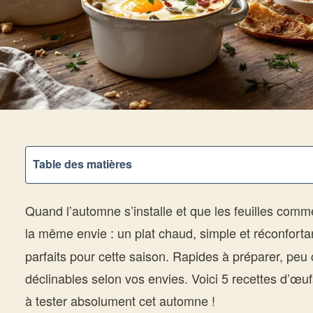
Table des matières
Quand l’automne s’installe et que les feuilles comm
la même envie : un plat chaud, simple et réconforta
parfaits pour cette saison. Rapides à préparer, peu 
déclinables selon vos envies. Voici 5 recettes d’œu
à tester absolument cet automne !