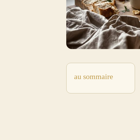
au sommaire