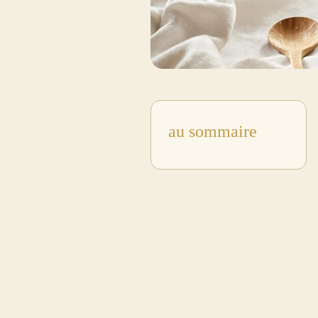
au sommaire