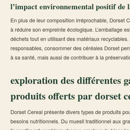
l’impact environnemental positif de 
En plus de leur composition irréprochable, Dorset
à réduire son empreinte écologique. L’emballage es
déchets tout en utilisant des matériaux recyclables. 
responsables, consommer des céréales Dorset perm
à sa santé, mais aussi de contribuer à la préservat
exploration des différentes
produits offerts par dorset c
Dorset Cereal présente divers types de produits pour
besoins nutritionnels. Du muesli traditionnel aux g