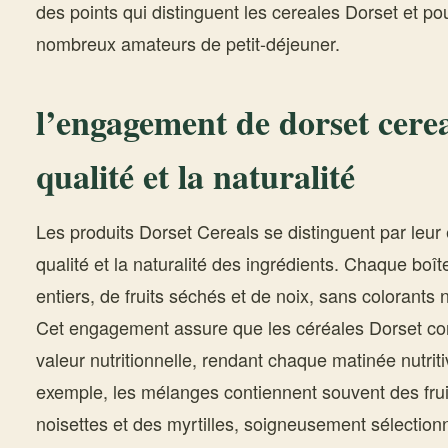
des points qui distinguent les cereales Dorset et po
nombreux amateurs de petit-déjeuner.
l’engagement de dorset cerea
qualité et la naturalité
Les produits Dorset Cereals se distinguent par leur
qualité et la naturalité des ingrédients. Chaque bo
entiers, de fruits séchés et de noix, sans colorants n
Cet engagement assure que les céréales Dorset co
valeur nutritionnelle, rendant chaque matinée nutriti
exemple, les mélanges contiennent souvent des fru
noisettes et des myrtilles, soigneusement sélectionn