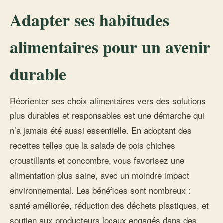
Adapter ses habitudes
alimentaires pour un avenir
durable
Réorienter ses choix alimentaires vers des solutions
plus durables et responsables est une démarche qui
n’a jamais été aussi essentielle. En adoptant des
recettes telles que la salade de pois chiches
croustillants et concombre, vous favorisez une
alimentation plus saine, avec un moindre impact
environnemental. Les bénéfices sont nombreux :
santé améliorée, réduction des déchets plastiques, et
soutien aux producteurs locaux engagés dans des