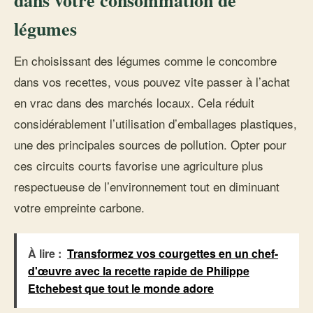
dans votre consommation de
légumes
En choisissant des légumes comme le concombre
dans vos recettes, vous pouvez vite passer à l’achat
en vrac dans des marchés locaux. Cela réduit
considérablement l’utilisation d’emballages plastiques,
une des principales sources de pollution. Opter pour
ces circuits courts favorise une agriculture plus
respectueuse de l’environnement tout en diminuant
votre empreinte carbone.
À lire :
Transformez vos courgettes en un chef-
d'œuvre avec la recette rapide de Philippe
Etchebest que tout le monde adore