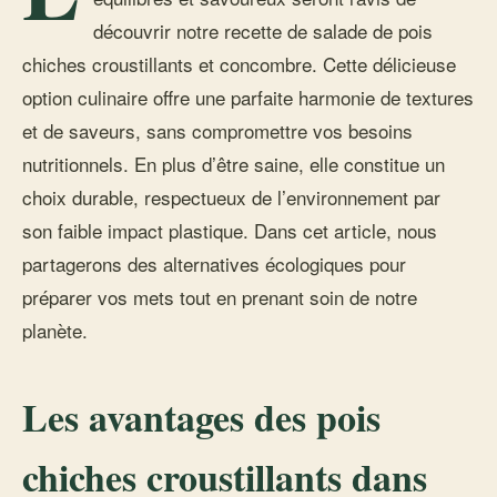
découvrir notre recette de salade de pois
chiches croustillants et concombre. Cette délicieuse
option culinaire offre une parfaite harmonie de textures
et de saveurs, sans compromettre vos besoins
nutritionnels. En plus d’être saine, elle constitue un
choix durable, respectueux de l’environnement par
son faible impact plastique. Dans cet article, nous
partagerons des alternatives écologiques pour
préparer vos mets tout en prenant soin de notre
planète.
Les avantages des pois
chiches croustillants dans