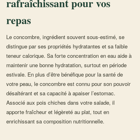
rafraîchissant pour vos
repas
Le concombre, ingrédient souvent sous-estimé, se
distingue par ses propriétés hydratantes et sa faible
teneur calorique. Sa forte concentration en eau aide à
maintenir une bonne hydratation, surtout en période
estivale. En plus d’être bénéfique pour la santé de
votre peau, le concombre est connu pour son pouvoir
désaltérant et sa capacité à apaiser l’estomac.
Associé aux pois chiches dans votre salade, il
apporte fraîcheur et légèreté au plat, tout en
enrichissant sa composition nutritionnelle.