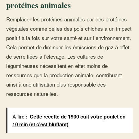
protéines animales
Remplacer les protéines animales par des protéines
végétales comme celles des pois chiches a un impact
positif à la fois sur votre santé et sur l’environnement.
Cela permet de diminuer les émissions de gaz à effet
de serre liées à l’élevage. Les cultures de
légumineuses nécessitent en effet moins de
ressources que la production animale, contribuant
ainsi à une utilisation plus responsable des
ressources naturelles.
À lire :
Cette recette de 1930 cuit votre poulet en
10 min (et c’est bluffant)