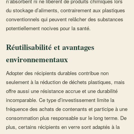
n’absorbent ni ne libèrent de produits chimiques lors
du stockage d’aliments, contrairement aux plastiques
conventionnels qui peuvent relâcher des substances
potentiellement nocives pour la santé.
Réutilisabilité et avantages
environnementaux
Adopter des récipients durables contribue non
seulement à la réduction de déchets plastiques, mais
offre aussi une résistance accrue et une durabilité
incomparable. Ce type d’investissement limite la
fréquence des achats de contenants et participe à une
consommation plus responsable sur le long terme. De
plus, certains récipients en verre sont adaptés à la