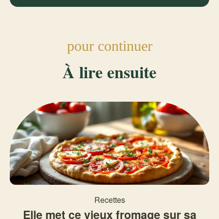
pour continuer
À lire ensuite
Recettes
Elle met ce vieux fromage sur sa