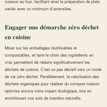
cuisson au four, facilitant ainsi la préparation de plats
variés avec un minimum d’ustensiles.
Engager une démarche zéro déchet
en cuisine
Miser sur les emballages réutilisables et
compostables, et faire le choix des ingrédients en
vrac permettent de réduire significativement les
déchets de cuisine. C’est un pas décisif vers un mode
de vie zéro déchet. Parallèlement, la valorisation des
déchets organiques pour réaliser du compost maison
optimise encore votre impact écologique, tout en
enrichissant vos sols de manière naturelle.