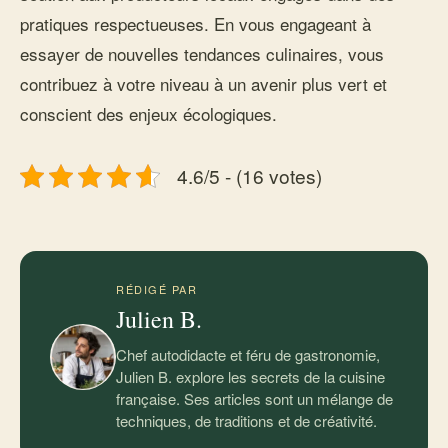
pratiques respectueuses. En vous engageant à
essayer de nouvelles tendances culinaires, vous
contribuez à votre niveau à un avenir plus vert et
conscient des enjeux écologiques.
4.6/5 - (16 votes)
RÉDIGÉ PAR
Julien B.
Chef autodidacte et féru de gastronomie,
Julien B. explore les secrets de la cuisine
française. Ses articles sont un mélange de
techniques, de traditions et de créativité.