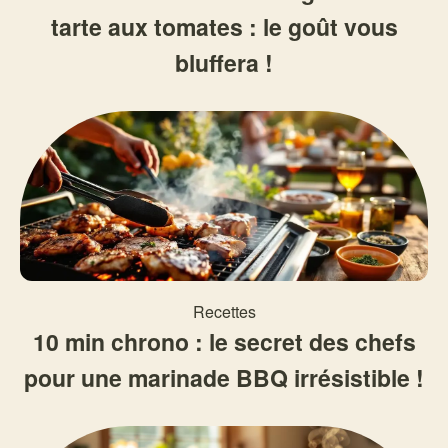
tarte aux tomates : le goût vous
bluffera !
Recettes
10 min chrono : le secret des chefs
pour une marinade BBQ irrésistible !