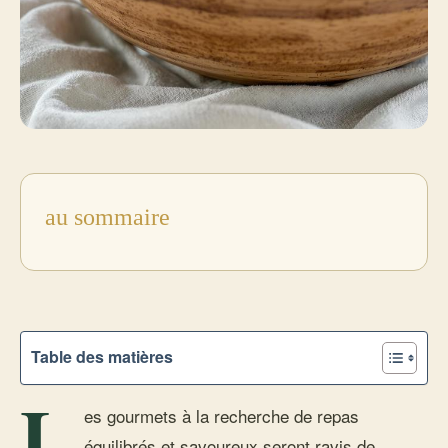
au sommaire
Table des matières
L
es gourmets à la recherche de repas
équilibrés et savoureux seront ravis de