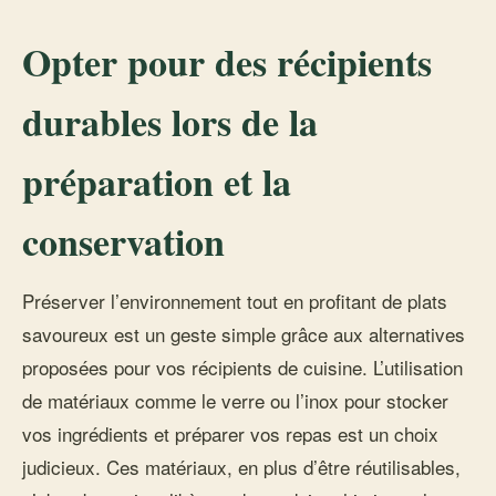
Opter pour des récipients
durables lors de la
préparation et la
conservation
Préserver l’environnement tout en profitant de plats
savoureux est un geste simple grâce aux alternatives
proposées pour vos récipients de cuisine. L’utilisation
de matériaux comme le verre ou l’inox pour stocker
vos ingrédients et préparer vos repas est un choix
judicieux. Ces matériaux, en plus d’être réutilisables,