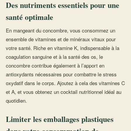
Des nutriments essentiels pour une
santé optimale
En mangeant du concombre, vous consommez un
ensemble de vitamines et de minéraux vitaux pour
votre santé. Riche en vitamine K, indispensable à la
coagulation sanguine et à la santé des os, le
concombre contribue également à l’apport en
antioxydants nécessaires pour combattre le stress
oxydatif dans le corps. Ajoutez à cela des vitamines C
et A, et vous obtenez un cocktail nutritionnel idéal au
quotidien.
Limiter les emballages plastiques