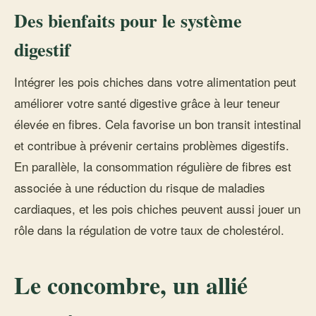
Des bienfaits pour le système
digestif
Intégrer les pois chiches dans votre alimentation peut
améliorer votre santé digestive grâce à leur teneur
élevée en fibres. Cela favorise un bon transit intestinal
et contribue à prévenir certains problèmes digestifs.
En parallèle, la consommation régulière de fibres est
associée à une réduction du risque de maladies
cardiaques, et les pois chiches peuvent aussi jouer un
rôle dans la régulation de votre taux de cholestérol.
Le concombre, un allié