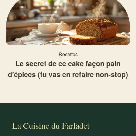
Recettes
Le secret de ce cake façon pain
d’épices (tu vas en refaire non-stop)
La Cuisine du Farfadet