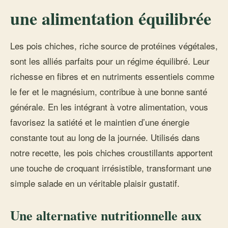
une alimentation équilibrée
Les pois chiches, riche source de protéines végétales,
sont les alliés parfaits pour un régime équilibré. Leur
richesse en fibres et en nutriments essentiels comme
le fer et le magnésium, contribue à une bonne santé
générale. En les intégrant à votre alimentation, vous
favorisez la satiété et le maintien d’une énergie
constante tout au long de la journée. Utilisés dans
notre recette, les pois chiches croustillants apportent
une touche de croquant irrésistible, transformant une
simple salade en un véritable plaisir gustatif.
Une alternative nutritionnelle aux