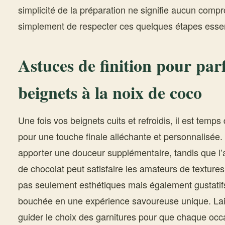
simplicité de la préparation ne signifie aucun comprom
simplement de respecter ces quelques étapes essen
Astuces de finition pour par
beignets à la noix de coco
Une fois vos beignets cuits et refroidis, il est temp
pour une touche finale alléchante et personnalisée.
apporter une douceur supplémentaire, tandis que l’
de chocolat peut satisfaire les amateurs de textures
pas seulement esthétiques mais également gustatif
bouchée en une expérience savoureuse unique. Lai
guider le choix des garnitures pour que chaque occ