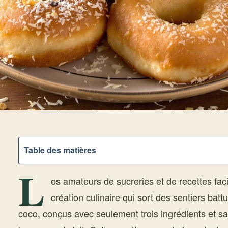
Table des matières
L
es amateurs de sucreries et de recettes faci
création culinaire qui sort des sentiers battu
coco, conçus avec seulement trois ingrédients et san