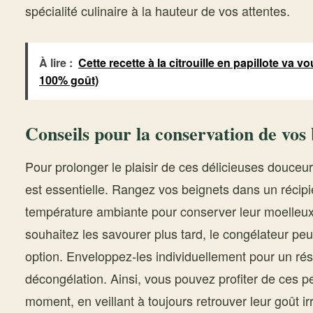
spécialité culinaire à la hauteur de vos attentes.
À lire :
Cette recette à la citrouille en papillote va 
100% goût)
Conseils pour la conservation de vos 
Pour prolonger le plaisir de ces délicieuses douce
est essentielle. Rangez vos beignets dans un récip
température ambiante pour conserver leur moelleux 
souhaitez les savourer plus tard, le congélateur peu
option. Enveloppez-les individuellement pour un résu
décongélation. Ainsi, vous pouvez profiter de ces p
moment, en veillant à toujours retrouver leur goût irr