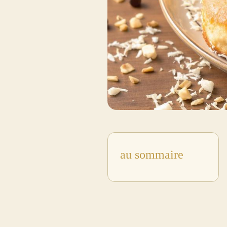
au sommaire