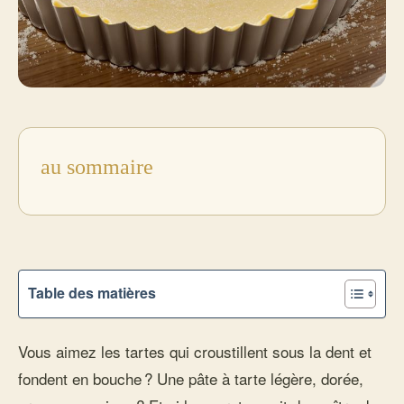
au sommaire
Table des matières
Vous aimez les tartes qui croustillent sous la dent et
fondent en bouche ? Une pâte à tarte légère, dorée,