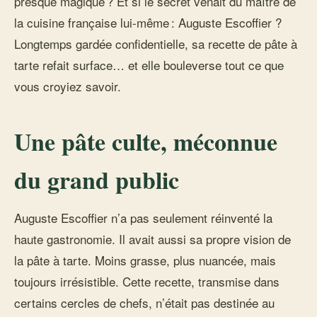
presque magique ? Et si le secret venait du maître de
la cuisine française lui-même : Auguste Escoffier ?
Longtemps gardée confidentielle, sa recette de pâte à
tarte refait surface… et elle bouleverse tout ce que
vous croyiez savoir.
Une pâte culte, méconnue
du grand public
Auguste Escoffier n’a pas seulement réinventé la
haute gastronomie. Il avait aussi sa propre vision de
la pâte à tarte. Moins grasse, plus nuancée, mais
toujours irrésistible. Cette recette, transmise dans
certains cercles de chefs, n’était pas destinée au