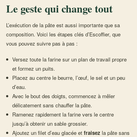
Le geste qui change tout
L’exécution de la pâte est aussi importante que sa
composition. Voici les étapes clés d’Escoffier, que
vous pouvez suivre pas à pas :
Versez toute la farine sur un plan de travail propre
et formez un puits.
Placez au centre le beurre, l’œuf, le sel et un peu
d’eau.
Avec le bout des doigts, commencez à mêler
délicatement sans chauffer la pâte.
Ramenez rapidement la farine vers le centre
jusqu’à obtenir un sable grossier.
Ajoutez un filet d’eau glacée et
la pâte sans
fraisez