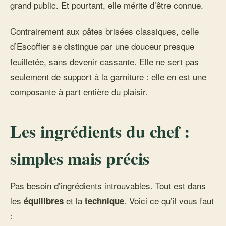
grand public. Et pourtant, elle mérite d’être connue.
Contrairement aux pâtes brisées classiques, celle
d’Escoffier se distingue par une douceur presque
feuilletée, sans devenir cassante. Elle ne sert pas
seulement de support à la garniture : elle en est une
composante à part entière du plaisir.
Les ingrédients du chef :
simples mais précis
Pas besoin d’ingrédients introuvables. Tout est dans
les
et la
. Voici ce qu’il vous faut
équilibres
technique
: