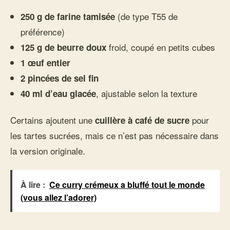
(de type T55 de
250 g de farine tamisée
préférence)
froid, coupé en petits cubes
125 g de beurre doux
1 œuf entier
2 pincées de sel fin
, ajustable selon la texture
40 ml d’eau glacée
Certains ajoutent une
pour
cuillère à café de sucre
les tartes sucrées, mais ce n’est pas nécessaire dans
la version originale.
À lire :
Ce curry crémeux a bluffé tout le monde
(vous allez l’adorer)