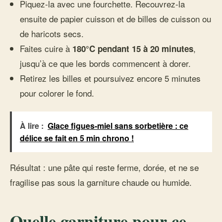
Piquez-la avec une fourchette. Recouvrez-la
ensuite de papier cuisson et de billes de cuisson ou
de haricots secs.
Faites cuire à
,
180°C pendant 15 à 20 minutes
jusqu’à ce que les bords commencent à dorer.
Retirez les billes et poursuivez encore 5 minutes
pour colorer le fond.
À lire :
Glace figues-miel sans sorbetière : ce
délice se fait en 5 min chrono !
Résultat : une pâte qui reste ferme, dorée, et ne se
fragilise pas sous la garniture chaude ou humide.
Quelle garniture pour ce