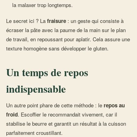
la malaxer trop longtemps.
Le secret ici ? La
: un geste qui consiste à
fraisure
écraser la pâte avec la paume de la main sur le plan
de travail, en repoussant pour aplatir. Cela assure une
texture homogène sans développer le gluten.
Un temps de repos
indispensable
Un autre point phare de cette méthode : le
repos au
. Escoffier le recommandait vivement, car il
froid
stabilise le beurre et garantit un résultat à la cuisson
parfaitement croustillant.