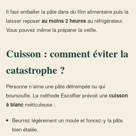
Il faut emballer la pâte dans du film alimentaire puis la
laisser reposer
au réfrigérateur.
au moins 2 heures
Vous pouvez même la préparer la veille.
Cuisson : comment éviter la
catastrophe ?
Personne n’aime une pâte détrempée ou qui
boursoufle. La méthode Escoffier prévoit une
cuisson
méticuleuse :
à blanc
Beurrez légèrement un moule et foncez-y la pâte
bien étalée.