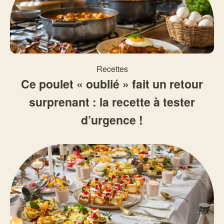
Recettes
Ce poulet « oublié » fait un retour
surprenant : la recette à tester
d’urgence !