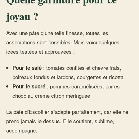
joyau ?
Avec une pâte d’une telle finesse, toutes les
associations sont possibles. Mais voici quelques
idées testées et approuvées :
: tomates confites et chèvre frais,
Pour le salé
poireaux fondus et lardons, courgettes et ricotta
: pommes caramélisées, poires
Pour le sucré
chocolat, crème citron meringuée
La pâte d’Escoffier s’adapte parfaitement, car elle ne
prend jamais le dessus. Elle soutient, sublime,
accompagne.