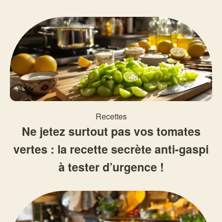
Recettes
Ne jetez surtout pas vos tomates
vertes : la recette secrète anti-gaspi
à tester d’urgence !