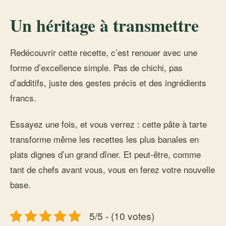
Un héritage à transmettre
Redécouvrir cette recette, c’est renouer avec une
forme d’excellence simple. Pas de chichi, pas
d’additifs, juste des gestes précis et des ingrédients
francs.
Essayez une fois, et vous verrez : cette pâte à tarte
transforme même les recettes les plus banales en
plats dignes d’un grand dîner. Et peut-être, comme
tant de chefs avant vous, vous en ferez votre nouvelle
base.
5/5 - (10 votes)