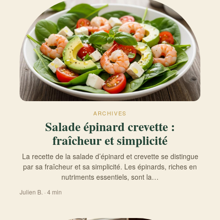
ARCHIVES
Salade épinard crevette :
fraîcheur et simplicité
La recette de la salade d’épinard et crevette se distingue
par sa fraîcheur et sa simplicité. Les épinards, riches en
nutriments essentiels, sont la…
Julien B. · 4 min