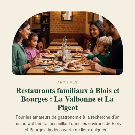
ARCHIVES
Restaurants familiaux à Blois et
Bourges : La Valbonne et La
Pigeot
Pour les amateurs de gastronomie à la recherche d’un
restaurant familial accueillant dans les environs de Blois
et Bourges, la découverte de lieux uniques…