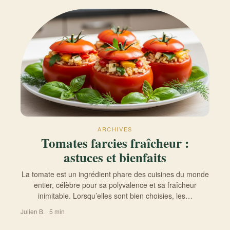
ARCHIVES
Tomates farcies fraîcheur :
astuces et bienfaits
La tomate est un ingrédient phare des cuisines du monde
entier, célèbre pour sa polyvalence et sa fraîcheur
inimitable. Lorsqu’elles sont bien choisies, les…
Julien B. · 5 min