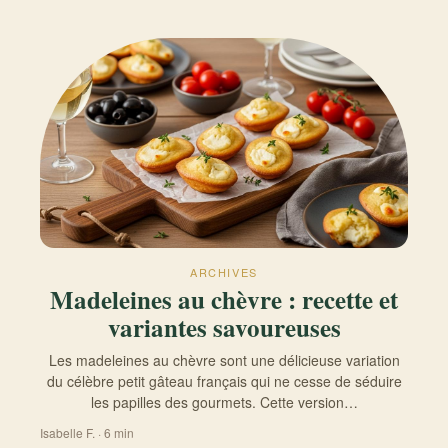
ARCHIVES
Madeleines au chèvre : recette et
variantes savoureuses
Les madeleines au chèvre sont une délicieuse variation
du célèbre petit gâteau français qui ne cesse de séduire
les papilles des gourmets. Cette version…
Isabelle F. · 6 min