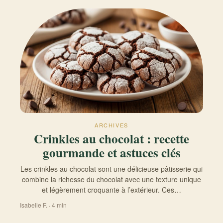
ARCHIVES
Crinkles au chocolat : recette
gourmande et astuces clés
Les crinkles au chocolat sont une délicieuse pâtisserie qui
combine la richesse du chocolat avec une texture unique
et légèrement croquante à l’extérieur. Ces…
Isabelle F. · 4 min