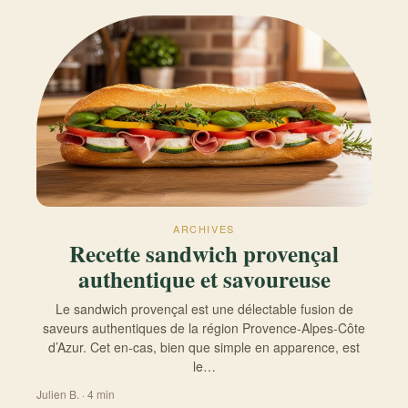
ARCHIVES
Recette sandwich provençal
authentique et savoureuse
Le sandwich provençal est une délectable fusion de
saveurs authentiques de la région Provence-Alpes-Côte
d’Azur. Cet en-cas, bien que simple en apparence, est
le…
Julien B. · 4 min