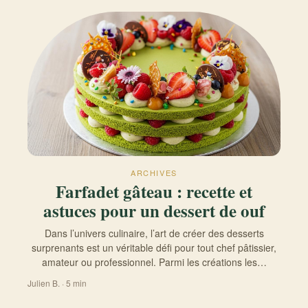
ARCHIVES
Farfadet gâteau : recette et
astuces pour un dessert de ouf
Dans l’univers culinaire, l’art de créer des desserts
surprenants est un véritable défi pour tout chef pâtissier,
amateur ou professionnel. Parmi les créations les…
Julien B. · 5 min