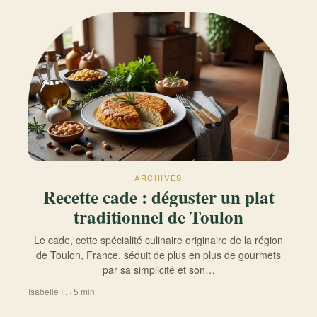
ARCHIVES
Recette cade : déguster un plat
traditionnel de Toulon
Le cade, cette spécialité culinaire originaire de la région
de Toulon, France, séduit de plus en plus de gourmets
par sa simplicité et son…
Isabelle F. · 5 min