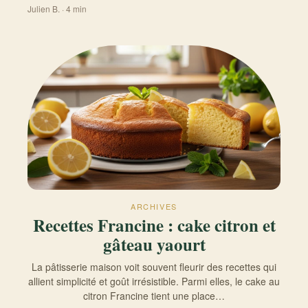
Julien B. · 4 min
ARCHIVES
Recettes Francine : cake citron et
gâteau yaourt
La pâtisserie maison voit souvent fleurir des recettes qui
allient simplicité et goût irrésistible. Parmi elles, le cake au
citron Francine tient une place…