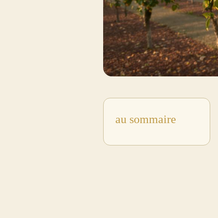
au sommaire