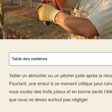
Table des matières
Tailler un abricotier ou un pêcher juste après la réc
Pourtant, une erreur à ce moment critique peut ruine
vous voulez des fruits juteux et en bonne santé l’ét
que vous ne devez surtout pas négliger.