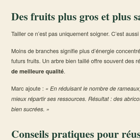
Des fruits plus gros et plus 
Tailler ce n’est pas uniquement soigner. C’est auss
Moins de branches signifie plus d’énergie concentré
futurs fruits. Un arbre bien taillé offre souvent des 
.
de meilleure qualité
Marc ajoute :
« En réduisant le nombre de rameaux,
mieux répartir ses ressources. Résultat : des abric
bien sucrées. »
Conseils pratiques pour réuss