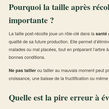
Pourquoi la taille après récolt
importante ?
La taille post-récolte joue un rôle-clé dans la
santé 
qualité de sa future production. Elle permet d’élimi
malades ou mal placées, tout en préparant l’arbre à
bonnes conditions.
ou tailler au mauvais moment peut pr
Ne pas tailler
croissance, une baisse de la fructification ou même 
Quelle est la pire erreur à év