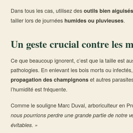
Dans tous les cas, utilisez des
outils bien aiguisé
tailler lors de journées
.
humides ou pluvieuses
Un geste crucial contre les 
Ce que beaucoup ignorent, c’est que la taille est au
pathologies. En enlevant les bois morts ou infecté
et autres parasite
propagation des champignons
l’humidité est fréquente.
Comme le souligne Marc Duval, arboriculteur en P
nous pourrions perdre une grande partie de notre v
évitables. »