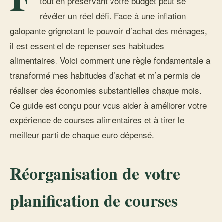
tout en préservant votre budget peut se
révéler un réel défi. Face à une inflation
galopante grignotant le pouvoir d’achat des ménages,
il est essentiel de repenser ses habitudes
alimentaires. Voici comment une règle fondamentale a
transformé mes habitudes d’achat et m’a permis de
réaliser des économies substantielles chaque mois.
Ce guide est conçu pour vous aider à améliorer votre
expérience de courses alimentaires et à tirer le
meilleur parti de chaque euro dépensé.
Réorganisation de votre
planification de courses