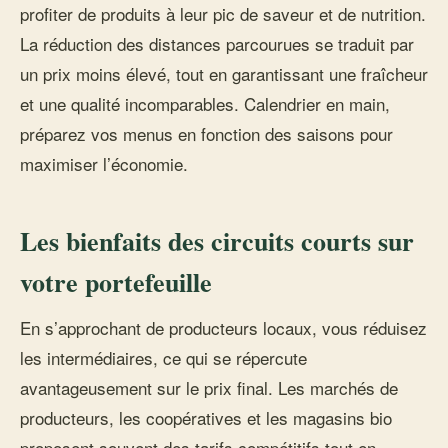
profiter de produits à leur pic de saveur et de nutrition.
La réduction des distances parcourues se traduit par
un prix moins élevé, tout en garantissant une fraîcheur
et une qualité incomparables. Calendrier en main,
préparez vos menus en fonction des saisons pour
maximiser l’économie.
Les bienfaits des circuits courts sur
votre portefeuille
En s’approchant de producteurs locaux, vous réduisez
les intermédiaires, ce qui se répercute
avantageusement sur le prix final. Les marchés de
producteurs, les coopératives et les magasins bio
proposent souvent des tarifs compétitifs tout en