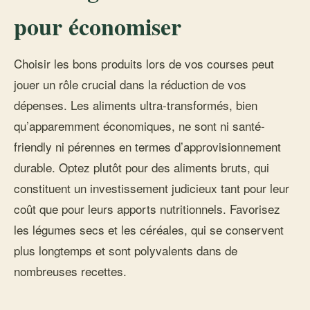
pour économiser
Choisir les bons produits lors de vos courses peut
jouer un rôle crucial dans la réduction de vos
dépenses. Les aliments ultra-transformés, bien
qu’apparemment économiques, ne sont ni santé-
friendly ni pérennes en termes d’approvisionnement
durable. Optez plutôt pour des aliments bruts, qui
constituent un investissement judicieux tant pour leur
coût que pour leurs apports nutritionnels. Favorisez
les légumes secs et les céréales, qui se conservent
plus longtemps et sont polyvalents dans de
nombreuses recettes.