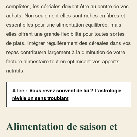
complètes, les céréales doivent être au centre de vos
achats. Non seulement elles sont riches en fibres et
essentielles pour une alimentation équilibrée, mais
elles offrent une grande flexibilité pour toutes sortes
de plats. Intégrer régulièrement des céréales dans vos
repas contribuera largement à la diminution de votre
facture alimentaire tout en optimisant vos apports
nutritifs.
À lire :
Vous rêvez souvent de lui ? L’astrologie
révèle un sens troublant
Alimentation de saison et