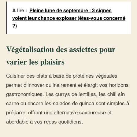
À lire :
Pleine lune de septembre : 3 signes
voient leur chance exploser (êtes-vous concerné
?)
Végétalisation des assiettes pour
varier les plaisirs
Cuisiner des plats à base de protéines végétales
permet d’innover culinairement et élargit vos horizons
gastronomiques. Les currys de lentilles, les chili sin
carne ou encore les salades de quinoa sont simples à
préparer, offrant une alternative savoureuse et
abordable à vos repas quotidiens.