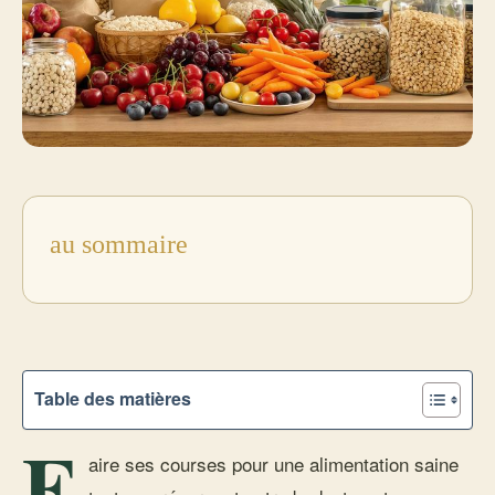
au sommaire
Table des matières
F
aire ses courses pour une alimentation saine