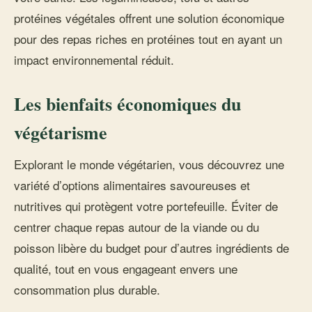
protéines végétales offrent une solution économique
pour des repas riches en protéines tout en ayant un
impact environnemental réduit.
Les bienfaits économiques du
végétarisme
Explorant le monde végétarien, vous découvrez une
variété d’options alimentaires savoureuses et
nutritives qui protègent votre portefeuille. Éviter de
centrer chaque repas autour de la viande ou du
poisson libère du budget pour d’autres ingrédients de
qualité, tout en vous engageant envers une
consommation plus durable.