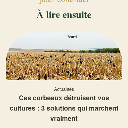
À lire ensuite
Actualités
Ces corbeaux détruisent vos
cultures : 3 solutions qui marchent
vraiment