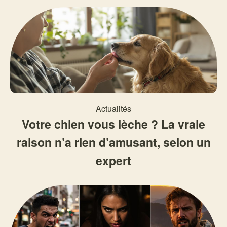
Actualités
Votre chien vous lèche ? La vraie
raison n’a rien d’amusant, selon un
expert