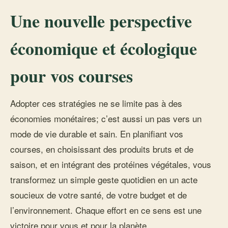
Une nouvelle perspective
économique et écologique
pour vos courses
Adopter ces stratégies ne se limite pas à des
économies monétaires; c’est aussi un pas vers un
mode de vie durable et sain. En planifiant vos
courses, en choisissant des produits bruts et de
saison, et en intégrant des protéines végétales, vous
transformez un simple geste quotidien en un acte
soucieux de votre santé, de votre budget et de
l’environnement. Chaque effort en ce sens est une
victoire pour vous et pour la planète.