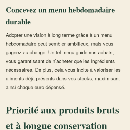
Concevez un menu hebdomadaire
durable
Adopter une vision à long terme grâce à un menu
hebdomadaire peut sembler ambitieux, mais vous
gagnez au change. Un tel menu guide vos achats,
vous garantissant de n’acheter que les ingrédients
nécessaires. De plus, cela vous incite à valoriser les
aliments déjà présents dans vos stocks, maximisant
ainsi chaque euro dépensé.
Priorité aux produits bruts
et à longue conservation