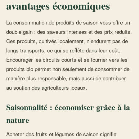
avantages économiques
La consommation de produits de saison vous offre un
double gain : des saveurs intenses et des prix réduits.
Ces produits, cultivés localement, n’endurent pas de
longs transports, ce qui se reflète dans leur coût.
Encourager les circuits courts et se tourner vers les
produits bio permet non seulement de consommer de
manière plus responsable, mais aussi de contribuer
au soutien des agriculteurs locaux.
Saisonnalité : économiser grâce à la
nature
Acheter des fruits et légumes de saison signifie