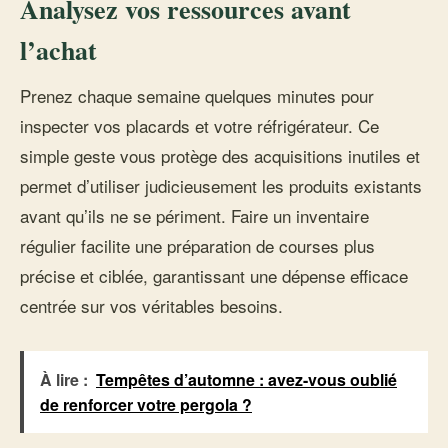
Analysez vos ressources avant
l’achat
Prenez chaque semaine quelques minutes pour
inspecter vos placards et votre réfrigérateur. Ce
simple geste vous protège des acquisitions inutiles et
permet d’utiliser judicieusement les produits existants
avant qu’ils ne se périment. Faire un inventaire
régulier facilite une préparation de courses plus
précise et ciblée, garantissant une dépense efficace
centrée sur vos véritables besoins.
À lire :
Tempêtes d’automne : avez-vous oublié
de renforcer votre pergola ?