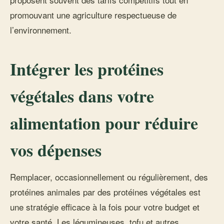
promouvant une agriculture respectueuse de
l’environnement.
Intégrer les protéines
végétales dans votre
alimentation pour réduire
vos dépenses
Remplacer, occasionnellement ou régulièrement, des
protéines animales par des protéines végétales est
une stratégie efficace à la fois pour votre budget et
votre santé. Les légumineuses, tofu et autres