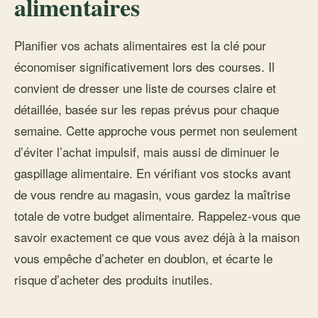
alimentaires
Planifier vos achats alimentaires est la clé pour
économiser significativement lors des courses. Il
convient de dresser une liste de courses claire et
détaillée, basée sur les repas prévus pour chaque
semaine. Cette approche vous permet non seulement
d’éviter l’achat impulsif, mais aussi de diminuer le
gaspillage alimentaire. En vérifiant vos stocks avant
de vous rendre au magasin, vous gardez la maîtrise
totale de votre budget alimentaire. Rappelez-vous que
savoir exactement ce que vous avez déjà à la maison
vous empêche d’acheter en doublon, et écarte le
risque d’acheter des produits inutiles.