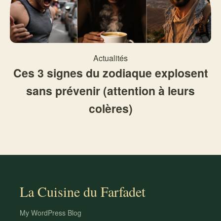
Actualités
Ces 3 signes du zodiaque explosent
sans prévenir (attention à leurs
colères)
La Cuisine du Farfadet
My WordPress Blog