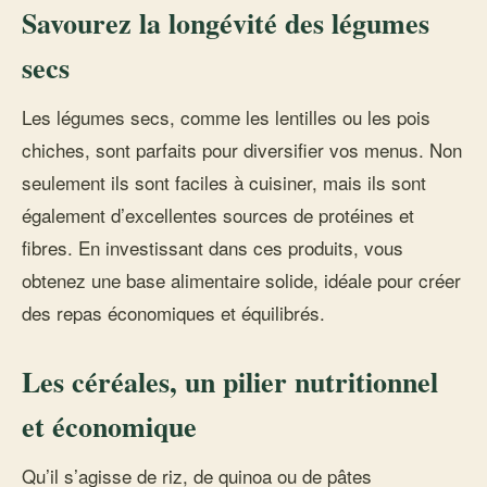
Savourez la longévité des légumes
secs
Les légumes secs, comme les lentilles ou les pois
chiches, sont parfaits pour diversifier vos menus. Non
seulement ils sont faciles à cuisiner, mais ils sont
également d’excellentes sources de protéines et
fibres. En investissant dans ces produits, vous
obtenez une base alimentaire solide, idéale pour créer
des repas économiques et équilibrés.
Les céréales, un pilier nutritionnel
et économique
Qu’il s’agisse de riz, de quinoa ou de pâtes