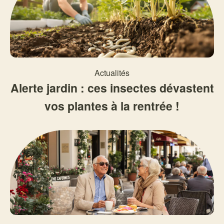
Actualités
Alerte jardin : ces insectes dévastent
vos plantes à la rentrée !