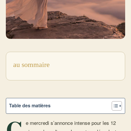
au sommaire
Table des matières
C
e mercredi s’annonce intense pour les 12