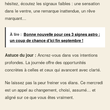
hésitez, écoutez les signaux faibles : une sensation
dans le ventre, une remarque inattendue, un rêve
marquant…
À lire :
Bonne nouvelle pour ces 3 signes astro :
un coup de chance d’ici fin septembre !
Ancrez-vous dans vos intentions
Astuce du jour :
profondes. La journée offre des opportunités
concrètes à celles et ceux qui avancent avec clarté.
Ne laissez pas la peur freiner vos élans. Ce mercredi
est un appel au changement, choisi, assumé… et
aligné sur ce que vous êtes vraiment.