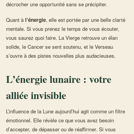
décrocher une opportunité sans se précipiter.
Quant à
, elle est portée par une belle clarté
l’énergie
mentale. Si vous prenez le temps de vous écouter,
vous saurez quoi faire. La Vierge retrouve un élan
solide, le Cancer se sent soutenu, et le Verseau
s’ouvre à des pistes nouvelles plus audacieuses.
L’énergie lunaire : votre
alliée invisible
L’influence de la Lune aujourd’hui agit comme un filtre
émotionnel. Elle révèle ce que vous avez besoin
d’accepter, de dépasser ou de réaffirmer. Si vous