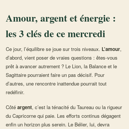
Amour, argent et énergie :
les 3 clés de ce mercredi
Ce jour, l’équilibre se joue sur trois niveaux.
,
L’amour
d’abord, vient poser de vraies questions : êtes-vous
prêt à avancer autrement ? Le Lion, la Balance et le
Sagittaire pourraient faire un pas décisif. Pour
d’autres, une rencontre inattendue pourrait tout
redéfinir.
Côté
, c’est la ténacité du Taureau ou la rigueur
argent
du Capricorne qui paie. Les efforts continus dégagent
enfin un horizon plus serein. Le Bélier, lui, devra