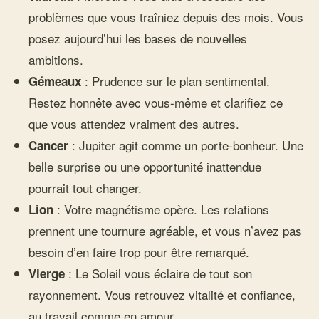
problèmes que vous traîniez depuis des mois. Vous
posez aujourd’hui les bases de nouvelles
ambitions.
: Prudence sur le plan sentimental.
Gémeaux
Restez honnête avec vous-même et clarifiez ce
que vous attendez vraiment des autres.
: Jupiter agit comme un porte-bonheur. Une
Cancer
belle surprise ou une opportunité inattendue
pourrait tout changer.
: Votre magnétisme opère. Les relations
Lion
prennent une tournure agréable, et vous n’avez pas
besoin d’en faire trop pour être remarqué.
: Le Soleil vous éclaire de tout son
Vierge
rayonnement. Vous retrouvez vitalité et confiance,
au travail comme en amour.