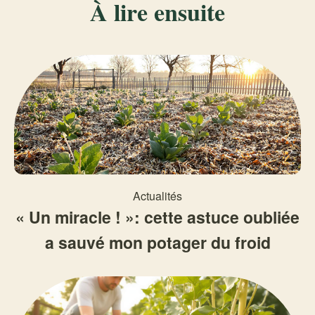
À lire ensuite
Actualités
« Un miracle ! »: cette astuce oubliée
a sauvé mon potager du froid