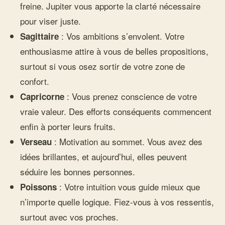
freine. Jupiter vous apporte la clarté nécessaire
pour viser juste.
: Vos ambitions s’envolent. Votre
Sagittaire
enthousiasme attire à vous de belles propositions,
surtout si vous osez sortir de votre zone de
confort.
: Vous prenez conscience de votre
Capricorne
vraie valeur. Des efforts conséquents commencent
enfin à porter leurs fruits.
: Motivation au sommet. Vous avez des
Verseau
idées brillantes, et aujourd’hui, elles peuvent
séduire les bonnes personnes.
: Votre intuition vous guide mieux que
Poissons
n’importe quelle logique. Fiez-vous à vos ressentis,
surtout avec vos proches.