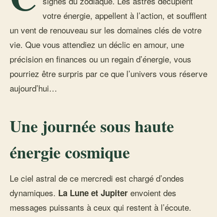
signes du zodiaque. Les astres décuplent
votre énergie, appellent à l’action, et soufflent
un vent de renouveau sur les domaines clés de votre
vie. Que vous attendiez un déclic en amour, une
précision en finances ou un regain d’énergie, vous
pourriez être surpris par ce que l’univers vous réserve
aujourd’hui…
Une journée sous haute
énergie cosmique
Le ciel astral de ce mercredi est chargé d’ondes
dynamiques.
envoient des
La Lune et Jupiter
messages puissants à ceux qui restent à l’écoute.