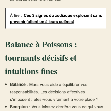
À lire :
Ces 3 signes du zodiaque explosent sans
prévenir (attention à leurs colères)
Balance à Poissons :
tournants décisifs et
intuitions fines
: Mars vous aide à équilibrer vos
Balance
responsabilités. Les décisions affectives
s’imposent : êtes-vous vraiment à votre place ?
: Vous laissez derrière vous ce qui vous
Scorpion