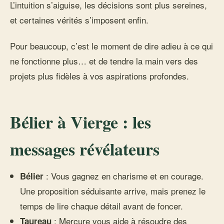
L’intuition s’aiguise, les décisions sont plus sereines,
et certaines vérités s’imposent enfin.
Pour beaucoup, c’est le moment de dire adieu à ce qui
ne fonctionne plus… et de tendre la main vers des
projets plus fidèles à vos aspirations profondes.
Bélier à Vierge : les
messages révélateurs
: Vous gagnez en charisme et en courage.
Bélier
Une proposition séduisante arrive, mais prenez le
temps de lire chaque détail avant de foncer.
: Mercure vous aide à résoudre des
Taureau