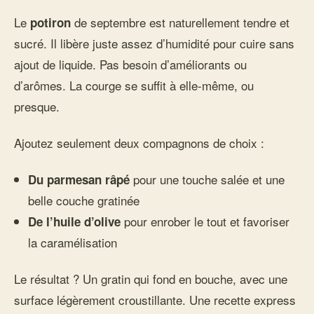
Le
de septembre est naturellement tendre et
potiron
sucré. Il libère juste assez d’humidité pour cuire sans
ajout de liquide. Pas besoin d’améliorants ou
d’arômes. La courge se suffit à elle-même, ou
presque.
Ajoutez seulement deux compagnons de choix :
pour une touche salée et une
Du parmesan râpé
belle couche gratinée
pour enrober le tout et favoriser
De l’huile d’olive
la caramélisation
Le résultat ? Un gratin qui fond en bouche, avec une
surface légèrement croustillante. Une recette express