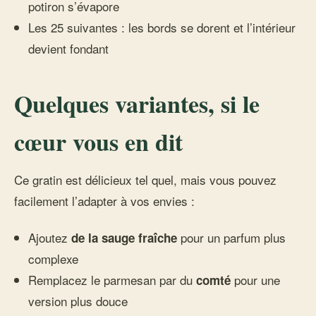
potiron s’évapore
Les 25 suivantes : les bords se dorent et l’intérieur
devient fondant
Quelques variantes, si le
cœur vous en dit
Ce gratin est délicieux tel quel, mais vous pouvez
facilement l’adapter à vos envies :
Ajoutez
pour un parfum plus
de la sauge fraîche
complexe
Remplacez le parmesan par du
pour une
comté
version plus douce