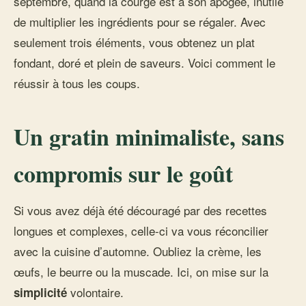
septembre, quand la courge est à son apogée, inutile
de multiplier les ingrédients pour se régaler. Avec
seulement trois éléments, vous obtenez un plat
fondant, doré et plein de saveurs. Voici comment le
réussir à tous les coups.
Un gratin minimaliste, sans
compromis sur le goût
Si vous avez déjà été découragé par des recettes
longues et complexes, celle-ci va vous réconcilier
avec la cuisine d’automne. Oubliez la crème, les
œufs, le beurre ou la muscade. Ici, on mise sur la
volontaire.
simplicité