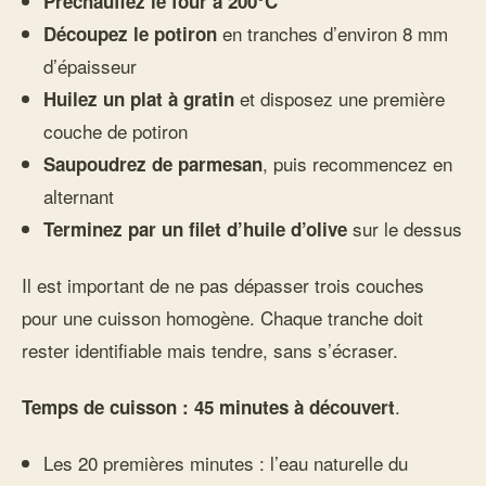
Préchauffez le four à 200°C
en tranches d’environ 8 mm
Découpez le potiron
d’épaisseur
et disposez une première
Huilez un plat à gratin
couche de potiron
, puis recommencez en
Saupoudrez de parmesan
alternant
sur le dessus
Terminez par un filet d’huile d’olive
Il est important de ne pas dépasser trois couches
pour une cuisson homogène. Chaque tranche doit
rester identifiable mais tendre, sans s’écraser.
.
Temps de cuisson : 45 minutes à découvert
Les 20 premières minutes : l’eau naturelle du