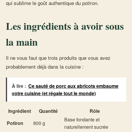
qui sublime le goût authentique du potiron.
Les ingrédients à avoir sous
la main
Il ne vous faut que trois produits que vous avez
probablement déjà dans la cuisine :
À lire :
Ce sauté de porc aux abricots embaume
votre cuisine (et régale tout le monde)
Ingrédient
Quantité
Rôle
Base fondante et
Potiron
800 g
naturellement sucrée