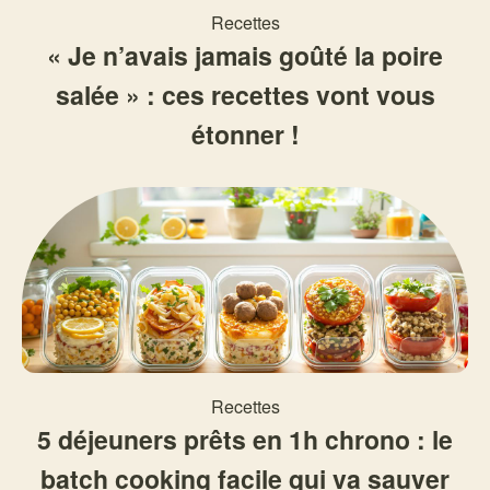
Recettes
« Je n’avais jamais goûté la poire
salée » : ces recettes vont vous
étonner !
Recettes
5 déjeuners prêts en 1h chrono : le
batch cooking facile qui va sauver