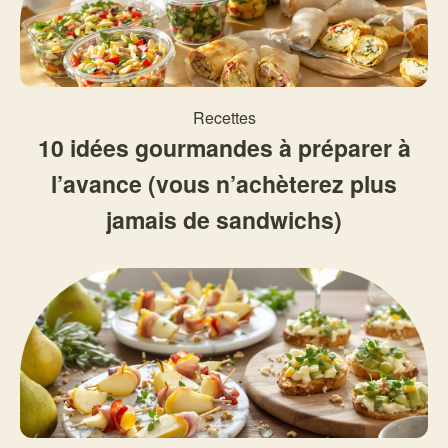
Recettes
10 idées gourmandes à préparer à
l’avance (vous n’achèterez plus
jamais de sandwichs)