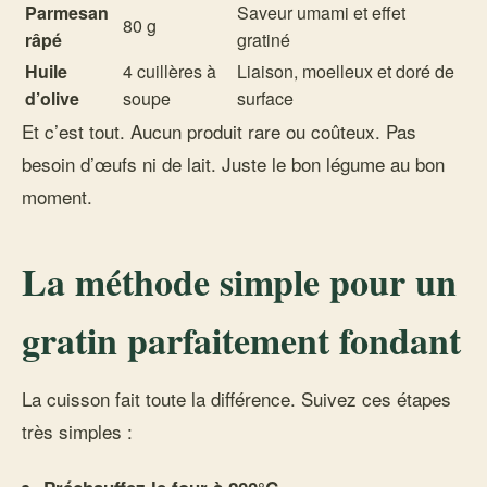
Parmesan
Saveur umami et effet
80 g
râpé
gratiné
Huile
4 cuillères à
Liaison, moelleux et doré de
d’olive
soupe
surface
Et c’est tout. Aucun produit rare ou coûteux. Pas
besoin d’œufs ni de lait. Juste le bon légume au bon
moment.
La méthode simple pour un
gratin parfaitement fondant
La cuisson fait toute la différence. Suivez ces étapes
très simples :