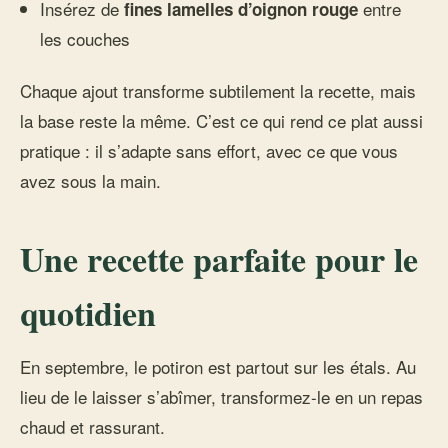
Insérez de
entre
fines lamelles d’oignon rouge
les couches
Chaque ajout transforme subtilement la recette, mais
la base reste la même. C’est ce qui rend ce plat aussi
pratique : il s’adapte sans effort, avec ce que vous
avez sous la main.
Une recette parfaite pour le
quotidien
En septembre, le potiron est partout sur les étals. Au
lieu de le laisser s’abîmer, transformez-le en un repas
chaud et rassurant.