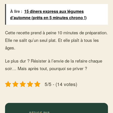
À lire :
15 dîners express aux légumes
d’automne (prêts en 5 minutes chrono !)
Cette recette prend à peine 10 minutes de préparation.
Elle ne salit qu’un seul plat. Et elle plaît à tous les
âges.
Le plus dur ? Résister à l’envie de la refaire chaque
soir… Mais après tout, pourquoi se priver ?
5/5 - (14 votes)
RÉDIGÉ PAR