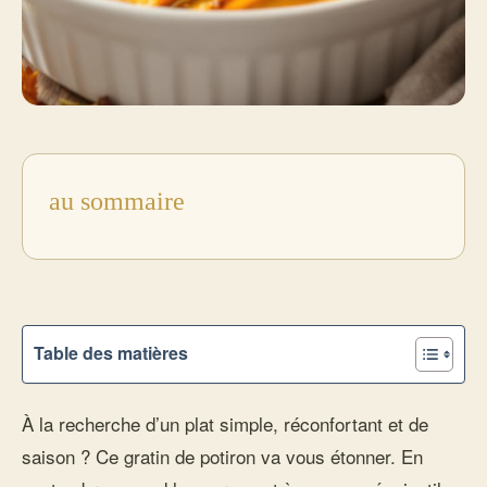
au sommaire
Table des matières
À la recherche d’un plat simple, réconfortant et de
saison ? Ce gratin de potiron va vous étonner. En