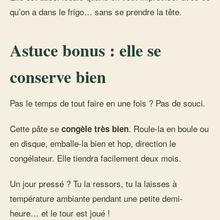
qu’on a dans le frigo… sans se prendre la tête.
Astuce bonus : elle se
conserve bien
Pas le temps de tout faire en une fois ? Pas de souci.
Cette pâte se
. Roule-la en boule ou
congèle très bien
en disque, emballe-la bien et hop, direction le
congélateur. Elle tiendra facilement deux mois.
Un jour pressé ? Tu la ressors, tu la laisses à
température ambiante pendant une petite demi-
heure… et le tour est joué !