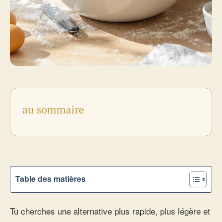
au sommaire
Table des matières
Tu cherches une alternative plus rapide, plus légère et