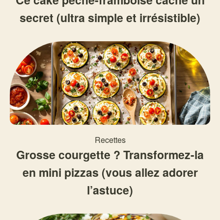
secret (ultra simple et irrésistible)
Recettes
Grosse courgette ? Transformez-la
en mini pizzas (vous allez adorer
l’astuce)