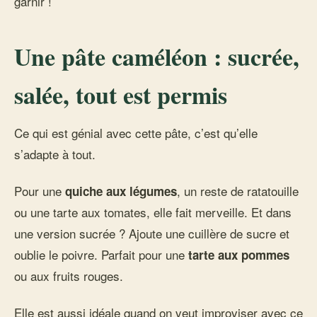
garnir !
Une pâte caméléon : sucrée,
salée, tout est permis
Ce qui est génial avec cette pâte, c’est qu’elle
s’adapte à tout.
Pour une
, un reste de ratatouille
quiche aux légumes
ou une tarte aux tomates, elle fait merveille. Et dans
une version sucrée ? Ajoute une cuillère de sucre et
oublie le poivre. Parfait pour une
tarte aux pommes
ou aux fruits rouges.
Elle est aussi idéale quand on veut improviser avec ce