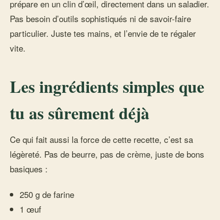
prépare en un clin d’œil, directement dans un saladier.
Pas besoin d’outils sophistiqués ni de savoir-faire
particulier. Juste tes mains, et l’envie de te régaler
vite.
Les ingrédients simples que
tu as sûrement déjà
Ce qui fait aussi la force de cette recette, c’est sa
légèreté. Pas de beurre, pas de crème, juste de bons
basiques :
250 g de farine
1 œuf