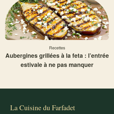
Recettes
Aubergines grillées à la feta : l’entrée
estivale à ne pas manquer
La Cuisine du Farfadet