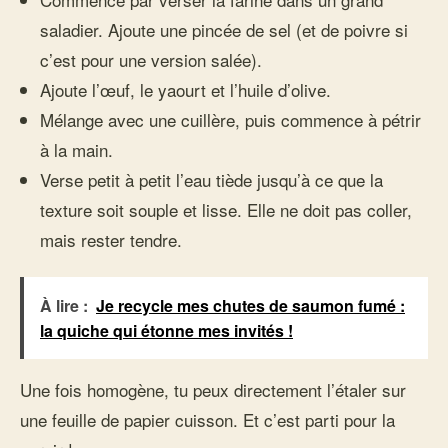
saladier. Ajoute une pincée de sel (et de poivre si
c’est pour une version salée).
Ajoute l’œuf, le yaourt et l’huile d’olive.
Mélange avec une cuillère, puis commence à pétrir
à la main.
Verse petit à petit l’eau tiède jusqu’à ce que la
texture soit souple et lisse. Elle ne doit pas coller,
mais rester tendre.
À lire :
Je recycle mes chutes de saumon fumé :
la quiche qui étonne mes invités !
Une fois homogène, tu peux directement l’étaler sur
une feuille de papier cuisson. Et c’est parti pour la