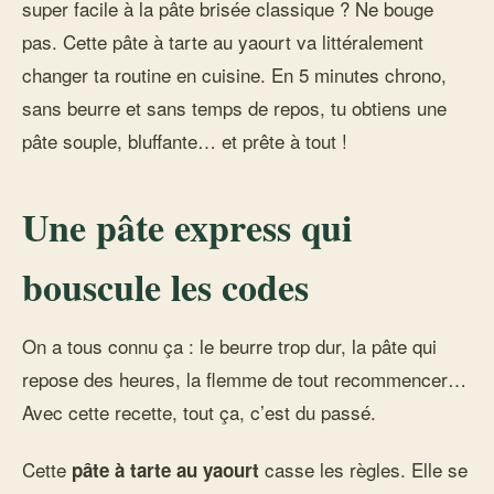
super facile à la pâte brisée classique ? Ne bouge
pas. Cette pâte à tarte au yaourt va littéralement
changer ta routine en cuisine. En 5 minutes chrono,
sans beurre et sans temps de repos, tu obtiens une
pâte souple, bluffante… et prête à tout !
Une pâte express qui
bouscule les codes
On a tous connu ça : le beurre trop dur, la pâte qui
repose des heures, la flemme de tout recommencer…
Avec cette recette, tout ça, c’est du passé.
Cette
casse les règles. Elle se
pâte à tarte au yaourt