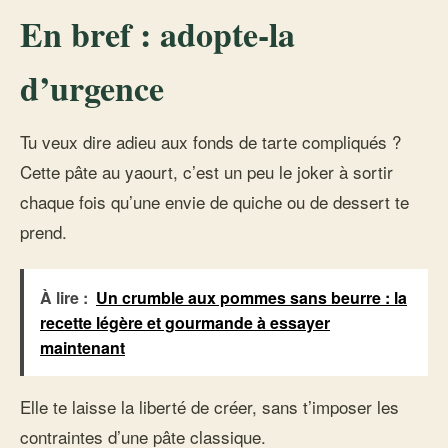
En bref : adopte-la
d’urgence
Tu veux dire adieu aux fonds de tarte compliqués ?
Cette pâte au yaourt, c’est un peu le joker à sortir
chaque fois qu’une envie de quiche ou de dessert te
prend.
À lire :
Un crumble aux pommes sans beurre : la
recette légère et gourmande à essayer
maintenant
Elle te laisse la liberté de créer, sans t’imposer les
contraintes d’une pâte classique.