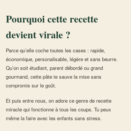
Pourquoi cette recette
devient virale ?
Parce qu’elle coche toutes les cases : rapide,
économique, personalisable, légère et sans beurre.
Qu’on soit étudiant, parent débordé ou grand
gourmand, cette pâte te sauve la mise sans
compromis sur le goût.
Et puis entre nous, on adore ce genre de recette
miracle qui fonctionne à tous les coups. Tu peux
même la faire avec les enfants sans stress.