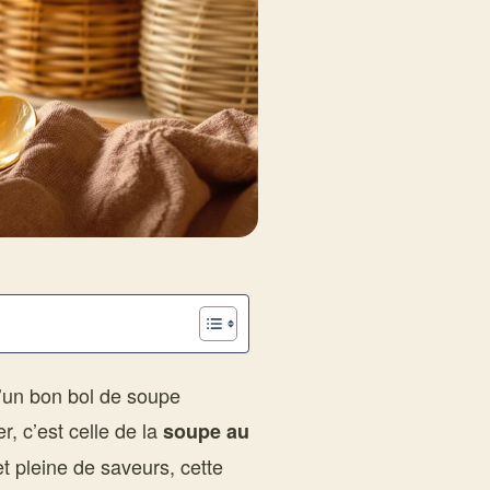
u’un bon bol de soupe
r, c’est celle de la
soupe au
t pleine de saveurs, cette