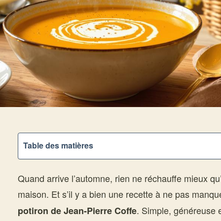
Table des matières
Quand arrive l’automne, rien ne réchauffe mieux q
maison. Et s’il y a bien une recette à ne pas manque
. Simple, généreuse e
potiron de Jean-Pierre Coffe