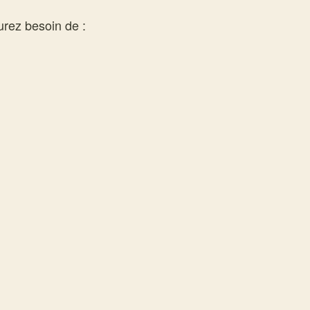
urez besoin de :