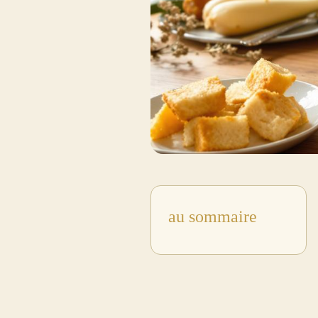
au sommaire