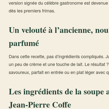
version signée du célèbre gastronome est devenue 
dès les premiers frimas.
Un velouté à l’ancienne, nou
parfumé
Dans cette recette, pas d’ingrédients compliqués. 
un peu de crème et une touche de lait. Le résultat 
savoureux, parfait en entrée ou en plat léger avec 
Les ingrédients de la soupe 
Jean-Pierre Coffe