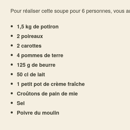
Pour réaliser cette soupe pour 6 personnes, vous a
1,5 kg de potiron
2 poireaux
2 carottes
4 pommes de terre
125 g de beurre
50 cl de lait
1 petit pot de crème fraîche
Croûtons de pain de mie
Sel
Poivre du moulin