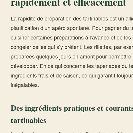
rapidement et efficacement
La rapidité de préparation des tartinables est un alli
planification d’un apéro spontané. Pour gagner du t
cuisiner certaines préparations à l’avance et de les
congeler celles qui s’y prêtent. Les rillettes, par e
préparées quelques jours en amont pour permettre
développer. En ce qui concerne les tapenades ou les
ingrédients frais et de saison, ce qui garantit toujou
inégalables.
Des ingrédients pratiques et courant
tartinables