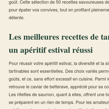
goût. Cette sélection de 50 recettes savoureuses de
pour épater vos convives, tout en profitant pleine
détente.
Les meilleures recettes de t
un apéritif estival réussi
Pour réussir votre apéritif estival, la diversité et la 
tartinables sont essentielles. Des choix variés perme
goûts, et ce, sans effort excessif en cuisine. Parmi 
retrouve le caviar de betterave, apprécié pour sa co
Les rillettes de saumon, quant à elles, offrent une 
se préparent en un rien de temps. Pour les amateu