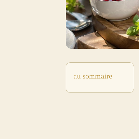
au sommaire