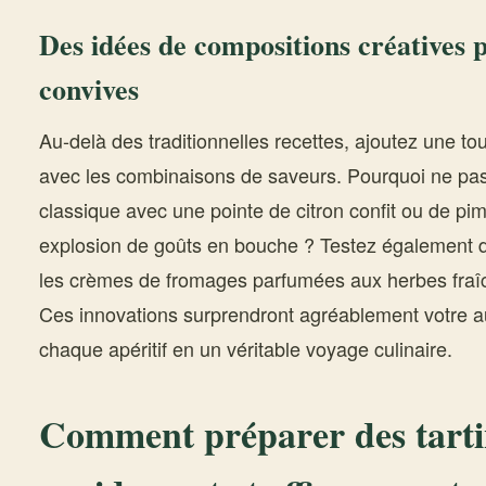
Des idées de compositions créatives 
convives
Au-delà des traditionnelles recettes, ajoutez une t
avec les combinaisons de saveurs. Pourquoi ne pa
classique avec une pointe de citron confit ou de pi
explosion de goûts en bouche ? Testez également 
les crèmes de fromages parfumées aux herbes fraîc
Ces innovations surprendront agréablement votre a
chaque apéritif en un véritable voyage culinaire.
Comment préparer des tarti