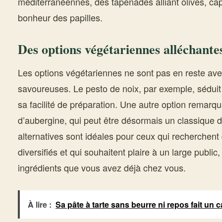
méditerranéennes, des tapenades alliant olives, câp
bonheur des papilles.
Des options végétariennes alléchantes 
Les options végétariennes ne sont pas en reste ave
savoureuses. Le pesto de noix, par exemple, séduit 
sa facilité de préparation. Une autre option remarqu
d’aubergine, qui peut être désormais un classique d
alternatives sont idéales pour ceux qui recherchent
diversifiés et qui souhaitent plaire à un large public,
ingrédients que vous avez déjà chez vous.
À lire :
Sa pâte à tarte sans beurre ni repos fait un c