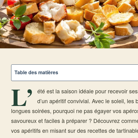
Table des matières
L’
été est la saison idéale pour recevoir se
d’un apéritif convivial. Avec le soleil, les
longues soirées, pourquoi ne pas égayer vos apéros
savoureux et faciles à préparer ? Découvrez comment
vos apéritifs en misant sur des recettes de tartinab