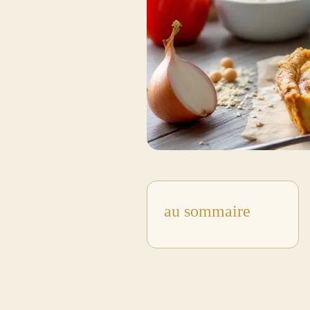
au sommaire