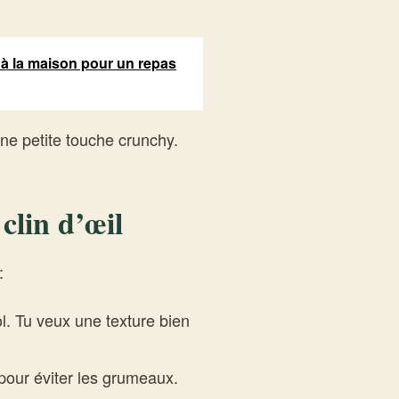
 à la maison pour un repas
ne petite touche crunchy.
clin d’œil
:
. Tu veux une texture bien
 pour éviter les grumeaux.