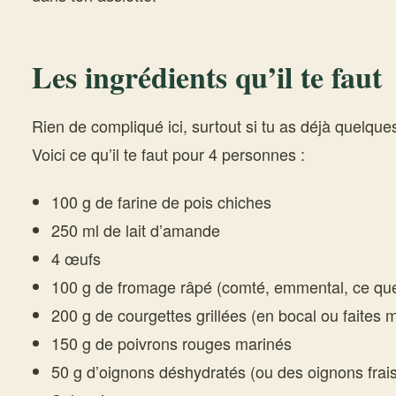
Les ingrédients qu’il te faut
Rien de compliqué ici, surtout si tu as déjà quelqu
Voici ce qu’il te faut pour 4 personnes :
100 g de farine de pois chiches
250 ml de lait d’amande
4 œufs
100 g de fromage râpé (comté, emmental, ce que
200 g de courgettes grillées (en bocal ou faites 
150 g de poivrons rouges marinés
50 g d’oignons déshydratés (ou des oignons frais