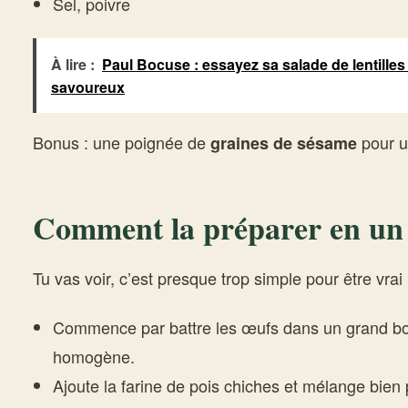
Sel, poivre
À lire :
Paul Bocuse : essayez sa salade de lentilles
savoureux
Bonus : une poignée de
pour u
graines de sésame
Comment la préparer en un 
Tu vas voir, c’est presque trop simple pour être vrai 
Commence par battre les œufs dans un grand bol
homogène.
Ajoute la farine de pois chiches et mélange bien