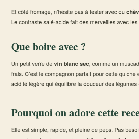
Et côté fromage, n’hésite pas à tester avec du
chèv
Le contraste salé-acide fait des merveilles avec le
Que boire avec ?
Un petit verre de
, comme un muscade
vin blanc sec
frais. C’est le compagnon parfait pour cette quiche e
acidité légère qui équilibre la douceur des légumes 
Pourquoi on adore cette rece
Elle est simple, rapide, et pleine de peps. Pas besoi