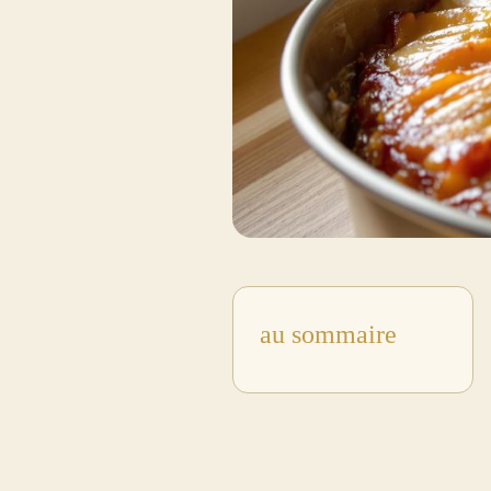
au sommaire