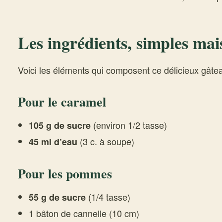
Les ingrédients, simples mai
Voici les éléments qui composent ce délicieux gâtea
Pour le caramel
(environ 1/2 tasse)
105 g de sucre
(3 c. à soupe)
45 ml d’eau
Pour les pommes
(1/4 tasse)
55 g de sucre
1 bâton de cannelle (10 cm)