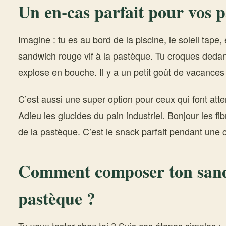
Un en-cas parfait pour vos p
Imagine : tu es au bord de la piscine, le soleil tape, 
sandwich rouge vif à la pastèque. Tu croques dedans
explose en bouche. Il y a un petit goût de vacances
C’est aussi une super option pour ceux qui font atten
Adieu les glucides du pain industriel. Bonjour les fib
de la pastèque. C’est le snack parfait pendant une 
Comment composer ton sand
pastèque ?