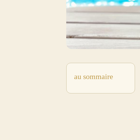
au sommaire