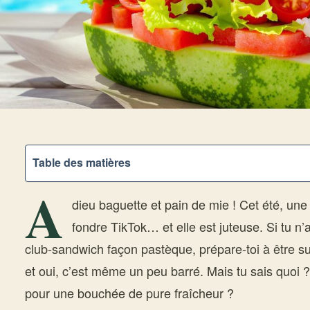
Table des matières
A
dieu baguette et pain de mie ! Cet été, une 
fondre TikTok… et elle est juteuse. Si tu n
club-sandwich façon pastèque, prépare-toi à être surp
et oui, c’est même un peu barré. Mais tu sais quoi ?
pour une bouchée de pure fraîcheur ?