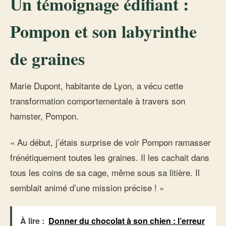
Un témoignage édifiant :
Pompon et son labyrinthe
de graines
Marie Dupont, habitante de Lyon, a vécu cette
transformation comportementale à travers son
hamster, Pompon.
« Au début, j’étais surprise de voir Pompon ramasser
frénétiquement toutes les graines. Il les cachait dans
tous les coins de sa cage, même sous sa litière. Il
semblait animé d’une mission précise ! »
À lire :
Donner du chocolat à son chien : l’erreur