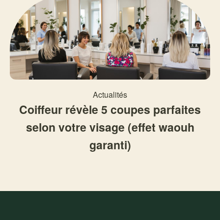
Actualités
Coiffeur révèle 5 coupes parfaites
selon votre visage (effet waouh
garanti)