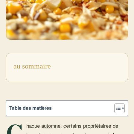
au sommaire
Table des matières
C
haque automne, certains propriétaires de