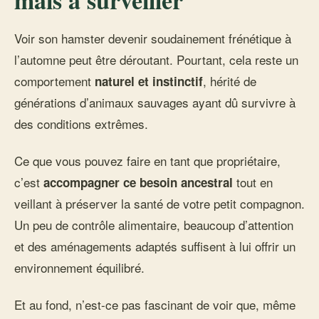
mais à surveiller
Voir son hamster devenir soudainement frénétique à
l’automne peut être déroutant. Pourtant, cela reste un
comportement
, hérité de
naturel et instinctif
générations d’animaux sauvages ayant dû survivre à
des conditions extrêmes.
Ce que vous pouvez faire en tant que propriétaire,
c’est
tout en
accompagner ce besoin ancestral
veillant à préserver la santé de votre petit compagnon.
Un peu de contrôle alimentaire, beaucoup d’attention
et des aménagements adaptés suffisent à lui offrir un
environnement équilibré.
Et au fond, n’est-ce pas fascinant de voir que, même