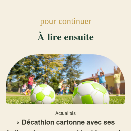
pour continuer
À lire ensuite
Actualités
« Décathlon cartonne avec ses