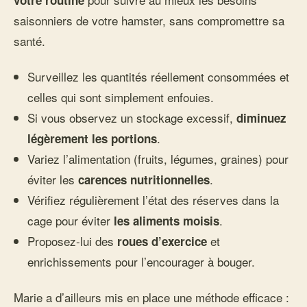
votre routine
saisonniers de votre hamster, sans compromettre sa
santé.
Surveillez les quantités réellement consommées et
celles qui sont simplement enfouies.
Si vous observez un stockage excessif,
diminuez
.
légèrement les portions
Variez l’alimentation (fruits, légumes, graines) pour
éviter les
.
carences nutritionnelles
Vérifiez régulièrement l’état des réserves dans la
cage pour éviter
.
les aliments moisis
Proposez-lui des
et
roues d’exercice
enrichissements pour l’encourager à bouger.
Marie a d’ailleurs mis en place une méthode efficace :