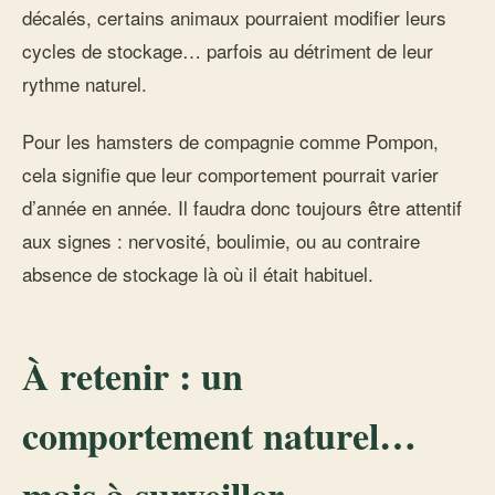
décalés, certains animaux pourraient modifier leurs
cycles de stockage… parfois au détriment de leur
rythme naturel.
Pour les hamsters de compagnie comme Pompon,
cela signifie que leur comportement pourrait varier
d’année en année. Il faudra donc toujours être attentif
aux signes : nervosité, boulimie, ou au contraire
absence de stockage là où il était habituel.
À retenir : un
comportement naturel…