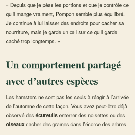
« Depuis que je pèse les portions et que je contrôle ce
qu’il mange vraiment, Pompon semble plus équilibré.
Je continue à lui laisser des endroits pour cacher sa
nourriture, mais je garde un œil sur ce qu’il garde
caché trop longtemps. »
Un comportement partagé
avec d’autres espèces
Les hamsters ne sont pas les seuls à réagir à l’arrivée
de l’automne de cette façon. Vous avez peut-être déjà
observé des
enterrer des noisettes ou des
écureuils
cacher des graines dans l’écorce des arbres.
oiseaux