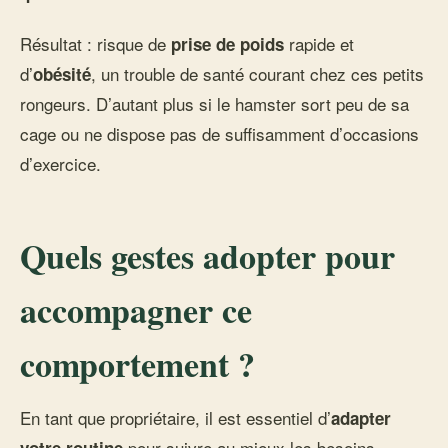
Résultat : risque de
rapide et
prise de poids
d’
, un trouble de santé courant chez ces petits
obésité
rongeurs. D’autant plus si le hamster sort peu de sa
cage ou ne dispose pas de suffisamment d’occasions
d’exercice.
Quels gestes adopter pour
accompagner ce
comportement ?
En tant que propriétaire, il est essentiel d’
adapter
pour suivre au mieux les besoins