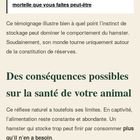
mortelle que vous faites peut-être
Ce témoignage illustre bien à quel point l’instinct de
stockage peut dominer le comportement du hamster.
Soudainement, son monde tourne uniquement autour
de la constitution de réserves.
Des conséquences possibles
sur la santé de votre animal
Ce réflexe naturel a toutefois ses limites. En captivité,
l’alimentation reste constante et abondante. Un
hamster qui stocke trop peut finir par consommer
plus
.
qu’il n’en a besoin