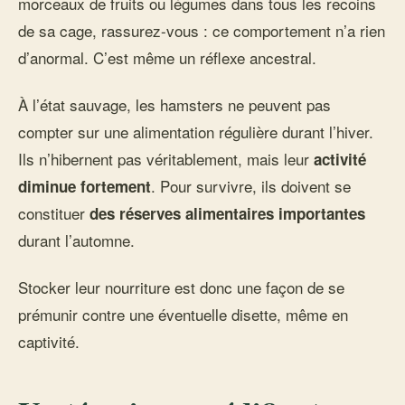
morceaux de fruits ou légumes dans tous les recoins
de sa cage, rassurez-vous : ce comportement n’a rien
d’anormal. C’est même un réflexe ancestral.
À l’état sauvage, les hamsters ne peuvent pas
compter sur une alimentation régulière durant l’hiver.
Ils n’hibernent pas véritablement, mais leur
activité
. Pour survivre, ils doivent se
diminue fortement
constituer
des réserves alimentaires importantes
durant l’automne.
Stocker leur nourriture est donc une façon de se
prémunir contre une éventuelle disette, même en
captivité.