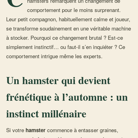
hamsters remarquent un changement de
comportement pour le moins surprenant.
Leur petit compagnon, habituellement calme et joueur,
se transforme soudainement en une véritable machine
à stocker. Pourquoi ce changement brutal ? Est-ce
simplement instinctif… ou faut-il s’en inquiéter ? Ce
comportement intrigue même les experts.
Un hamster qui devient
frénétique à l’automne : un
instinct millénaire
Si votre
commence à entasser graines,
hamster