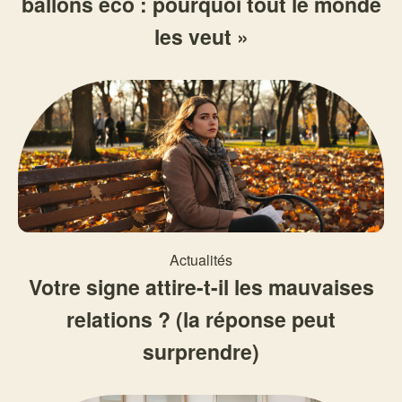
ballons éco : pourquoi tout le monde
les veut »
Actualités
Votre signe attire-t-il les mauvaises
relations ? (la réponse peut
surprendre)