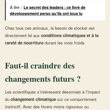
À lire :
Le secret des leaders : ce livre de
développement perso qu’ils ont tous lu
Chez tous ces animaux, le besoin de stocker est
directement lié aux
conditions climatiques et à la
durant les mois froids.
rareté de nourriture
Faut-il craindre des
changements futurs ?
Les scientifiques s’intéressent désormais à l’impact
du
sur ce comportement
changement climatique
instinctif. Avec des hivers moins rigoureux ou