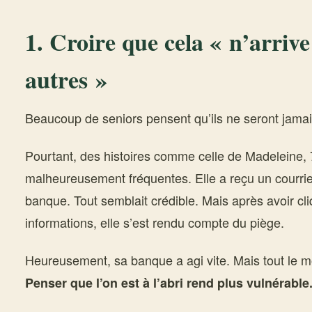
1. Croire que cela « n’arriv
autres »
Beaucoup de seniors pensent qu’ils ne seront jamai
Pourtant, des histoires comme celle de Madeleine, 
malheureusement fréquentes. Elle a reçu un courrie
banque. Tout semblait crédible. Mais après avoir cli
informations, elle s’est rendu compte du piège.
Heureusement, sa banque a agi vite. Mais tout le m
Penser que l’on est à l’abri rend plus vulnérable