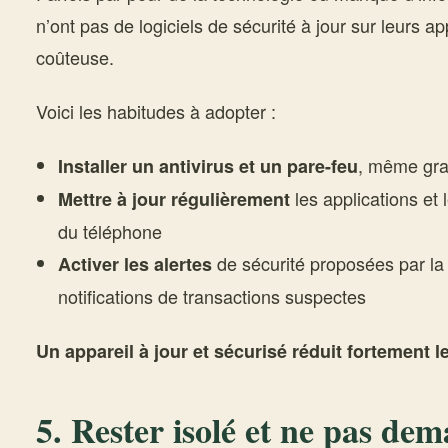
n’ont pas de logiciels de sécurité à jour sur leurs ap
coûteuse.
Voici les habitudes à adopter :
, même gra
Installer un antivirus et un pare-feu
les applications et 
Mettre à jour régulièrement
du téléphone
de sécurité proposées par l
Activer les alertes
notifications de transactions suspectes
Un appareil à jour et sécurisé réduit fortement l
5. Rester isolé et ne pas de