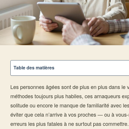
Table des matières
Les personnes âgées sont de plus en plus dans le 
méthodes toujours plus habiles, ces arnaqueurs expl
solitude ou encore le manque de familiarité avec le
éviter que cela n’arrive à vos proches — ou à vous
erreurs les plus fatales à ne surtout pas commettre.