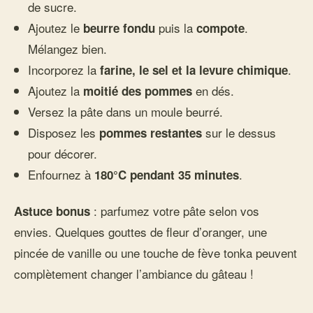
de sucre.
Ajoutez le
puis la
.
beurre fondu
compote
Mélangez bien.
Incorporez la
.
farine, le sel et la levure chimique
Ajoutez la
en dés.
moitié des pommes
Versez la pâte dans un moule beurré.
Disposez les
sur le dessus
pommes restantes
pour décorer.
Enfournez à
.
180°C pendant 35 minutes
: parfumez votre pâte selon vos
Astuce bonus
envies. Quelques gouttes de fleur d’oranger, une
pincée de vanille ou une touche de fève tonka peuvent
complètement changer l’ambiance du gâteau !