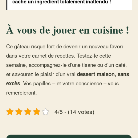
cache un ingrédient totalement inattendu !
À vous de jouer en cuisine !
Ce gâteau risque fort de devenir un nouveau favori
dans votre carnet de recettes. Testez-le cette
semaine, accompagnez-le d’une tisane ou d’un café,
et savourez le plaisir d’un vrai
dessert maison, sans
. Vos papilles – et votre conscience – vous
excès
remercieront.
4/5 - (14 votes)