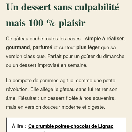
Un dessert sans culpabilité
mais 100 % plaisir
Ce gâteau coche toutes les cases :
,
simple à réaliser
,
et surtout
que sa
gourmand
parfumé
plus léger
version classique. Parfait pour un goûter du dimanche
ou un dessert improvisé en semaine.
La compote de pommes agit ici comme une petite
révolution. Elle allège le gâteau sans lui retirer son
âme. Résultat : un dessert fidèle à nos souvenirs,
mais en version douceur moderne et digeste.
À lire :
Ce crumble poires-chocolat de Lignac