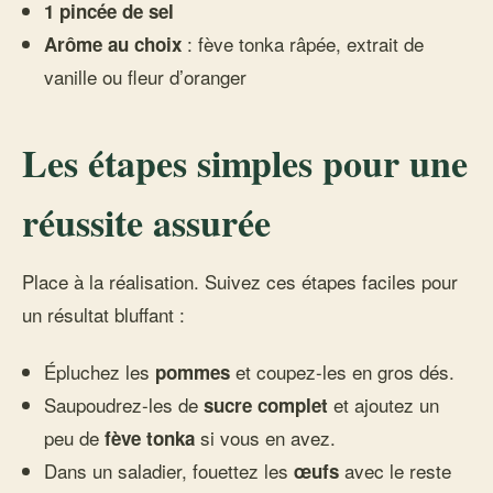
1 pincée de sel
: fève tonka râpée, extrait de
Arôme au choix
vanille ou fleur d’oranger
Les étapes simples pour une
réussite assurée
Place à la réalisation. Suivez ces étapes faciles pour
un résultat bluffant :
Épluchez les
et coupez-les en gros dés.
pommes
Saupoudrez-les de
et ajoutez un
sucre complet
peu de
si vous en avez.
fève tonka
Dans un saladier, fouettez les
avec le reste
œufs