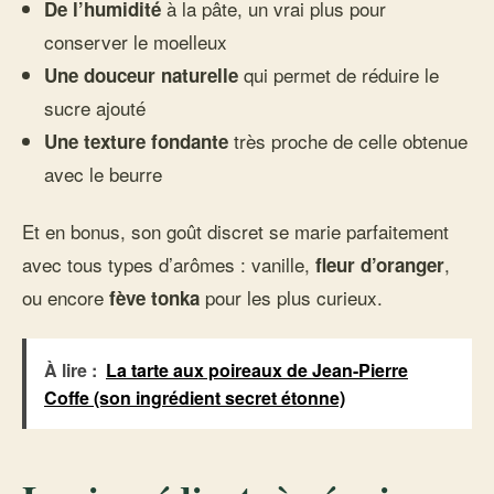
à la pâte, un vrai plus pour
De l’humidité
conserver le moelleux
qui permet de réduire le
Une douceur naturelle
sucre ajouté
très proche de celle obtenue
Une texture fondante
avec le beurre
Et en bonus, son goût discret se marie parfaitement
avec tous types d’arômes : vanille,
,
fleur d’oranger
ou encore
pour les plus curieux.
fève tonka
À lire :
La tarte aux poireaux de Jean-Pierre
Coffe (son ingrédient secret étonne)