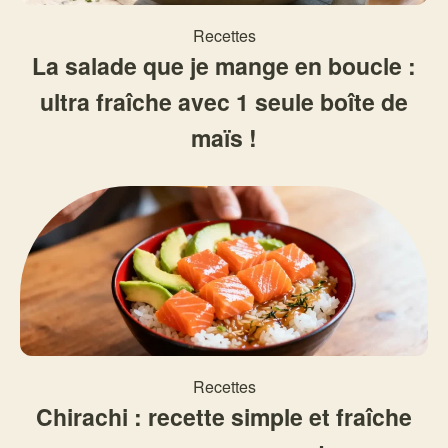
Recettes
La salade que je mange en boucle :
ultra fraîche avec 1 seule boîte de
maïs !
Recettes
Chirachi : recette simple et fraîche