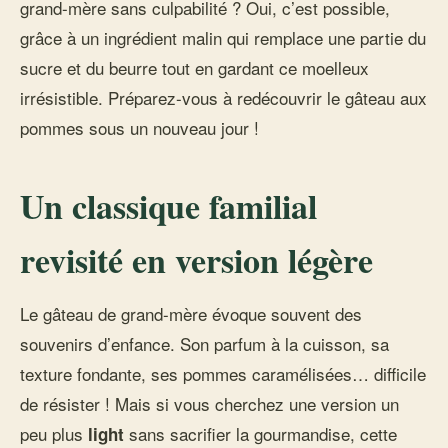
grand-mère sans culpabilité ? Oui, c’est possible,
grâce à un ingrédient malin qui remplace une partie du
sucre et du beurre tout en gardant ce moelleux
irrésistible. Préparez-vous à redécouvrir le gâteau aux
pommes sous un nouveau jour !
Un classique familial
revisité en version légère
Le gâteau de grand-mère évoque souvent des
souvenirs d’enfance. Son parfum à la cuisson, sa
texture fondante, ses pommes caramélisées… difficile
de résister ! Mais si vous cherchez une version un
peu plus
sans sacrifier la gourmandise, cette
light