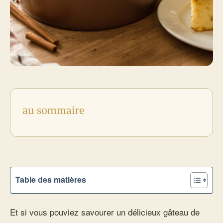
au sommaire
Table des matières
Et si vous pouviez savourer un délicieux gâteau de