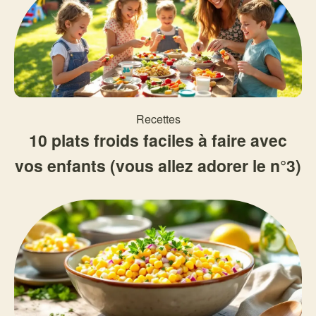
Recettes
10 plats froids faciles à faire avec
vos enfants (vous allez adorer le n°3)