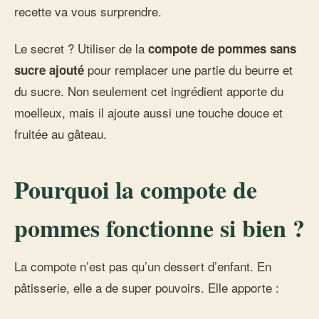
recette va vous surprendre.
Le secret ? Utiliser de la
compote de pommes sans
pour remplacer une partie du beurre et
sucre ajouté
du sucre. Non seulement cet ingrédient apporte du
moelleux, mais il ajoute aussi une touche douce et
fruitée au gâteau.
Pourquoi la compote de
pommes fonctionne si bien ?
La compote n’est pas qu’un dessert d’enfant. En
pâtisserie, elle a de super pouvoirs. Elle apporte :