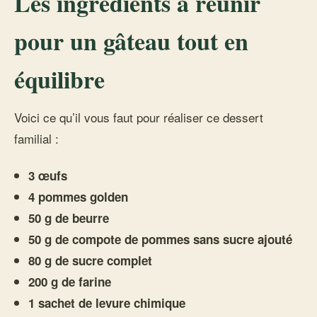
Les ingrédients à réunir
pour un gâteau tout en
équilibre
Voici ce qu’il vous faut pour réaliser ce dessert
familial :
3 œufs
4 pommes golden
50 g de beurre
50 g de compote de pommes sans sucre ajouté
80 g de sucre complet
200 g de farine
1 sachet de levure chimique