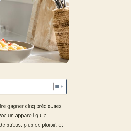
aire gagner cinq précieuses
ec un appareil qui a
stress, plus de plaisir, et