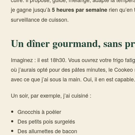
je gagne jusqu’à
rien qu’en 
5 heures par semaine
surveillance de cuisson.
Un dîner gourmand, sans pri
Imaginez : il est 18h30. Vous ouvrez votre frigo fati
où j’aurais opté pour des pâtes minutes, le Cookeo
avec ce que j’ai sous la main. Oui, il en est capable
Un soir, par exemple, j’ai cuisiné :
Gnocchis à poêler
Des petits pois surgelés
Des allumettes de bacon