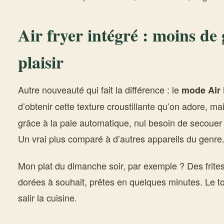
Air fryer intégré : moins de 
plaisir
Autre nouveauté qui fait la différence : le
mode Air 
d’obtenir cette texture croustillante qu’on adore, m
grâce à la pale automatique, nul besoin de secouer
Un vrai plus comparé à d’autres appareils du genre
Mon plat du dimanche soir, par exemple ? Des frite
dorées à souhait, prêtes en quelques minutes. Le tou
salir la cuisine.