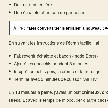
De la crème entière
Une échalote et un peu de parmesan
À lire :
"Mes couverts ternis brillaient à nouveau : 
En suivant les instructions de l’écran tactile, j’ai :
Fait revenir échalote et bacon (mode Dorer)
Ajouté les gnocchis pendant 5 minutes
Intégré les petits pois, la crème et le fromage
Terminé avec 3 minutes de cuisson “Air Fry”
En 13 minutes à peine, j’avais un plat
crémeux, cro
stress. Et avec le temps de m’occuper d’autre chose