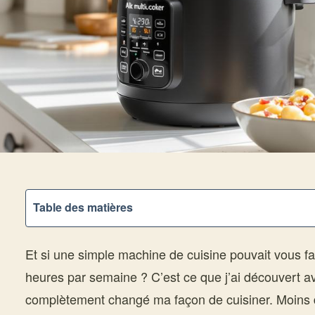
Table des matières
Et si une simple machine de cuisine pouvait vous f
heures par semaine ? C’est ce que j’ai découvert av
complètement changé ma façon de cuisiner. Moins de 