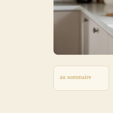
au sommaire