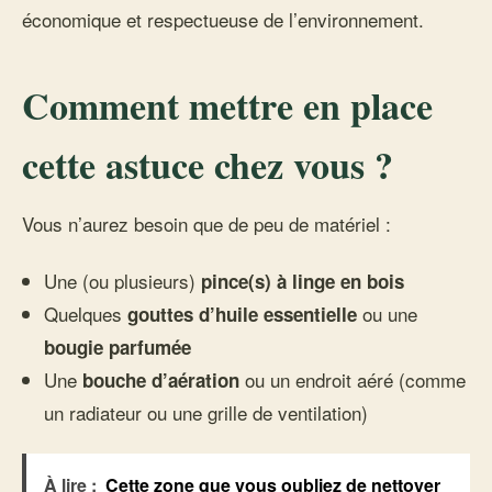
économique et respectueuse de l’environnement.
Comment mettre en place
cette astuce chez vous ?
Vous n’aurez besoin que de peu de matériel :
Une (ou plusieurs)
pince(s) à linge en bois
Quelques
ou une
gouttes d’huile essentielle
bougie parfumée
Une
ou un endroit aéré (comme
bouche d’aération
un radiateur ou une grille de ventilation)
À lire :
Cette zone que vous oubliez de nettoyer