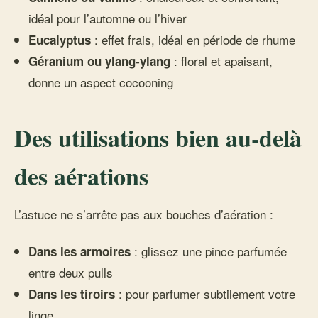
idéal pour l’automne ou l’hiver
: effet frais, idéal en période de rhume
Eucalyptus
: floral et apaisant,
Géranium ou ylang-ylang
donne un aspect cocooning
Des utilisations bien au-delà
des aérations
L’astuce ne s’arrête pas aux bouches d’aération :
: glissez une pince parfumée
Dans les armoires
entre deux pulls
: pour parfumer subtilement votre
Dans les tiroirs
linge