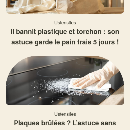
Ustensiles
Il bannit plastique et torchon : son
astuce garde le pain frais 5 jours !
Ustensiles
Plaques brûlées ? L’astuce sans