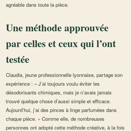
agréable dans toute la pièce.
Une méthode approuvée
par celles et ceux qui l’ont
testée
Claudia, jeune professionnelle lyonnaise, partage son
expérience : « J’ai toujours voulu éviter les
désodorisants chimiques, mais je n’avais jamais
trouvé quelque chose d’aussi simple et efficace.
Aujourd’hui, j’ai des pinces à linge parfumées dans
chaque pièce. » Comme elle, de nombreuses
personnes ont adopté cette méthode créative, à la fois