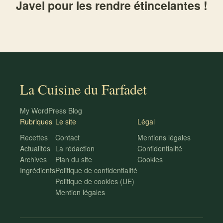
Javel pour les rendre étincelantes !
La Cuisine du Farfadet
My WordPress Blog
Rubriques
Le site
Légal
Recettes
Contact
Mentions légales
Actualités
La rédaction
Confidentialité
Archives
Plan du site
Cookies
Ingrédients
Politique de confidentialité
Politique de cookies (UE)
Mention légales