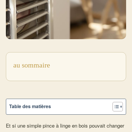
au sommaire
Table des matières
Et si une simple pince à linge en bois pouvait changer