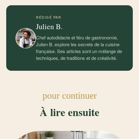
RÉDIGÉ PAR
Julien B.
Chef autodidacte et féru de gastronomie,
Julien B. explore les secrets de la cuisine
française. Ses articles sont un mélange de
techniques, de traditions et de créativité.
pour continuer
À lire ensuite