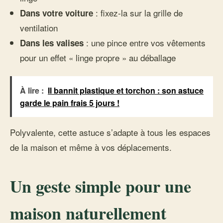
: fixez-la sur la grille de
Dans votre voiture
ventilation
: une pince entre vos vêtements
Dans les valises
pour un effet « linge propre » au déballage
À lire :
Il bannit plastique et torchon : son astuce
garde le pain frais 5 jours !
Polyvalente, cette astuce s’adapte à tous les espaces
de la maison et même à vos déplacements.
Un geste simple pour une
maison naturellement