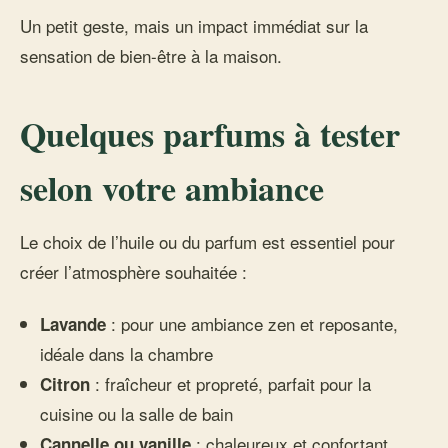
Un petit geste, mais un impact immédiat sur la
sensation de bien-être à la maison.
Quelques parfums à tester
selon votre ambiance
Le choix de l’huile ou du parfum est essentiel pour
créer l’atmosphère souhaitée :
: pour une ambiance zen et reposante,
Lavande
idéale dans la chambre
: fraîcheur et propreté, parfait pour la
Citron
cuisine ou la salle de bain
: chaleureux et confortant,
Cannelle ou vanille