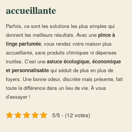
accueillante
Parfois, ce sont les solutions les plus simples qui
donnent les meilleurs résultats. Avec une
pince à
, vous rendez votre maison plus
linge parfumée
accueillante, sans produits chimiques ni dépenses
inutiles. C’est une
astuce écologique, économique
qui séduit de plus en plus de
et personnalisable
foyers. Une bonne odeur, discrète mais présente, fait
toute la différence dans un lieu de vie. À vous
d’essayer !
5/5 - (12 votes)