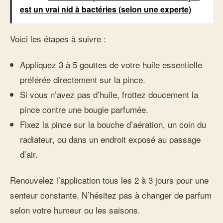
est un vrai nid à bactéries (selon une experte)
Voici les étapes à suivre :
Appliquez 3 à 5 gouttes de votre huile essentielle
préférée directement sur la pince.
Si vous n’avez pas d’huile, frottez doucement la
pince contre une bougie parfumée.
Fixez la pince sur la bouche d’aération, un coin du
radiateur, ou dans un endroit exposé au passage
d’air.
Renouvelez l’application tous les 2 à 3 jours pour une
senteur constante. N’hésitez pas à changer de parfum
selon votre humeur ou les saisons.