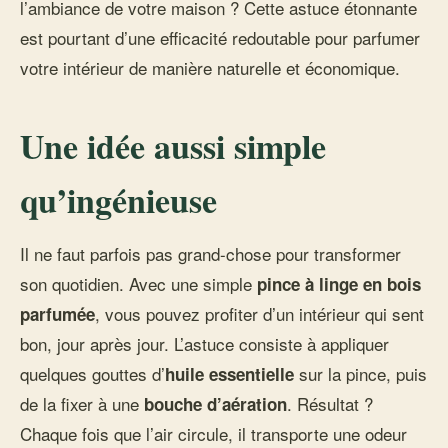
l’ambiance de votre maison ? Cette astuce étonnante
est pourtant d’une efficacité redoutable pour parfumer
votre intérieur de manière naturelle et économique.
Une idée aussi simple
qu’ingénieuse
Il ne faut parfois pas grand-chose pour transformer
son quotidien. Avec une simple
pince à linge en bois
, vous pouvez profiter d’un intérieur qui sent
parfumée
bon, jour après jour. L’astuce consiste à appliquer
quelques gouttes d’
sur la pince, puis
huile essentielle
de la fixer à une
. Résultat ?
bouche d’aération
Chaque fois que l’air circule, il transporte une odeur