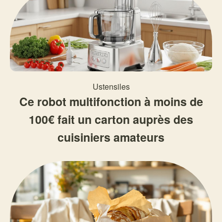
Ustensiles
Ce robot multifonction à moins de
100€ fait un carton auprès des
cuisiniers amateurs