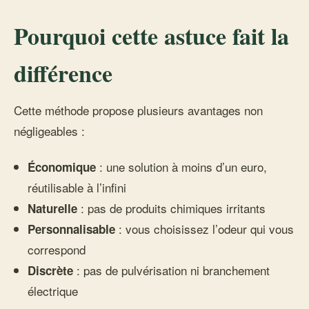
Pourquoi cette astuce fait la
différence
Cette méthode propose plusieurs avantages non
négligeables :
: une solution à moins d’un euro,
Économique
réutilisable à l’infini
: pas de produits chimiques irritants
Naturelle
: vous choisissez l’odeur qui vous
Personnalisable
correspond
: pas de pulvérisation ni branchement
Discrète
électrique