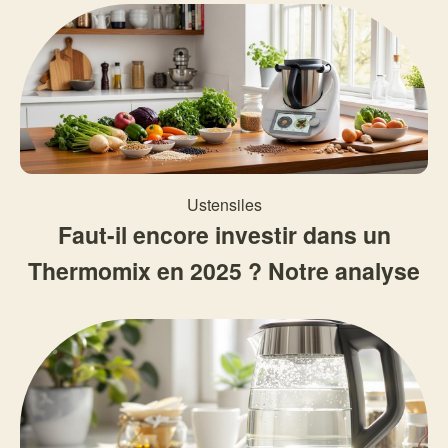
Ustensiles
Faut-il encore investir dans un
Thermomix en 2025 ? Notre analyse