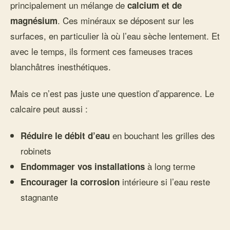
principalement un mélange de
calcium et de
. Ces minéraux se déposent sur les
magnésium
surfaces, en particulier là où l’eau sèche lentement. Et
avec le temps, ils forment ces fameuses traces
blanchâtres inesthétiques.
Mais ce n’est pas juste une question d’apparence. Le
calcaire peut aussi :
en bouchant les grilles des
Réduire le débit d’eau
robinets
à long terme
Endommager vos installations
intérieure si l’eau reste
Encourager la corrosion
stagnante