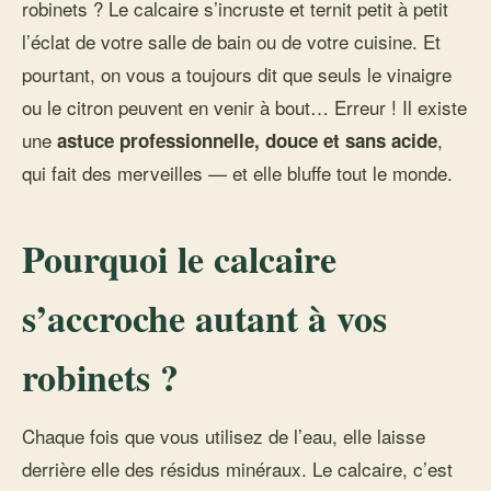
robinets ? Le calcaire s’incruste et ternit petit à petit
l’éclat de votre salle de bain ou de votre cuisine. Et
pourtant, on vous a toujours dit que seuls le vinaigre
ou le citron peuvent en venir à bout… Erreur ! Il existe
une
,
astuce professionnelle, douce et sans acide
qui fait des merveilles — et elle bluffe tout le monde.
Pourquoi le calcaire
s’accroche autant à vos
robinets ?
Chaque fois que vous utilisez de l’eau, elle laisse
derrière elle des résidus minéraux. Le calcaire, c’est