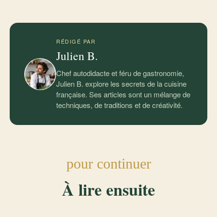
RÉDIGÉ PAR
Julien B.
Chef autodidacte et féru de gastronomie,
Julien B. explore les secrets de la cuisine
française. Ses articles sont un mélange de
techniques, de traditions et de créativité.
pour continuer
À lire ensuite