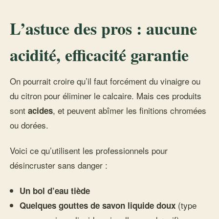
L’astuce des pros : aucune
acidité, efficacité garantie
On pourrait croire qu’il faut forcément du vinaigre ou
du citron pour éliminer le calcaire. Mais ces produits
sont
, et peuvent abîmer les finitions chromées
acides
ou dorées.
Voici ce qu’utilisent les professionnels pour
désincruster sans danger :
Un bol d’eau tiède
(type
Quelques gouttes de savon liquide doux