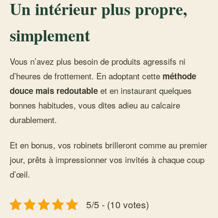
Un intérieur plus propre,
simplement
Vous n’avez plus besoin de produits agressifs ni
d’heures de frottement. En adoptant cette
méthode
et en instaurant quelques
douce mais redoutable
bonnes habitudes, vous dites adieu au calcaire
durablement.
Et en bonus, vos robinets brilleront comme au premier
jour, prêts à impressionner vos invités à chaque coup
d’œil.
5/5 - (10 votes)