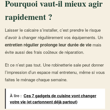
Pourquoi vaut-il mieux agir
rapidement ?
Laisser le calcaire s’installer, c’est prendre le risque
d’avoir à changer régulièrement vos équipements. Un
mais
entretien régulier prolonge leur durée de vie
évite aussi des frais coûteux de réparation.
Et ce n’est pas tout. Une robinetterie sale peut donner
l’impression d’un espace mal entretenu, même si vous
faites le ménage chaque semaine.
À lire :
Ces 7 gadgets de cuisine vont changer
votre vie (et cartonnent déjà partout)