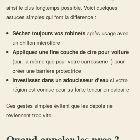
ainsi le plus longtemps possible. Voici quelques
astuces simples qui font la différence :
après usage avec
Séchez toujours vos robinets
un chiffon microfibre
Appliquez une fine couche de cire pour voiture
(oui, la même que pour votre carrosserie !) pour
créer une barrière protectrice
si votre
Investissez dans un adoucisseur d’eau
région est connue pour sa forte teneur en calcaire
Ces gestes simples évitent que les dépôts ne
reviennent trop vite.
Quand appeler les pros ?