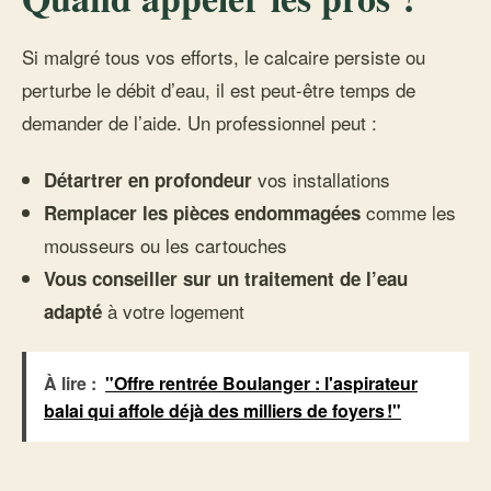
Si malgré tous vos efforts, le calcaire persiste ou
perturbe le débit d’eau, il est peut-être temps de
demander de l’aide. Un professionnel peut :
vos installations
Détartrer en profondeur
comme les
Remplacer les pièces endommagées
mousseurs ou les cartouches
Vous conseiller sur un traitement de l’eau
à votre logement
adapté
À lire :
"Offre rentrée Boulanger : l'aspirateur
balai qui affole déjà des milliers de foyers !"