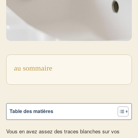
au sommaire
Table des matières
Vous en avez assez des traces blanches sur vos