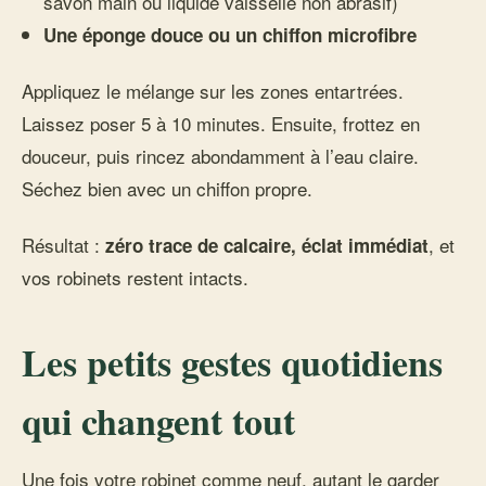
savon main ou liquide vaisselle non abrasif)
Une éponge douce ou un chiffon microfibre
Appliquez le mélange sur les zones entartrées.
Laissez poser 5 à 10 minutes. Ensuite, frottez en
douceur, puis rincez abondamment à l’eau claire.
Séchez bien avec un chiffon propre.
Résultat :
, et
zéro trace de calcaire, éclat immédiat
vos robinets restent intacts.
Les petits gestes quotidiens
qui changent tout
Une fois votre robinet comme neuf, autant le garder