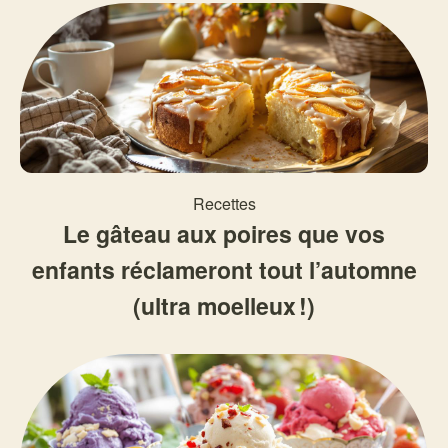
Recettes
Le gâteau aux poires que vos
enfants réclameront tout l’automne
(ultra moelleux !)