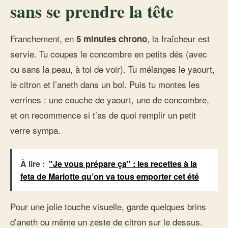
sans se prendre la tête
Franchement, en
, la fraîcheur est
5 minutes chrono
servie. Tu coupes le concombre en petits dés (avec
ou sans la peau, à toi de voir). Tu mélanges le yaourt,
le citron et l’aneth dans un bol. Puis tu montes les
verrines : une couche de yaourt, une de concombre,
et on recommence si t’as de quoi remplir un petit
verre sympa.
À lire :
"Je vous prépare ça" : les recettes à la
feta de Mariotte qu’on va tous emporter cet été
Pour une jolie touche visuelle, garde quelques brins
d’aneth ou même un zeste de citron sur le dessus.