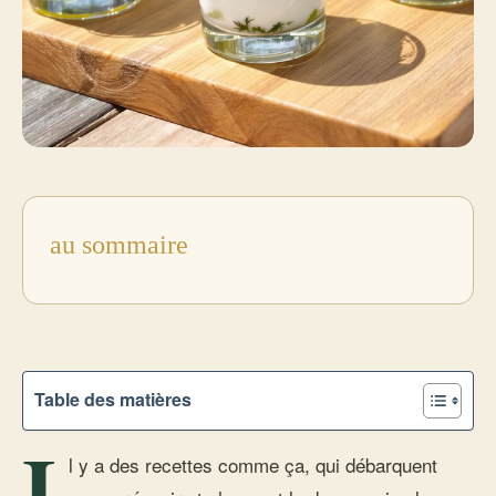
au sommaire
Table des matières
I
l y a des recettes comme ça, qui débarquent