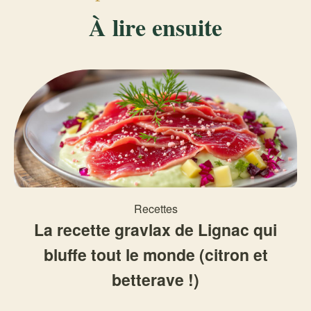
À lire ensuite
Recettes
La recette gravlax de Lignac qui
bluffe tout le monde (citron et
betterave !)