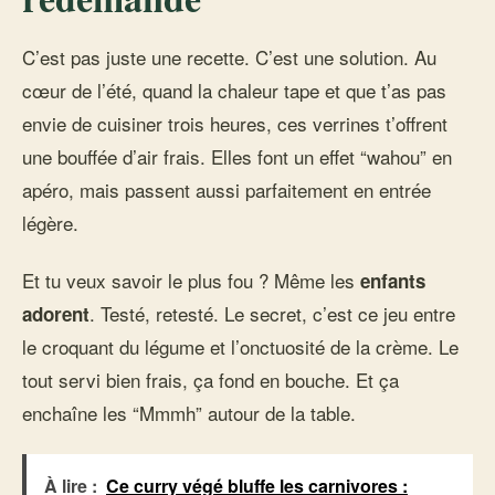
C’est pas juste une recette. C’est une solution. Au
cœur de l’été, quand la chaleur tape et que t’as pas
envie de cuisiner trois heures, ces verrines t’offrent
une bouffée d’air frais. Elles font un effet “wahou” en
apéro, mais passent aussi parfaitement en entrée
légère.
Et tu veux savoir le plus fou ? Même les
enfants
. Testé, retesté. Le secret, c’est ce jeu entre
adorent
le croquant du légume et l’onctuosité de la crème. Le
tout servi bien frais, ça fond en bouche. Et ça
enchaîne les “Mmmh” autour de la table.
À lire :
Ce curry végé bluffe les carnivores :