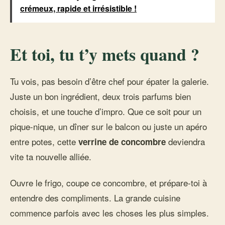
crémeux, rapide et irrésistible !
Et toi, tu t’y mets quand ?
Tu vois, pas besoin d’être chef pour épater la galerie.
Juste un bon ingrédient, deux trois parfums bien
choisis, et une touche d’impro. Que ce soit pour un
pique-nique, un dîner sur le balcon ou juste un apéro
entre potes, cette
deviendra
verrine de concombre
vite ta nouvelle alliée.
Ouvre le frigo, coupe ce concombre, et prépare-toi à
entendre des compliments. La grande cuisine
commence parfois avec les choses les plus simples.