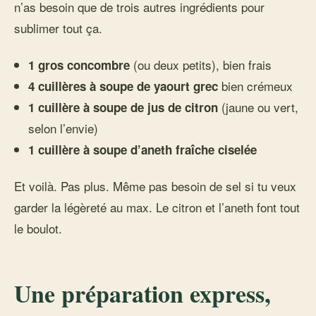
n’as besoin que de trois autres ingrédients pour
sublimer tout ça.
(ou deux petits), bien frais
1 gros concombre
bien crémeux
4 cuillères à soupe de yaourt grec
(jaune ou vert,
1 cuillère à soupe de jus de citron
selon l’envie)
1 cuillère à soupe d’aneth fraîche ciselée
Et voilà. Pas plus. Même pas besoin de sel si tu veux
garder la légèreté au max. Le citron et l’aneth font tout
le boulot.
Une préparation express,