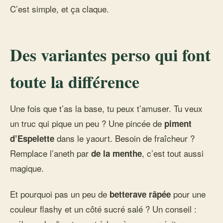
C’est simple, et ça claque.
Des variantes perso qui font
toute la différence
Une fois que t’as la base, tu peux t’amuser. Tu veux
un truc qui pique un peu ? Une pincée de
piment
dans le yaourt. Besoin de fraîcheur ?
d’Espelette
Remplace l’aneth par
, c’est tout aussi
de la menthe
magique.
Et pourquoi pas un peu de
pour une
betterave râpée
couleur flashy et un côté sucré salé ? Un conseil :