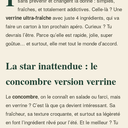
sans prévenir et changent la donne : simples,
fraîches, et totalement addictives. Celle-là ? Une
avec juste 4 ingrédients, qui va
verrine ultra-fraîche
faire un carton à ton prochain apéro. Curieux ? Tu
devrais l’être. Parce qu’elle est rapide, jolie, super
goûtue… et surtout, elle met tout le monde d’accord.
La star inattendue : le
concombre version verrine
Le
, on le connaît en salade ou farci, mais
concombre
en verrine ? C’est là que ça devient intéressant. Sa
fraîcheur, sa texture croquante, et surtout sa légèreté
en font l’ingrédient rêvé pour l’été. Et le meilleur ? Tu