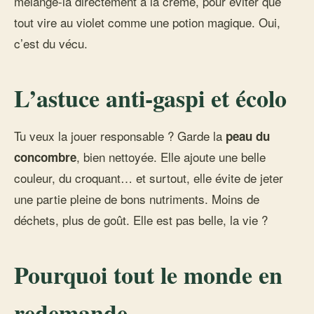
mélange-la directement à la crème, pour éviter que
tout vire au violet comme une potion magique. Oui,
c’est du vécu.
L’astuce anti-gaspi et écolo
Tu veux la jouer responsable ? Garde la
peau du
, bien nettoyée. Elle ajoute une belle
concombre
couleur, du croquant… et surtout, elle évite de jeter
une partie pleine de bons nutriments. Moins de
déchets, plus de goût. Elle est pas belle, la vie ?
Pourquoi tout le monde en
redemande