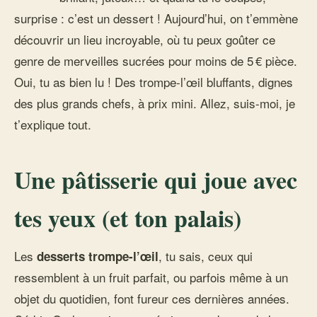
surprise : c’est un dessert ! Aujourd’hui, on t’emmène
découvrir un lieu incroyable, où tu peux goûter ce
genre de merveilles sucrées pour moins de 5 € pièce.
Oui, tu as bien lu ! Des trompe-l’œil bluffants, dignes
des plus grands chefs, à prix mini. Allez, suis-moi, je
t’explique tout.
Une pâtisserie qui joue avec
tes yeux (et ton palais)
Les
, tu sais, ceux qui
desserts trompe-l’œil
ressemblent à un fruit parfait, ou parfois même à un
objet du quotidien, font fureur ces dernières années.