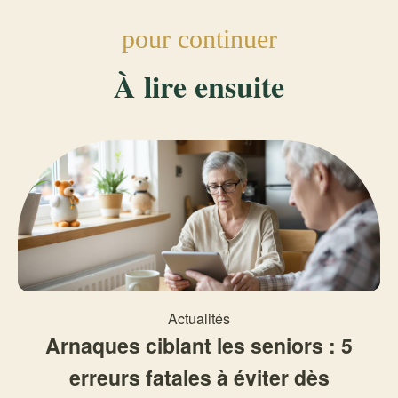
pour continuer
À lire ensuite
Actualités
Arnaques ciblant les seniors : 5
erreurs fatales à éviter dès