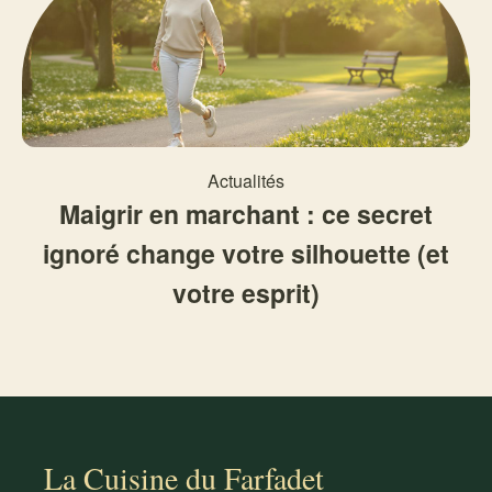
Actualités
Maigrir en marchant : ce secret
ignoré change votre silhouette (et
votre esprit)
La Cuisine du Farfadet