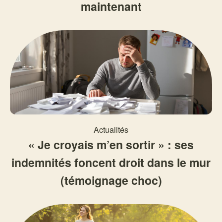
maintenant
Actualités
« Je croyais m’en sortir » : ses
indemnités foncent droit dans le mur
(témoignage choc)