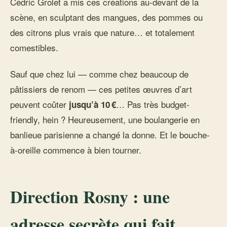
Cédric Grolet a mis ces créations au-devant de la
scène, en sculptant des mangues, des pommes ou
des citrons plus vrais que nature… et totalement
comestibles.
Sauf que chez lui — comme chez beaucoup de
pâtissiers de renom — ces petites œuvres d’art
peuvent coûter
… Pas très budget-
jusqu’à 10 €
friendly, hein ? Heureusement, une boulangerie en
banlieue parisienne a changé la donne. Et le bouche-
à-oreille commence à bien tourner.
Direction Rosny : une
adresse secrète qui fait