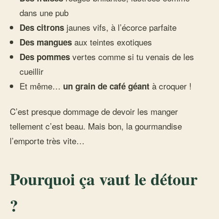
dans une pub
jaunes vifs, à l’écorce parfaite
Des citrons
aux teintes exotiques
Des mangues
vertes comme si tu venais de les
Des pommes
cueillir
Et même…
à croquer !
un grain de café géant
C’est presque dommage de devoir les manger
tellement c’est beau. Mais bon, la gourmandise
l’emporte très vite…
Pourquoi ça vaut le détour
?