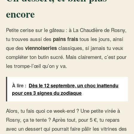
encore
Petite cerise sur le gâteau : à La Chaudière de Rosny,
tu trouves aussi des
tous les jours, ainsi
pains frais
que des
classiques, si jamais tu veux
viennoiseries
compléter ton butin sucré. Mais clairement, c’est pour
les trompe-l’œil qu’on y va.
À lire :
Dès le 12 septembre, un choc inattendu
pour ces 3 signes du zodiaque
Alors, tu fais quoi ce week-end ? Une petite virée à
Rosny, ça te tente ? Après tout, pour 5 €, tu repars
avec un dessert qui pourrait faire pâlir les vitrines des