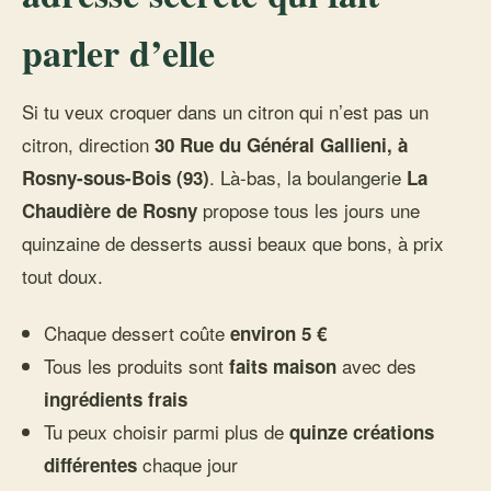
parler d’elle
Si tu veux croquer dans un citron qui n’est pas un
citron, direction
30 Rue du Général Gallieni, à
. Là-bas, la boulangerie
Rosny-sous-Bois (93)
La
propose tous les jours une
Chaudière de Rosny
quinzaine de desserts aussi beaux que bons, à prix
tout doux.
Chaque dessert coûte
environ 5 €
Tous les produits sont
avec des
faits maison
ingrédients frais
Tu peux choisir parmi plus de
quinze créations
chaque jour
différentes