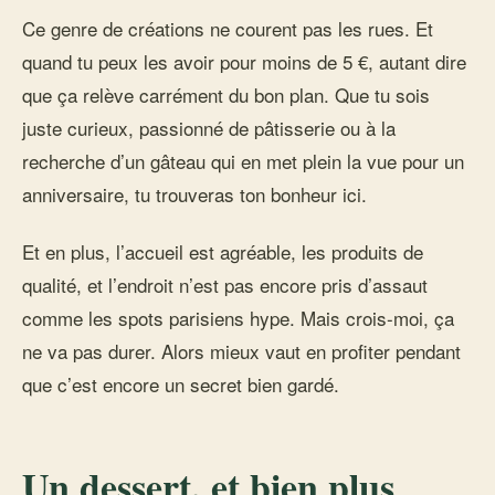
Ce genre de créations ne courent pas les rues. Et
quand tu peux les avoir pour moins de 5 €, autant dire
que ça relève carrément du bon plan. Que tu sois
juste curieux, passionné de pâtisserie ou à la
recherche d’un gâteau qui en met plein la vue pour un
anniversaire, tu trouveras ton bonheur ici.
Et en plus, l’accueil est agréable, les produits de
qualité, et l’endroit n’est pas encore pris d’assaut
comme les spots parisiens hype. Mais crois-moi, ça
ne va pas durer. Alors mieux vaut en profiter pendant
que c’est encore un secret bien gardé.
Un dessert, et bien plus