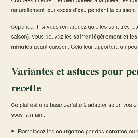
naturellement leur excès d’eau pendant la cuisson.
Cependant, si vous remarquez qu’elles sont très jut
saison), vous pouvez les
sal**er légèrement et les
avant cuisson. Cela leur apportera un peu
minutes
Variantes et astuces pour pe
recette
Ce plat est une base parfaite à adapter selon vos 
sous la main :
Remplacez les
par des
ou 
courgettes
carottes