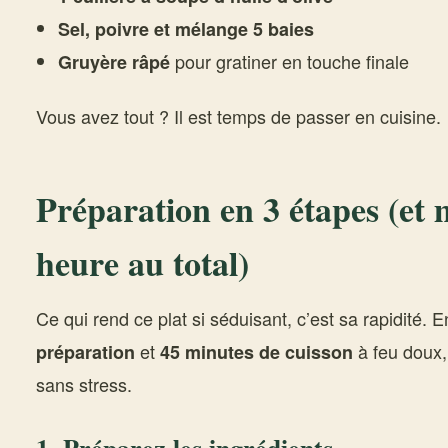
Sel, poivre et mélange 5 baies
pour gratiner en touche finale
Gruyère râpé
Vous avez tout ? Il est temps de passer en cuisine.
Préparation en 3 étapes (et
heure au total)
Ce qui rend ce plat si séduisant, c’est sa rapidité. 
et
à feu doux,
préparation
45 minutes de cuisson
sans stress.