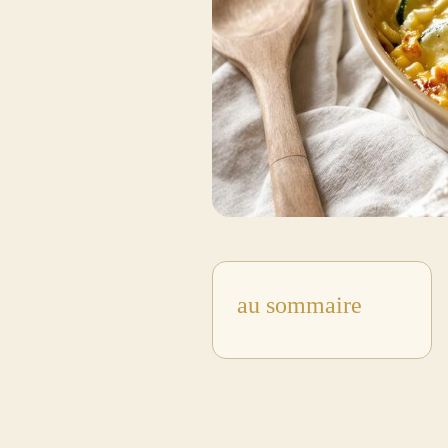
au sommaire