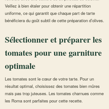
Veillez à bien étaler pour obtenir une répartition
uniforme, ce qui garantit que chaque part de tarte
bénéficiera du goût subtil de cette préparation d’olives.
Sélectionner et préparer les
tomates pour une garniture
optimale
Les tomates sont le cœur de votre tarte. Pour un
résultat optimal, choisissez des tomates bien mûres
mais pas trop juteuses. Les tomates charnues comme
les Roma sont parfaites pour cette recette.