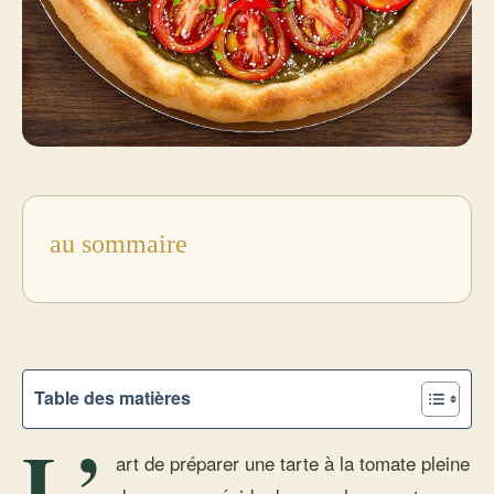
au sommaire
Table des matières
L’
art de préparer une tarte à la tomate pleine