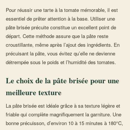
Pour réussir une tarte à la tomate mémorable, il est
essentiel de prêter attention à la base. Utiliser une
pâte brisée précuite constitue un excellent point de
départ. Cette méthode assure que la pâte reste
croustillante, même après l’ajout des ingrédients. En
précuisant la pâte, vous évitez qu’elle ne devienne
détrempée sous le poids et l’humidité des tomates.
Le choix de la pâte brisée pour une
meilleure texture
La pâte brisée est idéale grâce à sa texture légère et
friable qui complète magnifiquement la garniture. Une
bonne précuisson, d’environ 10 à 15 minutes à 180°C,