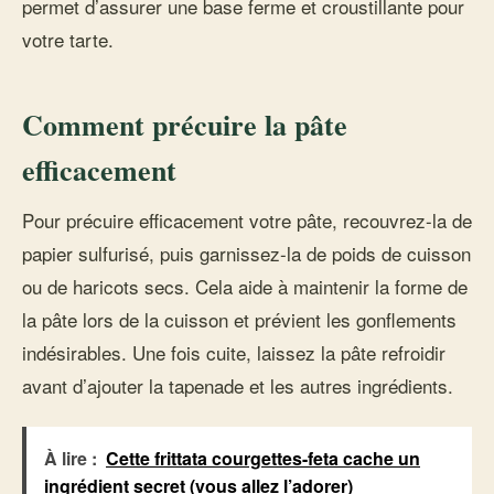
permet d’assurer une base ferme et croustillante pour
votre tarte.
Comment précuire la pâte
efficacement
Pour précuire efficacement votre pâte, recouvrez-la de
papier sulfurisé, puis garnissez-la de poids de cuisson
ou de haricots secs. Cela aide à maintenir la forme de
la pâte lors de la cuisson et prévient les gonflements
indésirables. Une fois cuite, laissez la pâte refroidir
avant d’ajouter la tapenade et les autres ingrédients.
À lire :
Cette frittata courgettes-feta cache un
ingrédient secret (vous allez l’adorer)