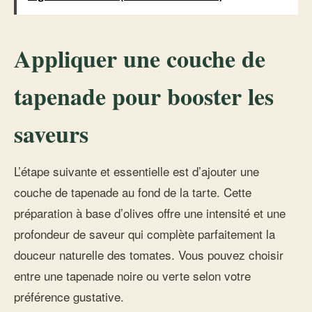
Appliquer une couche de
tapenade pour booster les
saveurs
L’étape suivante et essentielle est d’ajouter une
couche de tapenade au fond de la tarte. Cette
préparation à base d’olives offre une intensité et une
profondeur de saveur qui complète parfaitement la
douceur naturelle des tomates. Vous pouvez choisir
entre une tapenade noire ou verte selon votre
préférence gustative.