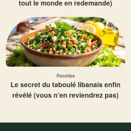
tout le monde en redemande)
Recettes
Le secret du taboulé libanais enfin
révélé (vous n’en reviendrez pas)