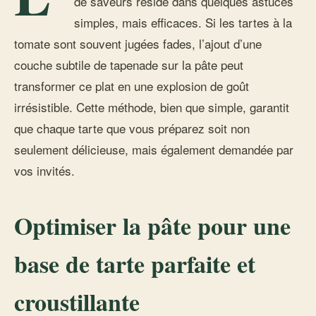
de saveurs réside dans quelques astuces
simples, mais efficaces. Si les tartes à la
tomate sont souvent jugées fades, l’ajout d’une
couche subtile de tapenade sur la pâte peut
transformer ce plat en une explosion de goût
irrésistible. Cette méthode, bien que simple, garantit
que chaque tarte que vous préparez soit non
seulement délicieuse, mais également demandée par
vos invités.
Optimiser la pâte pour une
base de tarte parfaite et
croustillante