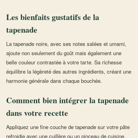
Les bienfaits gustatifs de la
tapenade
La tapenade noire, avec ses notes salées et umami,
ajoute non seulement du goût mais également une
belle couleur contrastée à votre tarte. Sa richesse
équilibre la légèreté des autres ingrédients, créant une
harmonie générale dans chaque bouchée.
Comment bien intégrer la tapenade
dans votre recette
Appliquez une fine couche de tapenade sur votre pâte
refroidie avec une cuillère ou un pinceau de cuisine.