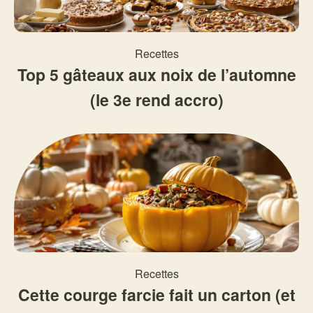
Recettes
Top 5 gâteaux aux noix de l’automne
(le 3e rend accro)
Recettes
Cette courge farcie fait un carton (et