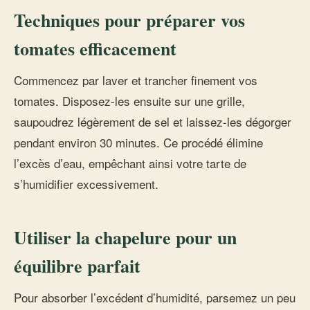
Techniques pour préparer vos
tomates efficacement
Commencez par laver et trancher finement vos
tomates. Disposez-les ensuite sur une grille,
saupoudrez légèrement de sel et laissez-les dégorger
pendant environ 30 minutes. Ce procédé élimine
l’excès d’eau, empêchant ainsi votre tarte de
s’humidifier excessivement.
Utiliser la chapelure pour un
équilibre parfait
Pour absorber l’excédent d’humidité, parsemez un peu