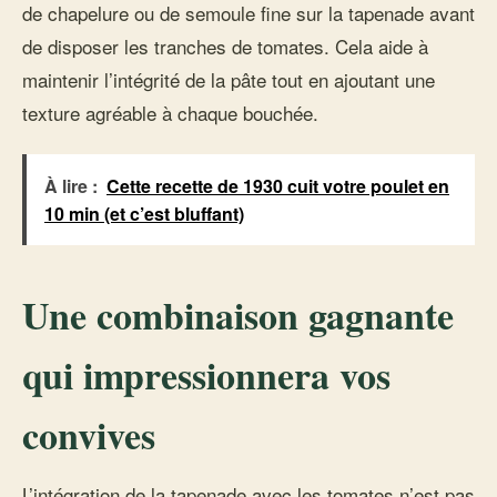
de chapelure ou de semoule fine sur la tapenade avant
de disposer les tranches de tomates. Cela aide à
maintenir l’intégrité de la pâte tout en ajoutant une
texture agréable à chaque bouchée.
À lire :
Cette recette de 1930 cuit votre poulet en
10 min (et c’est bluffant)
Une combinaison gagnante
qui impressionnera vos
convives
L’intégration de la tapenade avec les tomates n’est pas