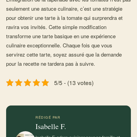
seulement une astuce culinaire, c’est une stratégie
pour obtenir une tarte à la tomate qui surprendra et
ravira vos invités. Cette simple modification
transforme une tarte basique en une expérience
culinaire exceptionnelle. Chaque fois que vous
servirez cette tarte, soyez assuré que la demande
pour la recette ne tardera pas à suivre.
5/5 - (13 votes)
RÉDIGÉ PAR
Isabelle F.