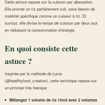
Cette astuce repose sur la cuisson par absorption.
Elle promet un riz parfaitement cuit, sans besoin de
matériel spécifique comme un cuiseur à riz. Et
surtout, elle divise le temps de cuisson par deux tout
en réduisant la consommation d’énergie.
En quoi consiste cette
astuce ?
Inspirée par la méthode de Lucie
(@healthyfood_creation), cette technique repose sur
un principe très basique :
Mélangez 1 volume de riz rincé avec 2 volumes