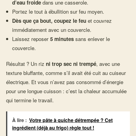
dans une casserole.
d’eau froide
Portez le tout à ébullition sur feu moyen.
et couvrez
Dès que ça bout, coupez le feu
immédiatement avec un couvercle.
Laissez reposer
sans enlever le
5 minutes
couvercle.
Résultat ? Un riz
, avec une
ni trop sec ni trempé
texture bluffante, comme s’il avait été cuit au cuiseur
électrique. Et vous n’avez pas consommé d’énergie
pour une longue cuisson : c’est la chaleur accumulée
qui termine le travail.
À lire :
Votre pâte à quiche détrempée ? Cet
ingrédient (déjà au frigo) règle tout !