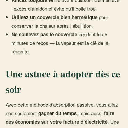
Rincez toujours le riz
l’excès d’amidon et évite qu’il colle trop.
pour
Utilisez un couvercle bien hermétique
conserver la chaleur après l’ébullition.
pendant les 5
Ne soulevez pas le couvercle
minutes de repos — la vapeur est la clé de la
réussite.
Une astuce à adopter dès ce
soir
Avec cette méthode d’absorption passive, vous allez
non seulement
, mais aussi
gagner du temps
faire
. Une
des économies sur votre facture d’électricité