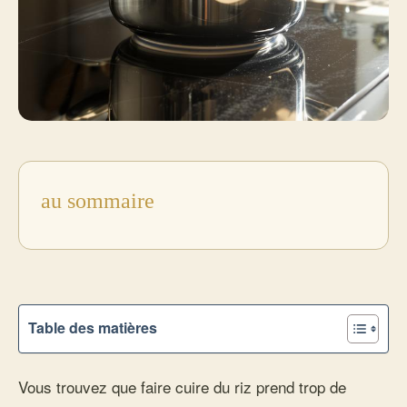
au sommaire
Table des matières
Vous trouvez que faire cuire du riz prend trop de