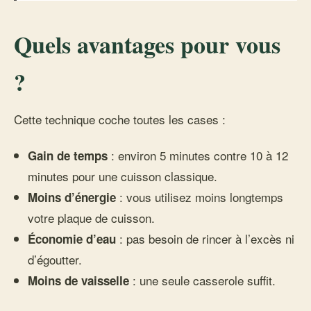
Quels avantages pour vous
?
Cette technique coche toutes les cases :
: environ 5 minutes contre 10 à 12
Gain de temps
minutes pour une cuisson classique.
: vous utilisez moins longtemps
Moins d’énergie
votre plaque de cuisson.
: pas besoin de rincer à l’excès ni
Économie d’eau
d’égoutter.
: une seule casserole suffit.
Moins de vaisselle