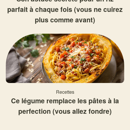
parfait à chaque fois (vous ne cuirez
plus comme avant)
Recettes
Ce légume remplace les pâtes à la
perfection (vous allez fondre)