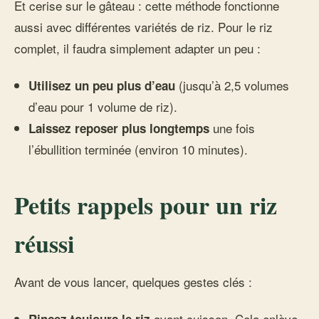
Et cerise sur le gâteau : cette méthode fonctionne
aussi avec différentes variétés de riz. Pour le riz
complet, il faudra simplement adapter un peu :
(jusqu’à 2,5 volumes
Utilisez un peu plus d’eau
d’eau pour 1 volume de riz).
une fois
Laissez reposer plus longtemps
l’ébullition terminée (environ 10 minutes).
Petits rappels pour un riz
réussi
Avant de vous lancer, quelques gestes clés :
avant cuisson. Cela enlève