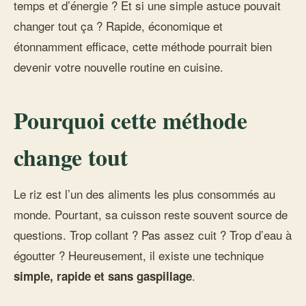
temps et d’énergie ? Et si une simple astuce pouvait
changer tout ça ? Rapide, économique et
étonnamment efficace, cette méthode pourrait bien
devenir votre nouvelle routine en cuisine.
Pourquoi cette méthode
change tout
Le riz est l’un des aliments les plus consommés au
monde. Pourtant, sa cuisson reste souvent source de
questions. Trop collant ? Pas assez cuit ? Trop d’eau à
égoutter ? Heureusement, il existe une technique
.
simple, rapide et sans gaspillage