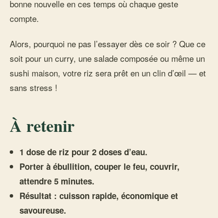
bonne nouvelle en ces temps où chaque geste
compte.
Alors, pourquoi ne pas l’essayer dès ce soir ? Que ce
soit pour un curry, une salade composée ou même un
sushi maison, votre riz sera prêt en un clin d’œil — et
sans stress !
À retenir
1 dose de riz pour 2 doses d’eau.
Porter à ébullition, couper le feu, couvrir,
attendre 5 minutes.
Résultat : cuisson rapide, économique et
savoureuse.