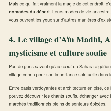
Mais ce qui fait vraiment la magie de cet endroit, c’
. Leurs modes de vie ancestrau
nomades du désert
vous ouvrent les yeux sur d’autres manières d’exist
4. Le village d’Aïn Madhi, Al
mysticisme et culture soufie
Peu de gens savent qu’au cœur du Sahara algérien
village connu pour son importance spirituelle dans 
Entre oasis verdoyantes et architecture en pisé, ce l
pouvez découvrir les chants soufis, échanger avec le
marchés traditionnels pleins de senteurs épicées.