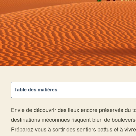
Table des matières
Envie de découvrir des lieux encore préservés du 
destinations méconnues risquent bien de bouleverse
Préparez-vous à sortir des sentiers battus et à viv