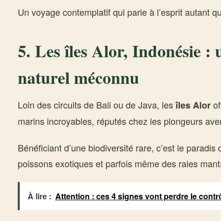
Un voyage contemplatif qui parle à l’esprit autant qu
5. Les îles Alor, Indonésie 
naturel méconnu
Loin des circuits de Bali ou de Java, les
of
îles Alor
marins incroyables, réputés chez les plongeurs aver
Bénéficiant d’une biodiversité rare, c’est le paradis
poissons exotiques et parfois même des raies mant
À lire :
Attention : ces 4 signes vont perdre le contr