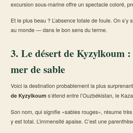
excursion sous-marine offre un spectacle coloré, pre
Et le plus beau ? L’absence totale de foule. On s’y s
au monde — dans le bon sens du terme.
3. Le désert de Kyzylkoum :
mer de sable
Voici la destination probablement la plus surprenant
s’étend entre l’Ouzbékistan, le Kaza
de Kyzylkoum
Son nom, qui signifie «sables rouges», résume très 
y est total. L’immensité apaise. C’est une parenth