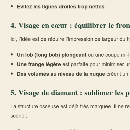
Évitez les lignes droites trop nettes
4. Visage en cœur : équilibrer le fron
Ici, l’idée est de réduire l’impression de largeur du 
ou une coupe mi-
Un lob (long bob) plongeant
est parfaite pour minimiser un
Une frange légère
créent un 
Des volumes au niveau de la nuque
5. Visage de diamant : sublimer les
La structure osseuse est déjà très marquée. Il ne re
scène :