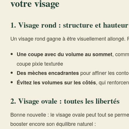
votre visage
1. Visage rond : structure et hauteur
Un visage rond gagne à être visuellement allongé. P
, comm
Une coupe avec du volume au sommet
coupe pixie texturée
pour affiner les conto
Des mèches encadrantes
, qui renforcen
Évitez les volumes sur les côtés
2. Visage ovale : toutes les libertés
Bonne nouvelle : le visage ovale peut tout se perme
booster encore son équilibre naturel :