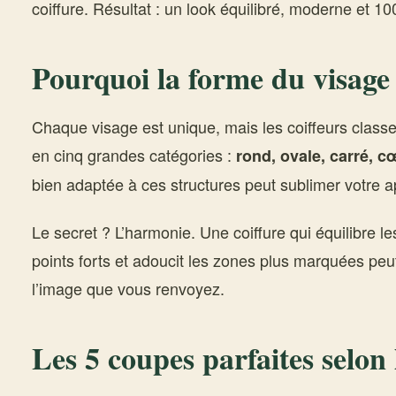
coiffure. Résultat : un look équilibré, moderne et 1
Pourquoi la forme du visage
Chaque visage est unique, mais les coiffeurs class
en cinq grandes catégories :
rond, ovale, carré, c
bien adaptée à ces structures peut sublimer votre a
Le secret ? L’harmonie. Une coiffure qui équilibre l
points forts et adoucit les zones plus marquées peut
l’image que vous renvoyez.
Les 5 coupes parfaites selon