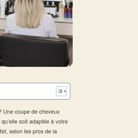
r ? Une coupe de cheveux
 qu’elle soit adaptée à votre
et, selon les pros de la