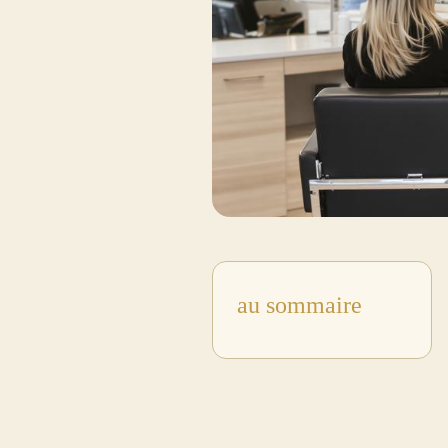
au sommaire