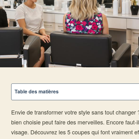
Table des matières
Envie de transformer votre style sans tout change
bien choisie peut faire des merveilles. Encore faut-il
visage. Découvrez les 5 coupes qui font vraiment eff