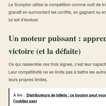
Le Scorpion utilise la compétition comme outil de tr
grandit en surmontant les conflits, en gagnant ou en
lui est d’évoluer.
Un moteur puissant : appren
victoire (et la défaite)
Ce qui rassemble ces trois signes, c’est leur capaci
Leur compétitivité ne se limite pas à battre les autre
leurs propres limites.
À lire :
Distributeurs de billets : ce bouton peut vou
l'oubliez pas)