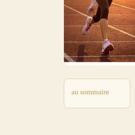
au sommaire