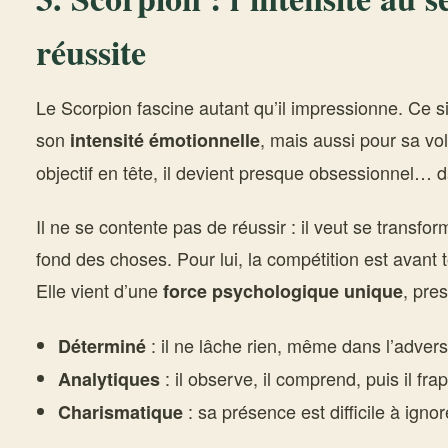
réussite
Le Scorpion fascine autant qu’il impressionne. Ce 
son
, mais aussi pour sa vol
intensité émotionnelle
objectif en tête, il devient presque obsessionnel… 
Il ne se contente pas de réussir : il veut se transfor
fond des choses. Pour lui, la compétition est avant 
Elle vient d’une
, pre
force psychologique unique
: il ne lâche rien, même dans l’advers
Déterminé
: il observe, il comprend, puis il frap
Analytiques
: sa présence est difficile à ignor
Charismatique