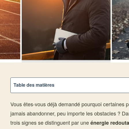
Table des matières
Vous êtes-vous déjà demandé pourquoi certaines 
jamais abandonner, peu importe les obstacles ? Dan
trois signes se distinguent par une
énergie redout