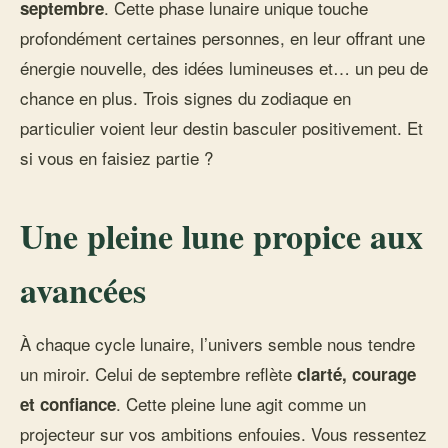
. Cette phase lunaire unique touche
septembre
profondément certaines personnes, en leur offrant une
énergie nouvelle, des idées lumineuses et… un peu de
chance en plus. Trois signes du zodiaque en
particulier voient leur destin basculer positivement. Et
si vous en faisiez partie ?
Une pleine lune propice aux
avancées
À chaque cycle lunaire, l’univers semble nous tendre
un miroir. Celui de septembre reflète
clarté, courage
. Cette pleine lune agit comme un
et confiance
projecteur sur vos ambitions enfouies. Vous ressentez