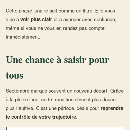
Cette phase lunaire agit comme un filtre. Elle vous
aide à
et à avancer avec confiance,
voir plus clair
même si vous ne vous en rendez pas compte
immédiatement.
Une chance à saisir pour
tous
Septembre marque souvent un nouveau départ. Grâce
à la pleine lune, cette transition devient plus douce,
plus intuitive. C’est une période idéale pour
reprendre
.
le contrôle de votre trajectoire