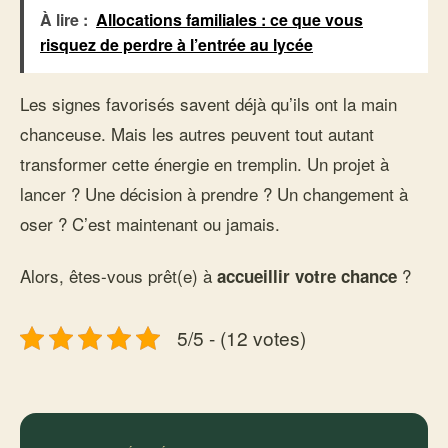
À lire :
Allocations familiales : ce que vous
risquez de perdre à l’entrée au lycée
Les signes favorisés savent déjà qu’ils ont la main
chanceuse. Mais les autres peuvent tout autant
transformer cette énergie en tremplin. Un projet à
lancer ? Une décision à prendre ? Un changement à
oser ? C’est maintenant ou jamais.
Alors, êtes-vous prêt(e) à
?
accueillir votre chance
5/5 - (12 votes)