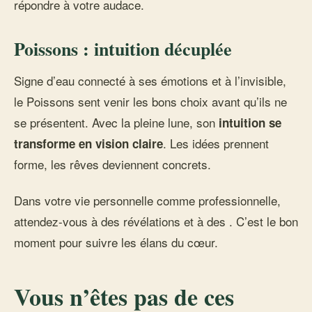
répondre à votre audace.
Poissons : intuition décuplée
Signe d’eau connecté à ses émotions et à l’invisible,
le Poissons sent venir les bons choix avant qu’ils ne
se présentent. Avec la pleine lune, son
intuition se
. Les idées prennent
transforme en vision claire
forme, les rêves deviennent concrets.
Dans votre vie personnelle comme professionnelle,
attendez-vous à des révélations et à des
. C’est le bon
moment pour suivre les élans du cœur.
Vous n’êtes pas de ces