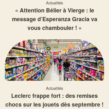
Actualités
« Attention Bélier à Vierge : le
message d’Esperanza Gracia va
vous chambouler ! »
Actualités
Leclerc frappe fort : des remises
chocs sur les jouets dès septembre !