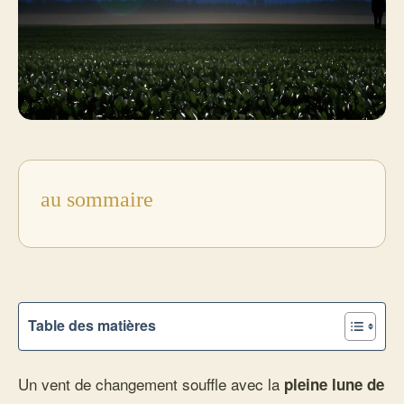
au sommaire
Table des matières
Un vent de changement souffle avec la
pleine lune de