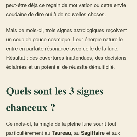
peut-être déjà ce regain de motivation ou cette envie
soudaine de dire oui à de nouvelles choses.
Mais ce mois-ci, trois signes astrologiques reçoivent
un coup de pouce cosmique. Leur énergie naturelle
entre en parfaite résonance avec celle de la lune.
Résultat : des ouvertures inattendues, des décisions
éclairées et un potentiel de réussite démultiplié.
Quels sont les 3 signes
chanceux ?
Ce mois-ci, la magie de la pleine lune sourit tout
particulièrement au
, au
et aux
Taureau
Sagittaire