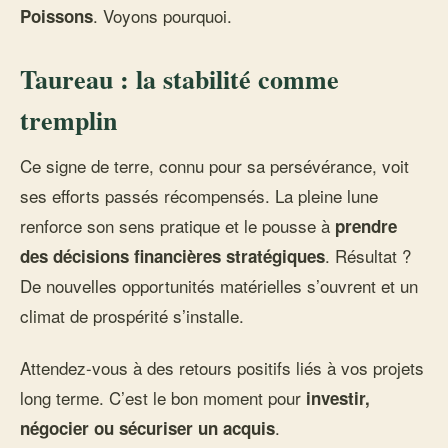
. Voyons pourquoi.
Poissons
Taureau : la stabilité comme
tremplin
Ce signe de terre, connu pour sa persévérance, voit
ses efforts passés récompensés. La pleine lune
renforce son sens pratique et le pousse à
prendre
. Résultat ?
des décisions financières stratégiques
De nouvelles opportunités matérielles s’ouvrent et un
climat de prospérité s’installe.
Attendez-vous à des retours positifs liés à vos projets
long terme. C’est le bon moment pour
investir,
.
négocier ou sécuriser un acquis