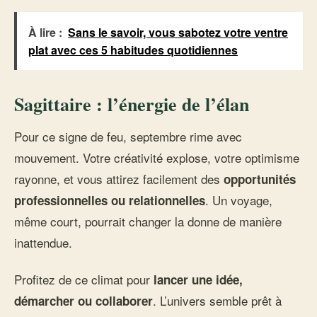
À lire :
Sans le savoir, vous sabotez votre ventre
plat avec ces 5 habitudes quotidiennes
Sagittaire : l’énergie de l’élan
Pour ce signe de feu, septembre rime avec
mouvement. Votre créativité explose, votre optimisme
rayonne, et vous attirez facilement des
opportunités
. Un voyage,
professionnelles ou relationnelles
même court, pourrait changer la donne de manière
inattendue.
Profitez de ce climat pour
lancer une idée,
. L’univers semble prêt à
démarcher ou collaborer