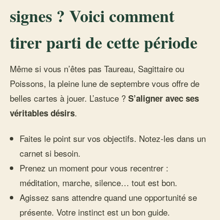
signes ? Voici comment
tirer parti de cette période
Même si vous n’êtes pas Taureau, Sagittaire ou
Poissons, la pleine lune de septembre vous offre de
belles cartes à jouer. L’astuce ?
S’aligner avec ses
.
véritables désirs
Faites le point sur vos objectifs. Notez-les dans un
carnet si besoin.
Prenez un moment pour vous recentrer :
méditation, marche, silence… tout est bon.
Agissez sans attendre quand une opportunité se
présente. Votre instinct est un bon guide.