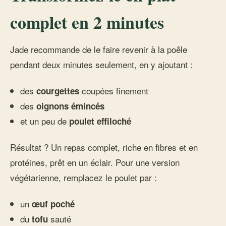
complet en 2 minutes
Jade recommande de le faire revenir à la poêle
pendant deux minutes seulement, en y ajoutant :
des
coupées finement
courgettes
des
oignons émincés
et un peu de
poulet effiloché
Résultat ? Un repas complet, riche en fibres et en
protéines, prêt en un éclair. Pour une version
végétarienne, remplacez le poulet par :
un
œuf poché
du
sauté
tofu