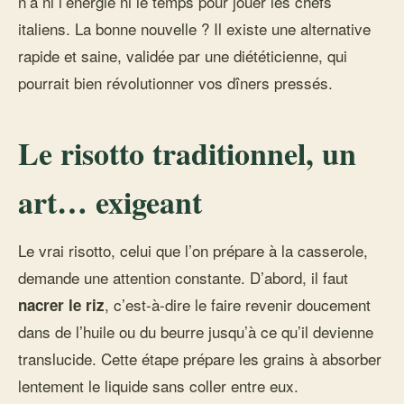
n’a ni l’énergie ni le temps pour jouer les chefs
italiens. La bonne nouvelle ? Il existe une alternative
rapide et saine, validée par une diététicienne, qui
pourrait bien révolutionner vos dîners pressés.
Le risotto traditionnel, un
art… exigeant
Le vrai risotto, celui que l’on prépare à la casserole,
demande une attention constante. D’abord, il faut
, c’est-à-dire le faire revenir doucement
nacrer le riz
dans de l’huile ou du beurre jusqu’à ce qu’il devienne
translucide. Cette étape prépare les grains à absorber
lentement le liquide sans coller entre eux.