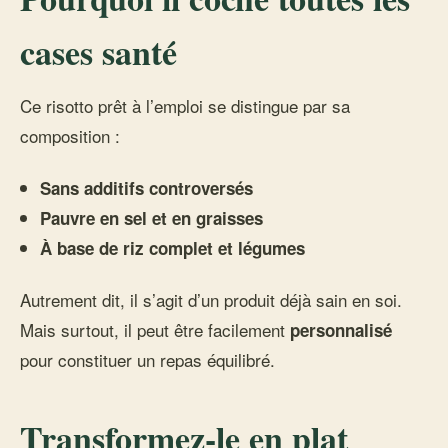
cases santé
Ce risotto prêt à l’emploi se distingue par sa
composition :
Sans additifs controversés
Pauvre en sel et en graisses
À base de riz complet et légumes
Autrement dit, il s’agit d’un produit déjà sain en soi.
Mais surtout, il peut être facilement
personnalisé
pour constituer un repas équilibré.
Transformez-le en plat