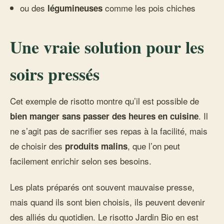
ou des
comme les pois chiches
légumineuses
Une vraie solution pour les
soirs pressés
Cet exemple de risotto montre qu’il est possible de
. Il
bien manger sans passer des heures en cuisine
ne s’agit pas de sacrifier ses repas à la facilité, mais
de choisir des
, que l’on peut
produits malins
facilement enrichir selon ses besoins.
Les plats préparés ont souvent mauvaise presse,
mais quand ils sont bien choisis, ils peuvent devenir
des alliés du quotidien. Le risotto Jardin Bio en est