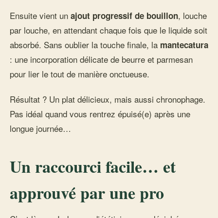
Ensuite vient un
, louche
ajout progressif de bouillon
par louche, en attendant chaque fois que le liquide soit
absorbé. Sans oublier la touche finale, la
mantecatura
: une incorporation délicate de beurre et parmesan
pour lier le tout de manière onctueuse.
Résultat ? Un plat délicieux, mais aussi chronophage.
Pas idéal quand vous rentrez épuisé(e) après une
longue journée…
Un raccourci facile… et
approuvé par une pro