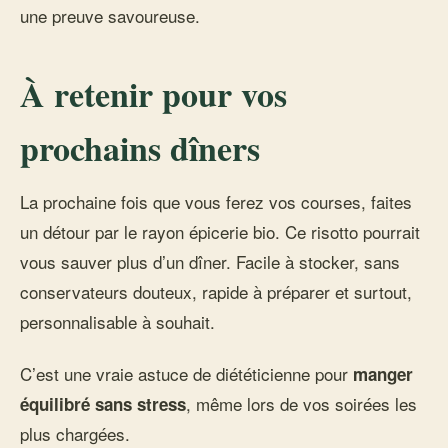
une preuve savoureuse.
À retenir pour vos
prochains dîners
La prochaine fois que vous ferez vos courses, faites
un détour par le rayon épicerie bio. Ce risotto pourrait
vous sauver plus d’un dîner. Facile à stocker, sans
conservateurs douteux, rapide à préparer et surtout,
personnalisable à souhait.
C’est une vraie astuce de diététicienne pour
manger
, même lors de vos soirées les
équilibré sans stress
plus chargées.