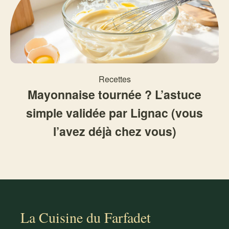
Recettes
Mayonnaise tournée ? L’astuce
simple validée par Lignac (vous
l’avez déjà chez vous)
La Cuisine du Farfadet