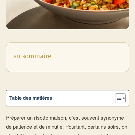
au sommaire
Table des matières
Préparer un risotto maison, c’est souvent synonyme
de patience et de minutie. Pourtant, certains soirs, on