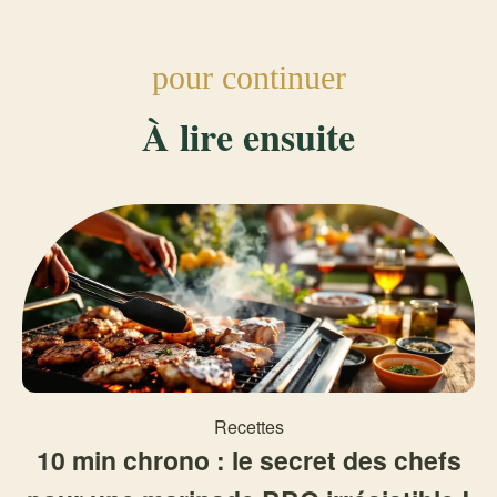
pour continuer
À lire ensuite
Recettes
10 min chrono : le secret des chefs