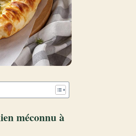
alien méconnu à