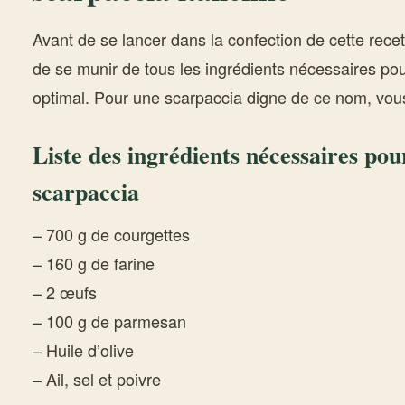
Avant de se lancer dans la confection de cette recette
de se munir de tous les ingrédients nécessaires pour
optimal. Pour une scarpaccia digne de ce nom, vou
Liste des ingrédients nécessaires pour
scarpaccia
– 700 g de courgettes
– 160 g de farine
– 2 œufs
– 100 g de parmesan
– Huile d’olive
– Ail, sel et poivre