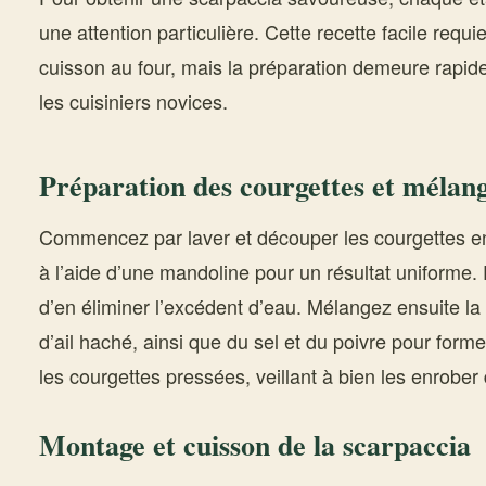
une attention particulière. Cette recette facile requ
cuisson au four, mais la préparation demeure rapid
les cuisiniers novices.
Préparation des courgettes et mélang
Commencez par laver et découper les courgettes en
à l’aide d’une mandoline pour un résultat uniforme.
d’en éliminer l’excédent d’eau. Mélangez ensuite la
d’ail haché, ainsi que du sel et du poivre pour forme
les courgettes pressées, veillant à bien les enrober
Montage et cuisson de la scarpaccia