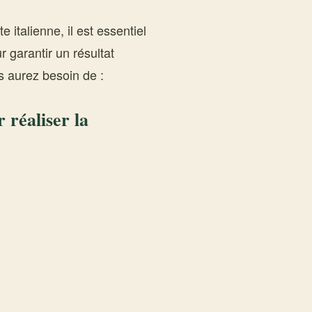
 italienne, il est essentiel
 garantir un résultat
s aurez besoin de :
 réaliser la