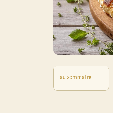
au sommaire