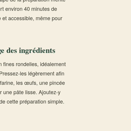
iert environ 40 minutes de
e et accessible, même pour
e des ingrédients
 fines rondelles, idéalement
 Pressez-les légèrement afin
 farine, les œufs, une pincée
r une pâte lisse. Ajoutez-y
 de cette préparation simple.