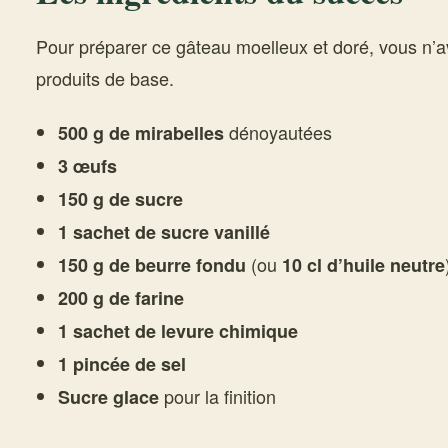
Pour préparer ce gâteau moelleux et doré, vous n’
produits de base.
dénoyautées
500 g de mirabelles
3 œufs
150 g de sucre
1 sachet de sucre vanillé
(ou
150 g de beurre fondu
10 cl d’huile neutre
200 g de farine
1 sachet de levure chimique
1 pincée de sel
pour la finition
Sucre glace