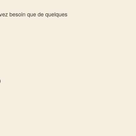
avez besoin que de quelques
)