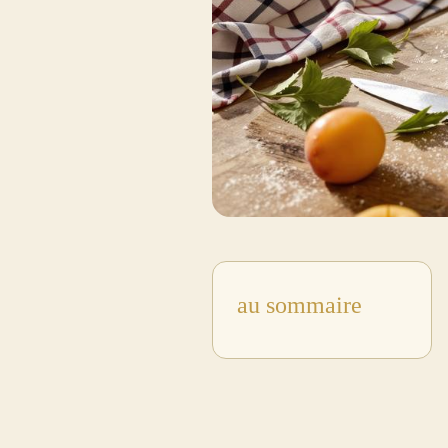
au sommaire