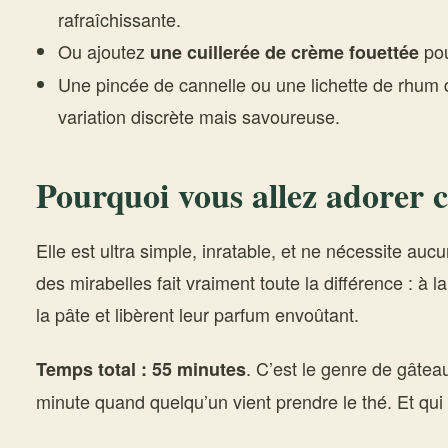
rafraîchissante.
Ou ajoutez
pou
une cuillerée de crème fouettée
Une pincée de cannelle ou une lichette de rhum 
variation discrète mais savoureuse.
Pourquoi vous allez adorer c
Elle est ultra simple, inratable, et ne nécessite auc
des mirabelles fait vraiment toute la différence : à l
la pâte et libèrent leur parfum envoûtant.
. C’est le genre de gâtea
Temps total : 55 minutes
minute quand quelqu’un vient prendre le thé. Et qui 