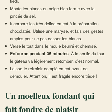
tiédi.
Monte les blancs en neige bien ferme avec la
pincée de sel.
Incorpore-les très délicatement à la préparation
chocolatée. Utilise une maryse, et fais des gestes
amples pour ne pas casser les blancs.
Verse le tout dans le moule beurré et chemisé.
. À la sortie du four,
Enfourne pendant 35 minutes
le gâteau va légèrement retomber, c’est normal.
Laisse-le refroidir complètement avant de
démouler. Attention, il est fragile encore tiède !
Un moelleux fondant qui
fait fondre de plaisir