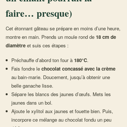
faire… presque)
Cet étonnant gâteau se prépare en moins d’une heure,
montre en main. Prends un moule rond de
18 cm de
et suis ces étapes :
diamètre
Préchauffe d’abord ton four à
.
180°C
Fais fondre le
chocolat concassé avec la crème
au bain-marie. Doucement, jusqu’à obtenir une
belle ganache lisse.
Sépare les blancs des jaunes d’œufs. Mets les
jaunes dans un bol.
Ajoute le xylitol aux jaunes et fouette bien. Puis,
incorpore ce mélange au chocolat fondu un peu