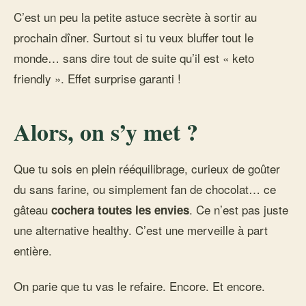
C’est un peu la petite astuce secrète à sortir au
prochain dîner. Surtout si tu veux bluffer tout le
monde… sans dire tout de suite qu’il est « keto
friendly ». Effet surprise garanti !
Alors, on s’y met ?
Que tu sois en plein rééquilibrage, curieux de goûter
du sans farine, ou simplement fan de chocolat… ce
gâteau
. Ce n’est pas juste
cochera toutes les envies
une alternative healthy. C’est une merveille à part
entière.
On parie que tu vas le refaire. Encore. Et encore.