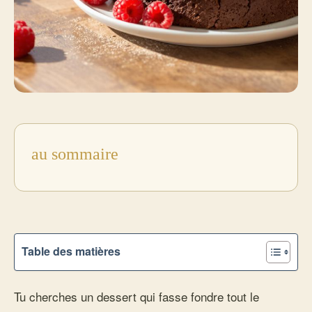
au sommaire
Table des matières
Tu cherches un dessert qui fasse fondre tout le