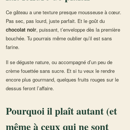
Ce gâteau a une texture presque mousseuse à cœur.
Pas sec, pas lourd, juste parfait. Et le goût du
, puissant, t’enveloppe dès la première
chocolat noir
bouchée. Tu pourrais même oublier qu’il est sans
farine.
Il se déguste nature, ou accompagné d’un peu de
crème fouettée sans sucre. Et si tu veux le rendre
encore plus gourmand, quelques fruits rouges sur le
dessus feront l’affaire.
Pourquoi il plaît autant (et
même à ceux qui ne sont