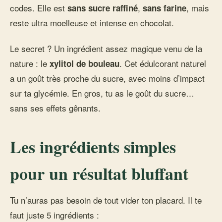
codes. Elle est
,
, mais
sans sucre raffiné
sans farine
reste ultra moelleuse et intense en chocolat.
Le secret ? Un ingrédient assez magique venu de la
nature : le
. Cet édulcorant naturel
xylitol de bouleau
a un goût très proche du sucre, avec moins d’impact
sur ta glycémie. En gros, tu as le goût du sucre…
sans ses effets gênants.
Les ingrédients simples
pour un résultat bluffant
Tu n’auras pas besoin de tout vider ton placard. Il te
faut juste 5 ingrédients :