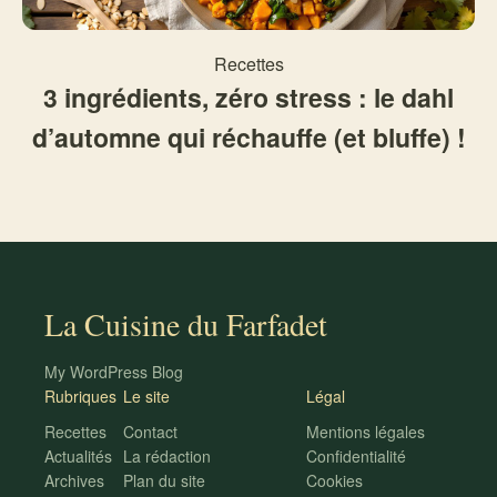
Recettes
3 ingrédients, zéro stress : le dahl
d’automne qui réchauffe (et bluffe) !
La Cuisine du Farfadet
My WordPress Blog
Rubriques
Le site
Légal
Recettes
Contact
Mentions légales
Actualités
La rédaction
Confidentialité
Archives
Plan du site
Cookies