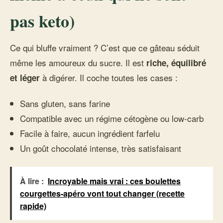
pas keto)
Ce qui bluffe vraiment ? C’est que ce gâteau séduit
même les amoureux du sucre. Il est
riche, équilibré
à digérer. Il coche toutes les cases :
et léger
Sans gluten, sans farine
Compatible avec un régime cétogène ou low-carb
Facile à faire, aucun ingrédient farfelu
Un goût chocolaté intense, très satisfaisant
À lire :
Incroyable mais vrai : ces boulettes
courgettes-apéro vont tout changer (recette
rapide)