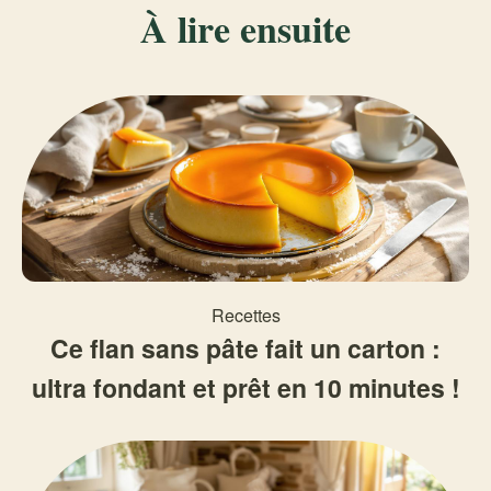
À lire ensuite
Recettes
Ce flan sans pâte fait un carton :
ultra fondant et prêt en 10 minutes !