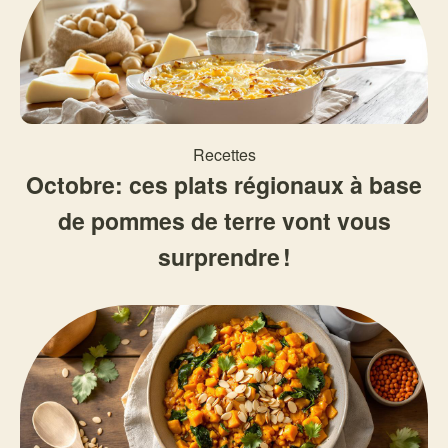
Recettes
Octobre: ces plats régionaux à base
de pommes de terre vont vous
surprendre !