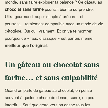
monde, sans faire exploser ta balance ? Ce gâteau au
pourrait bien te surprendre.
chocolat sans farine
Ultra gourmand, super simple à préparer, et
pourtant… totalement compatible avec un mode de vie
cétogène. Oui oui, vraiment. Et on va te montrer
pourquoi ce « faux classique » est parfois même
.
meilleur que l’original
Un gâteau au chocolat sans
farine… et sans culpabilité
Quand on parle de gâteau au chocolat, on pense
souvent à quelque chose de dense, sucré, un peu
interdit… Sauf que cette version casse tous les