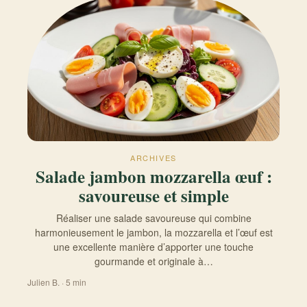
ARCHIVES
Salade jambon mozzarella œuf :
savoureuse et simple
Réaliser une salade savoureuse qui combine
harmonieusement le jambon, la mozzarella et l’œuf est
une excellente manière d’apporter une touche
gourmande et originale à…
Julien B. · 5 min