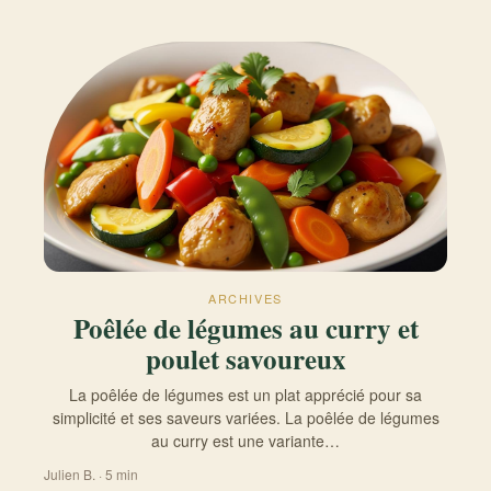
ARCHIVES
Poêlée de légumes au curry et
poulet savoureux
La poêlée de légumes est un plat apprécié pour sa
simplicité et ses saveurs variées. La poêlée de légumes
au curry est une variante…
Julien B. · 5 min