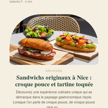
Isabelle F. · 4 min
ARCHIVES
Sandwichs originaux à Nice :
croque pouce et tartine toquée
Découvrez une expérience culinaire unique qui se
démarque dans le paysage gastronomique niçois.
Lorsque l’on parle de croque pouce, de croque pouce
nice ou…