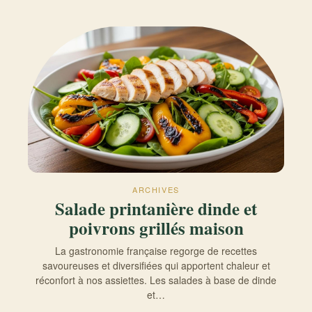
ARCHIVES
Salade printanière dinde et
poivrons grillés maison
La gastronomie française regorge de recettes
savoureuses et diversifiées qui apportent chaleur et
réconfort à nos assiettes. Les salades à base de dinde
et…