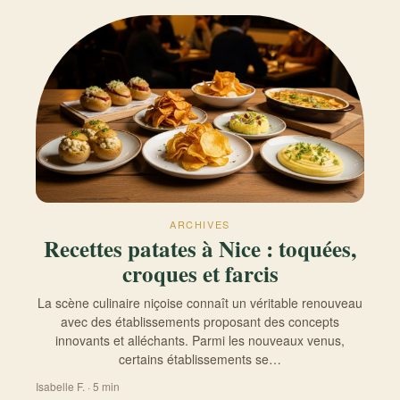
ARCHIVES
Recettes patates à Nice : toquées,
croques et farcis
La scène culinaire niçoise connaît un véritable renouveau
avec des établissements proposant des concepts
innovants et alléchants. Parmi les nouveaux venus,
certains établissements se…
Isabelle F. · 5 min