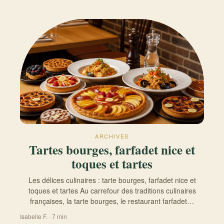
ARCHIVES
Tartes bourges, farfadet nice et
toques et tartes
Les délices culinaires : tarte bourges, farfadet nice et
toques et tartes Au carrefour des traditions culinaires
françaises, la tarte bourges, le restaurant farfadet…
Isabelle F. · 7 min