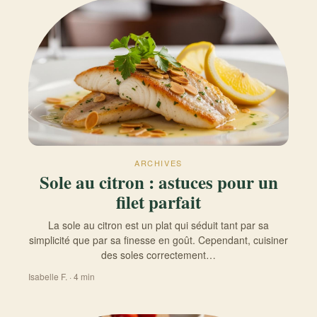
ARCHIVES
Sole au citron : astuces pour un
filet parfait
La sole au citron est un plat qui séduit tant par sa
simplicité que par sa finesse en goût. Cependant, cuisiner
des soles correctement…
Isabelle F. · 4 min