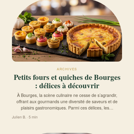
ARCHIVES
Petits fours et quiches de Bourges
: délices à découvrir
À Bourges, la scène culinaire ne cesse de s’agrandir,
offrant aux gourmands une diversité de saveurs et de
plaisirs gastronomiques. Parmi ces délices, les…
Julien B. · 5 min