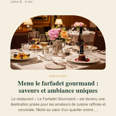
Julien B. · 4 min
ARCHIVES
Menu le farfadet gourmand :
saveurs et ambiance uniques
Le restaurant « Le Farfadet Gourmand » est devenu une
destination prisée pour les amateurs de cuisine raffinée et
conviviale. Niché au cœur d’un quartier animé,…