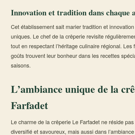
Innovation et tradition dans chaque a
Cet établissement sait marier tradition et innovatio
uniques. Le chef de la crêperie revisite régulièreme
tout en respectant l’héritage culinaire régional. Les
goûts trouvent leur bonheur dans les recettes spécia
saisons.
L’ambiance unique de la crê
Farfadet
Le charme de la crêperie Le Farfadet ne réside p
diversifié et savoureux, mais aussi dans l’ambiance 