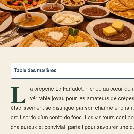
Table des matières
L
a crêperie Le Farfadet, nichée au cœur de no
véritable joyau pour les amateurs de crêpes
établissement se distingue par son charme enchant
droit sortie d’un conte de fées. Les visiteurs sont a
chaleureux et convivial, parfait pour savourer une cu