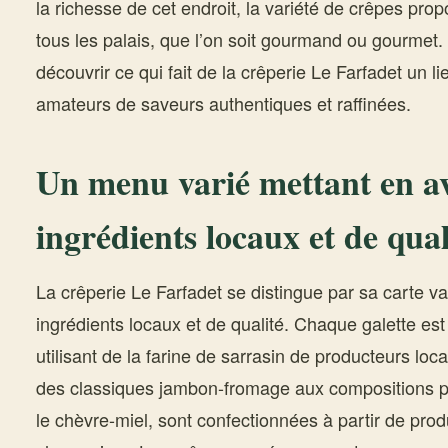
la richesse de cet endroit, la variété de crêpes pro
tous les palais, que l’on soit gourmand ou gourmet. 
découvrir ce qui fait de la crêperie Le Farfadet un l
amateurs de saveurs authentiques et raffinées.
Un menu varié mettant en a
ingrédients locaux et de qual
La crêperie Le Farfadet se distingue par sa carte v
ingrédients locaux et de qualité. Chaque galette es
utilisant de la farine de sarrasin de producteurs loca
des classiques jambon-fromage aux compositions p
le chèvre-miel, sont confectionnées à partir de produ