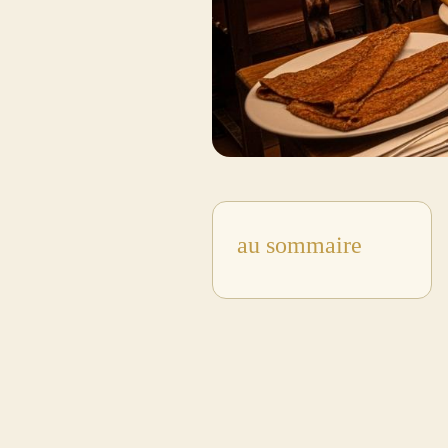
au sommaire