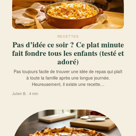
RECETTES
Pas d’idée ce soir ? Ce plat minute
fait fondre tous les enfants (testé et
adoré)
Pas toujours facile de trouver une idée de repas qui plaît
à toute la famille après une longue journée.
Heureusement, il existe une recette…
Julien B. · 4 min