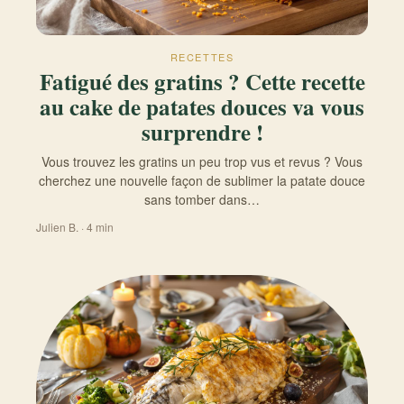
RECETTES
Fatigué des gratins ? Cette recette
au cake de patates douces va vous
surprendre !
Vous trouvez les gratins un peu trop vus et revus ? Vous
cherchez une nouvelle façon de sublimer la patate douce
sans tomber dans…
Julien B. · 4 min