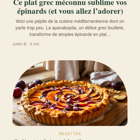
Ce plat grec méconnu sublime vos
épinards (et vous allez l’adorer)
Voici une pépite de la cuisine méditerranéenne dont on
parle trop peu. La spanakopita, un délice grec feuilleté,
transforme de simples épinards en plat…
Julien B. · 4 min
RECETTES