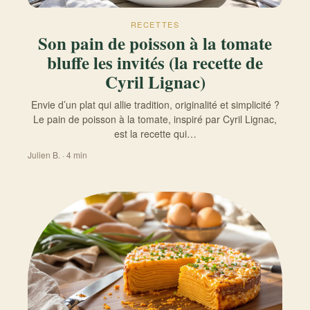
RECETTES
Son pain de poisson à la tomate
bluffe les invités (la recette de
Cyril Lignac)
Envie d’un plat qui allie tradition, originalité et simplicité ?
Le pain de poisson à la tomate, inspiré par Cyril Lignac,
est la recette qui…
Julien B. · 4 min