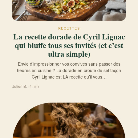
RECETTES
La recette dorade de Cyril Lignac
qui bluffe tous ses invités (et c’est
ultra simple)
Envie d’impressionner vos convives sans passer des
heures en cuisine ? La dorade en croûte de sel façon
Cyril Lignac est LA recette qu’il vous…
Julien B. · 4 min