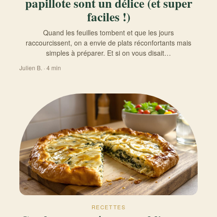
papillote sont un délice (et super
faciles !)
Quand les feuilles tombent et que les jours
raccourcissent, on a envie de plats réconfortants mais
simples à préparer. Et si on vous disait…
Julien B. · 4 min
RECETTES