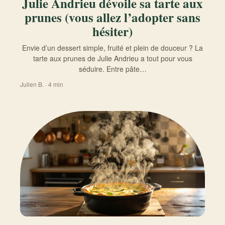
Julie Andrieu dévoile sa tarte aux
prunes (vous allez l’adopter sans
hésiter)
Envie d’un dessert simple, fruité et plein de douceur ? La
tarte aux prunes de Julie Andrieu a tout pour vous
séduire. Entre pâte…
Julien B. · 4 min