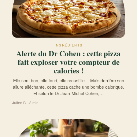
INGRÉDIENTS
Alerte du Dr Cohen : cette pizza
fait exploser votre compteur de
calories !
Elle sent bon, elle fond, elle croustille… Mais derrière son
allure alléchante, cette pizza cache une bombe calorique.
Et selon le Dr Jean-Michel Cohen,…
Julien B. · 3 min