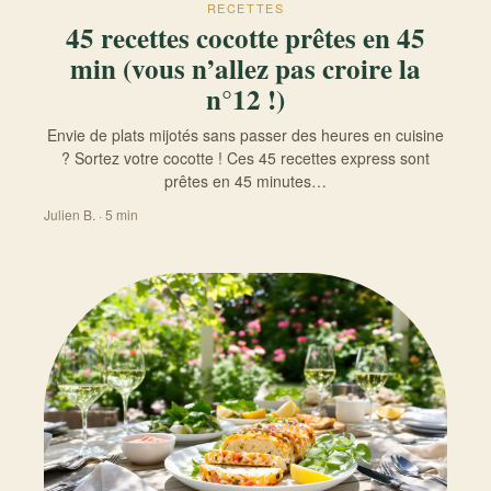
RECETTES
45 recettes cocotte prêtes en 45
min (vous n’allez pas croire la
n°12 !)
Envie de plats mijotés sans passer des heures en cuisine
? Sortez votre cocotte ! Ces 45 recettes express sont
prêtes en 45 minutes…
Julien B. · 5 min