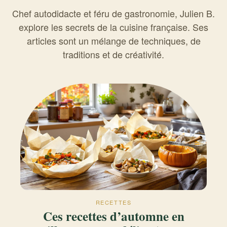
Chef autodidacte et féru de gastronomie, Julien B.
explore les secrets de la cuisine française. Ses
articles sont un mélange de techniques, de
traditions et de créativité.
RECETTES
Ces recettes d’automne en