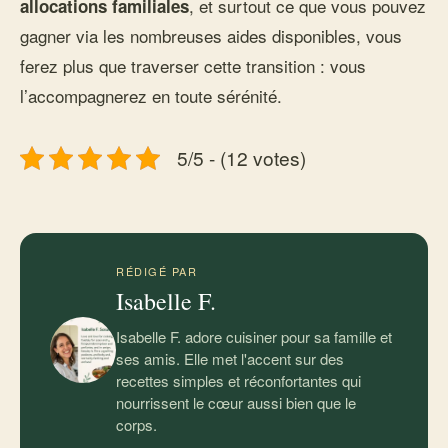
, et surtout ce que vous pouvez
allocations familiales
gagner via les nombreuses aides disponibles, vous
ferez plus que traverser cette transition : vous
l’accompagnerez en toute sérénité.
5/5 - (12 votes)
RÉDIGÉ PAR
Isabelle F.
Isabelle F. adore cuisiner pour sa famille et
ses amis. Elle met l'accent sur des
recettes simples et réconfortantes qui
nourrissent le cœur aussi bien que le
corps.