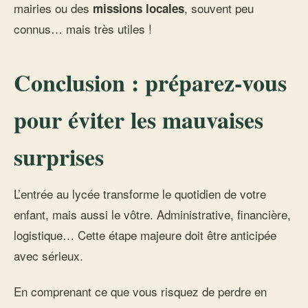
mairies ou des
, souvent peu
missions locales
connus… mais très utiles !
Conclusion : préparez-vous
pour éviter les mauvaises
surprises
L’entrée au lycée transforme le quotidien de votre
enfant, mais aussi le vôtre. Administrative, financière,
logistique… Cette étape majeure doit être anticipée
avec sérieux.
En comprenant ce que vous risquez de perdre en