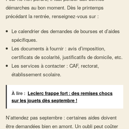
démarches au bon moment. Dès le printemps
précédant la rentrée, renseignez-vous sur :
Le calendrier des demandes de bourses et d’aides
spécifiques.
Les documents à fournir : avis d’imposition,
certificats de scolarité, justificatifs de domicile, etc.
Les services à contacter : CAF, rectorat,
établissement scolaire.
À lire :
Leclerc frappe fort : des remises chocs
sur les jouets dès septembre !
N’attendez pas septembre : certaines aides doivent
être demandées bien en amont. Un oubli peut coûter