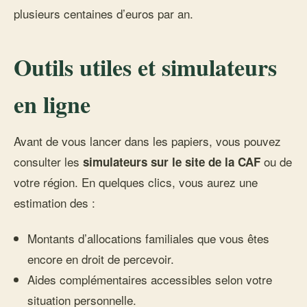
plusieurs centaines d’euros par an.
Outils utiles et simulateurs
en ligne
Avant de vous lancer dans les papiers, vous pouvez
consulter les
ou de
simulateurs sur le site de la CAF
votre région. En quelques clics, vous aurez une
estimation des :
Montants d’allocations familiales que vous êtes
encore en droit de percevoir.
Aides complémentaires accessibles selon votre
situation personnelle.