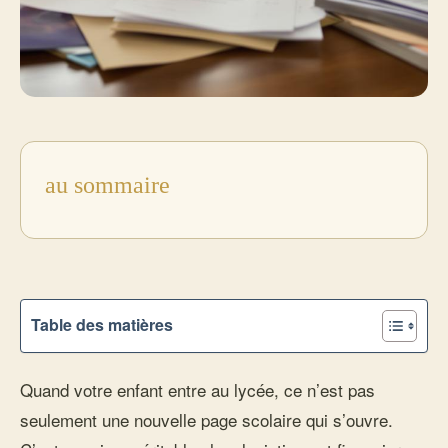
au sommaire
Table des matières
Quand votre enfant entre au lycée, ce n’est pas
seulement une nouvelle page scolaire qui s’ouvre.