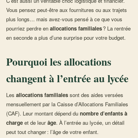
C’est aussi un véritable choc logistique et financier.
Vous pensez peut-être aux fournitures ou aux trajets
plus longs… mais avez-vous pensé à ce que vous
pourriez perdre en
? La rentrée
allocations familiales
en seconde a plus d’une surprise pour votre budget.
Pourquoi les allocations
changent à l’entrée au lycée
Les
sont des aides versées
allocations familiales
mensuellement par la Caisse d’Allocations Familiales
(CAF). Leur montant dépend du
nombre d’enfants à
et de leur
. À l’entrée au lycée, un détail
charge
âge
peut tout changer : l’âge de votre enfant.