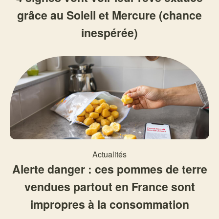
grâce au Soleil et Mercure (chance
inespérée)
Actualités
Alerte danger : ces pommes de terre
vendues partout en France sont
impropres à la consommation