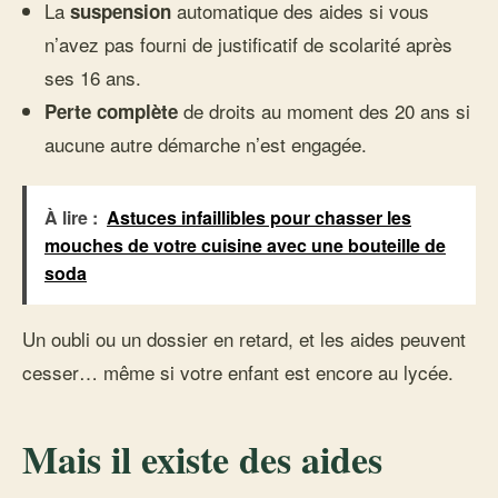
La
automatique des aides si vous
suspension
n’avez pas fourni de justificatif de scolarité après
ses 16 ans.
de droits au moment des 20 ans si
Perte complète
aucune autre démarche n’est engagée.
À lire :
Astuces infaillibles pour chasser les
mouches de votre cuisine avec une bouteille de
soda
Un oubli ou un dossier en retard, et les aides peuvent
cesser… même si votre enfant est encore au lycée.
Mais il existe des aides