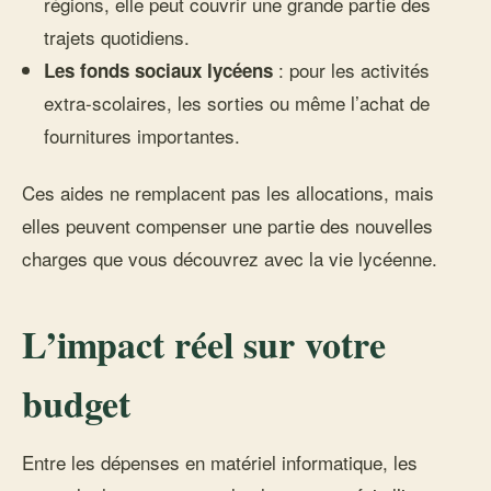
régions, elle peut couvrir une grande partie des
trajets quotidiens.
: pour les activités
Les fonds sociaux lycéens
extra-scolaires, les sorties ou même l’achat de
fournitures importantes.
Ces aides ne remplacent pas les allocations, mais
elles peuvent compenser une partie des nouvelles
charges que vous découvrez avec la vie lycéenne.
L’impact réel sur votre
budget
Entre les dépenses en matériel informatique, les