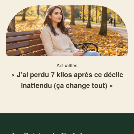
Actualités
« J’ai perdu 7 kilos après ce déclic
inattendu (ça change tout) »