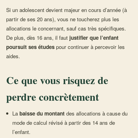
Si un adolescent devient majeur en cours d’année (à
partir de ses 20 ans), vous ne toucherez plus les
allocations le concernant, sauf cas très spécifiques.
De plus, dès 16 ans, il faut
justifier que l’enfant
pour continuer à percevoir les
poursuit ses études
aides.
Ce que vous risquez de
perdre concrètement
La
des allocations à cause du
baisse du montant
mode de calcul révisé à partir des 14 ans de
l’enfant.