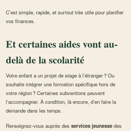
C’est simple, rapide, et surtout très utile pour planifier
vos finances.
Et certaines aides vont au-
delà de la scolarité
Votre enfant a un projet de stage à l’étranger ? Ou
souhaite intégrer une formation spécifique hors de
votre région ? Certaines subventions peuvent
l’accompagner. À condition, là encore, d’en faire la
demande dans les temps.
Renseignez-vous auprès des
des
services jeunesse