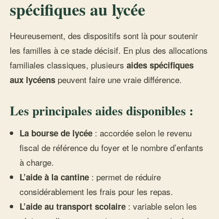
spécifiques au lycée
Heureusement, des dispositifs sont là pour soutenir
les familles à ce stade décisif. En plus des allocations
familiales classiques, plusieurs
aides spécifiques
peuvent faire une vraie différence.
aux lycéens
Les principales aides disponibles :
: accordée selon le revenu
La bourse de lycée
fiscal de référence du foyer et le nombre d’enfants
à charge.
: permet de réduire
L’aide à la cantine
considérablement les frais pour les repas.
: variable selon les
L’aide au transport scolaire