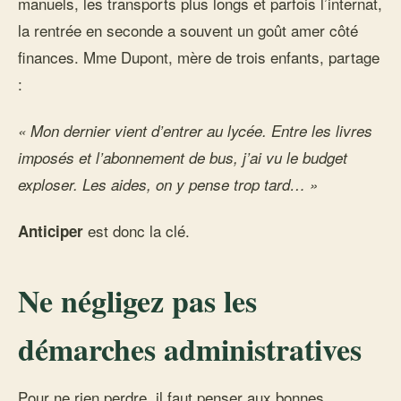
manuels, les transports plus longs et parfois l’internat,
la rentrée en seconde a souvent un goût amer côté
finances. Mme Dupont, mère de trois enfants, partage
:
« Mon dernier vient d’entrer au lycée. Entre les livres
imposés et l’abonnement de bus, j’ai vu le budget
exploser. Les aides, on y pense trop tard… »
est donc la clé.
Anticiper
Ne négligez pas les
démarches administratives
Pour ne rien perdre, il faut penser aux bonnes