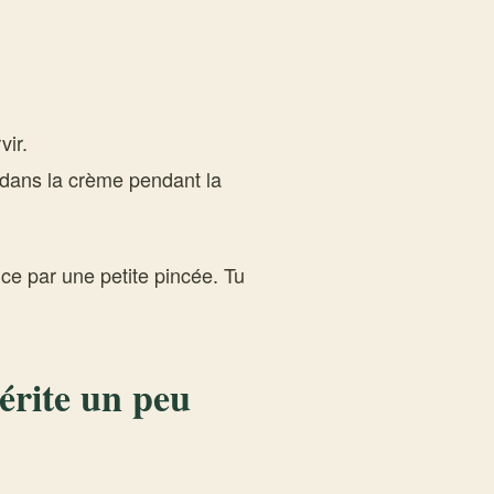
vir.
 dans la crème pendant la
ce par une petite pincée. Tu
érite un peu