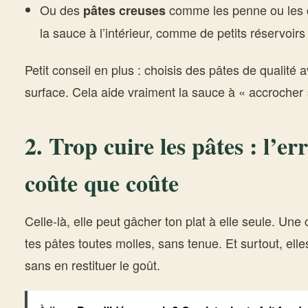
Ou des
comme les penne ou les co
pâtes creuses
la sauce à l’intérieur, comme de petits réservoir
Petit conseil en plus : choisis des pâtes de qualité 
surface. Cela aide vraiment la sauce à « accrocher »
2. Trop cuire les pâtes : l’er
coûte que coûte
Celle-là, elle peut gâcher ton plat à elle seule. Une 
tes pâtes toutes molles, sans tenue. Et surtout, ell
sans en restituer le goût.