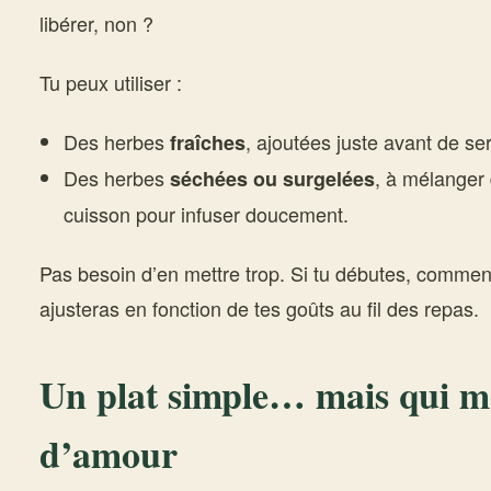
libérer, non ?
Tu peux utiliser :
Des herbes
, ajoutées juste avant de ser
fraîches
Des herbes
, à mélanger
séchées ou surgelées
cuisson pour infuser doucement.
Pas besoin d’en mettre trop. Si tu débutes, commen
ajusteras en fonction de tes goûts au fil des repas.
Un plat simple… mais qui m
d’amour