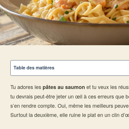
Table des matières
Tu adores les
et tu veux les réus
pâtes au saumon
tu devrais peut-être jeter un œil à ces erreurs que
s’en rendre compte. Oui, même les meilleurs peuven
Surtout la deuxième, elle ruine le plat en un clin d’