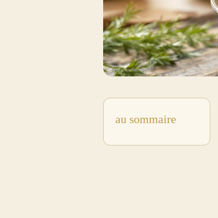
au sommaire