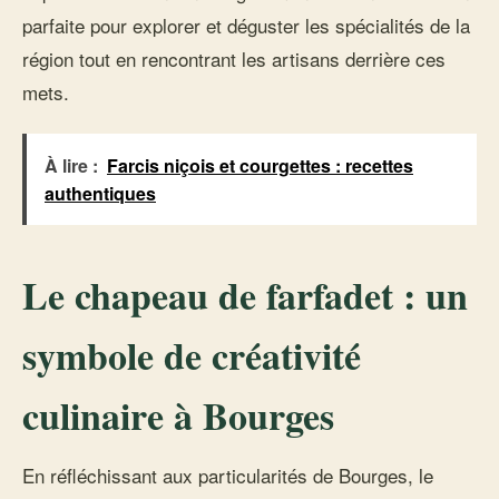
parfaite pour explorer et déguster les spécialités de la
région tout en rencontrant les artisans derrière ces
mets.
À lire :
Farcis niçois et courgettes : recettes
authentiques
Le chapeau de farfadet : un
symbole de créativité
culinaire à Bourges
En réfléchissant aux particularités de Bourges, le