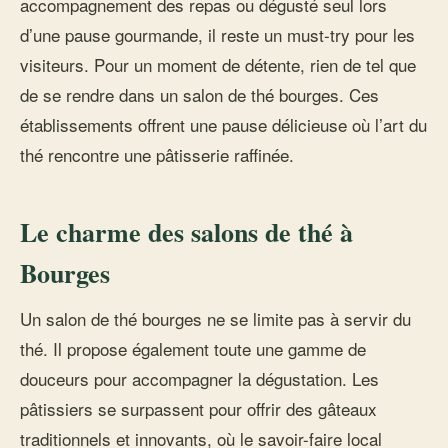
accompagnement des repas ou dégusté seul lors
d’une pause gourmande, il reste un must-try pour les
visiteurs. Pour un moment de détente, rien de tel que
de se rendre dans un salon de thé bourges. Ces
établissements offrent une pause délicieuse où l’art du
thé rencontre une pâtisserie raffinée.
Le charme des salons de thé à
Bourges
Un salon de thé bourges ne se limite pas à servir du
thé. Il propose également toute une gamme de
douceurs pour accompagner la dégustation. Les
pâtissiers se surpassent pour offrir des gâteaux
traditionnels et innovants, où le savoir-faire local