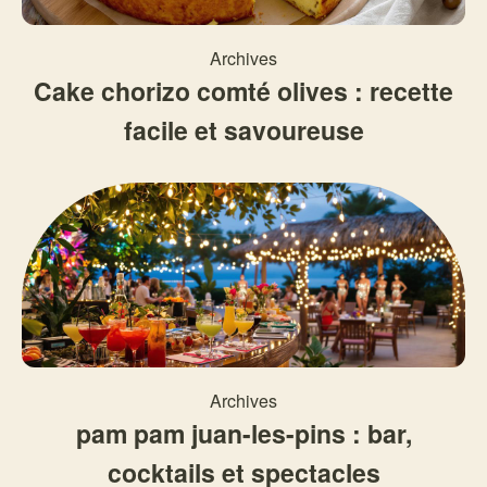
Archives
Cake chorizo comté olives : recette
facile et savoureuse
Archives
pam pam juan-les-pins : bar,
cocktails et spectacles