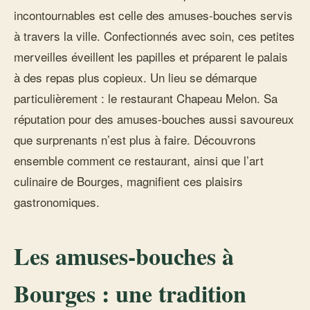
incontournables est celle des amuses-bouches servis
à travers la ville. Confectionnés avec soin, ces petites
merveilles éveillent les papilles et préparent le palais
à des repas plus copieux. Un lieu se démarque
particulièrement : le restaurant Chapeau Melon. Sa
réputation pour des amuses-bouches aussi savoureux
que surprenants n’est plus à faire. Découvrons
ensemble comment ce restaurant, ainsi que l’art
culinaire de Bourges, magnifient ces plaisirs
gastronomiques.
Les amuses-bouches à
Bourges : une tradition