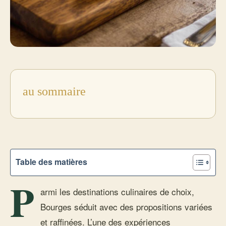
au sommaire
Table des matières
P
armi les destinations culinaires de choix,
Bourges séduit avec des propositions variées
et raffinées. L’une des expériences