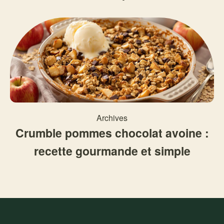
Archives
Crumble pommes chocolat avoine :
recette gourmande et simple