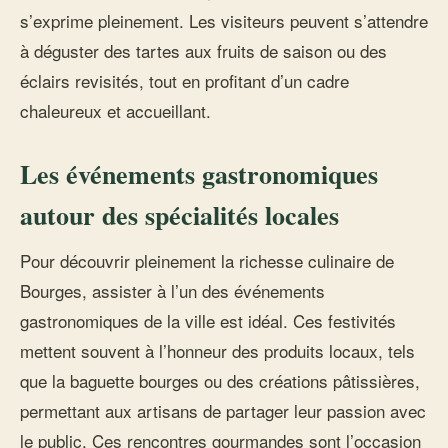
s’exprime pleinement. Les visiteurs peuvent s’attendre
à déguster des tartes aux fruits de saison ou des
éclairs revisités, tout en profitant d’un cadre
chaleureux et accueillant.
Les événements gastronomiques
autour des spécialités locales
Pour découvrir pleinement la richesse culinaire de
Bourges, assister à l’un des événements
gastronomiques de la ville est idéal. Ces festivités
mettent souvent à l’honneur des produits locaux, tels
que la baguette bourges ou des créations pâtissières,
permettant aux artisans de partager leur passion avec
le public. Ces rencontres gourmandes sont l’occasion