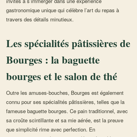
invités à s’immerger dans une expérience
gastronomique unique qui célèbre l’art du repas à
travers des détails minutieux.
Les spécialités pâtissières de
Bourges : la baguette
bourges et le salon de thé
Outre les amuses-bouches, Bourges est également
connu pour ses spécialités pâtissières, telles que la
fameuse baguette bourges. Ce pain traditionnel, avec
sa croûte scintillante et sa mie aérée, est la preuve
que simplicité rime avec perfection. En