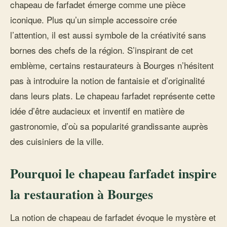
chapeau de farfadet émerge comme une pièce
iconique. Plus qu’un simple accessoire crée
l’attention, il est aussi symbole de la créativité sans
bornes des chefs de la région. S’inspirant de cet
emblème, certains restaurateurs à Bourges n’hésitent
pas à introduire la notion de fantaisie et d’originalité
dans leurs plats. Le chapeau farfadet représente cette
idée d’être audacieux et inventif en matière de
gastronomie, d’où sa popularité grandissante auprès
des cuisiniers de la ville.
Pourquoi le chapeau farfadet inspire
la restauration à Bourges
La notion de chapeau de farfadet évoque le mystère et