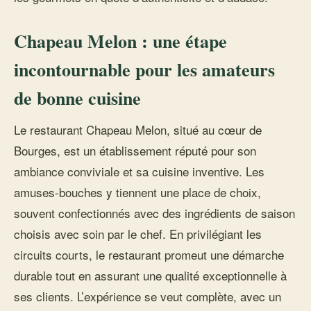
Chapeau Melon : une étape
incontournable pour les amateurs
de bonne cuisine
Le restaurant Chapeau Melon, situé au cœur de
Bourges, est un établissement réputé pour son
ambiance conviviale et sa cuisine inventive. Les
amuses-bouches y tiennent une place de choix,
souvent confectionnés avec des ingrédients de saison
choisis avec soin par le chef. En privilégiant les
circuits courts, le restaurant promeut une démarche
durable tout en assurant une qualité exceptionnelle à
ses clients. L’expérience se veut complète, avec un