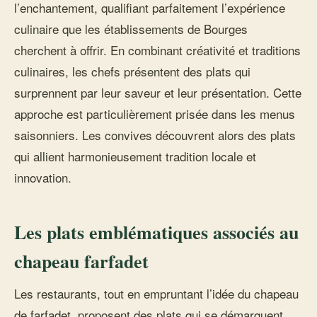
l’enchantement, qualifiant parfaitement l’expérience
culinaire que les établissements de Bourges
cherchent à offrir. En combinant créativité et traditions
culinaires, les chefs présentent des plats qui
surprennent par leur saveur et leur présentation. Cette
approche est particulièrement prisée dans les menus
saisonniers. Les convives découvrent alors des plats
qui allient harmonieusement tradition locale et
innovation.
Les plats emblématiques associés au
chapeau farfadet
Les restaurants, tout en empruntant l’idée du chapeau
de farfadet, proposent des plats qui se démarquent