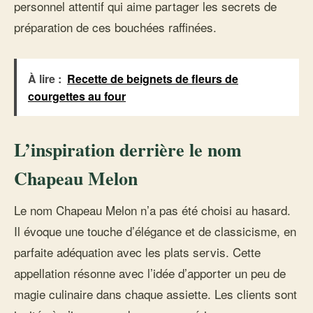
personnel attentif qui aime partager les secrets de
préparation de ces bouchées raffinées.
À lire :
Recette de beignets de fleurs de
courgettes au four
L’inspiration derrière le nom
Chapeau Melon
Le nom Chapeau Melon n’a pas été choisi au hasard.
Il évoque une touche d’élégance et de classicisme, en
parfaite adéquation avec les plats servis. Cette
appellation résonne avec l’idée d’apporter un peu de
magie culinaire dans chaque assiette. Les clients sont