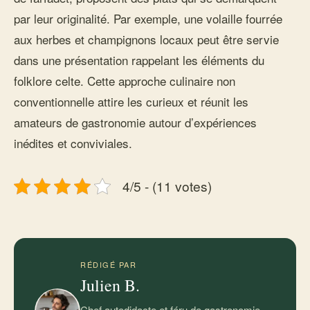
par leur originalité. Par exemple, une volaille fourrée
aux herbes et champignons locaux peut être servie
dans une présentation rappelant les éléments du
folklore celte. Cette approche culinaire non
conventionnelle attire les curieux et réunit les
amateurs de gastronomie autour d’expériences
inédites et conviviales.
4/5 - (11 votes)
RÉDIGÉ PAR
Julien B.
Chef autodidacte et féru de gastronomie,