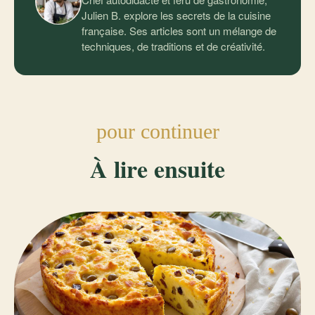
Julien B. explore les secrets de la cuisine
française. Ses articles sont un mélange de
techniques, de traditions et de créativité.
pour continuer
À lire ensuite