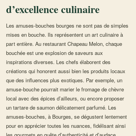
d’excellence culinaire
Les amuses-bouches bourges ne sont pas de simples
mises en bouche. Ils représentent un art culinaire à
part entière. Au restaurant Chapeau Melon, chaque
bouchée est une explosion de saveurs aux
inspirations diverses. Les chefs élaborent des
créations qui honorent aussi bien les produits locaux
que des influences plus exotiques. Par exemple, un
amuse-bouche pourrait marier le fromage de chèvre
local avec des épices d’ailleurs, ou encore proposer
un tartare de saumon délicatement parfumé. Les
amuses-bouches, à Bourges, se dégustent lentement
pour en apprécier toutes les nuances, fidélisant ainsi
les gourmets en quête d’authenticité et d’audace.