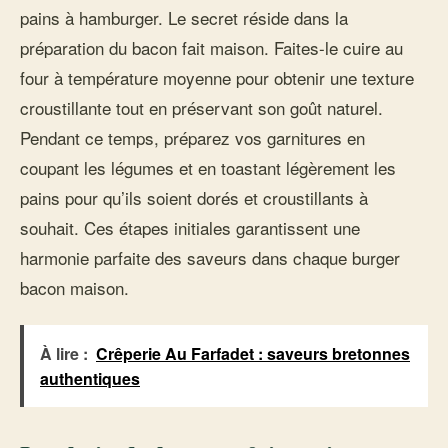
pains à hamburger. Le secret réside dans la
préparation du bacon fait maison. Faites-le cuire au
four à température moyenne pour obtenir une texture
croustillante tout en préservant son goût naturel.
Pendant ce temps, préparez vos garnitures en
coupant les légumes et en toastant légèrement les
pains pour qu’ils soient dorés et croustillants à
souhait. Ces étapes initiales garantissent une
harmonie parfaite des saveurs dans chaque burger
bacon maison.
À lire :
Crêperie Au Farfadet : saveurs bretonnes
authentiques