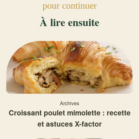
pour continuer
À lire ensuite
Archives
Croissant poulet mimolette : recette
et astuces X-factor