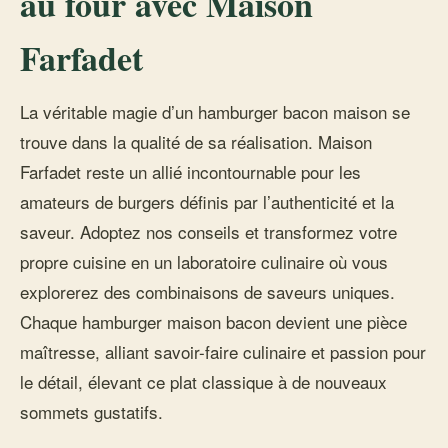
au four avec Maison
Farfadet
La véritable magie d’un hamburger bacon maison se
trouve dans la qualité de sa réalisation. Maison
Farfadet reste un allié incontournable pour les
amateurs de burgers définis par l’authenticité et la
saveur. Adoptez nos conseils et transformez votre
propre cuisine en un laboratoire culinaire où vous
explorerez des combinaisons de saveurs uniques.
Chaque hamburger maison bacon devient une pièce
maîtresse, alliant savoir-faire culinaire et passion pour
le détail, élevant ce plat classique à de nouveaux
sommets gustatifs.