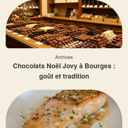
Archives
Chocolats Noël Jovy à Bourges :
goût et tradition