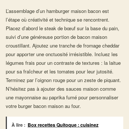
L’assemblage d’un hamburger maison bacon est
l’étape où créativité et technique se rencontrent.
Placez d’abord le steak de bœuf sur la base du pain,
suivi d’une généreuse portion de bacon maison
croustillant. Ajoutez une tranche de fromage cheddar
pour apporter une onctuosité irrésistible. Incluez les
légumes frais pour un contraste de textures : la laitue
pour sa fraîcheur et les tomates pour leur jutosité.
Terminez par l’oignon rouge pour un zeste de piquant.
N’hésitez pas à ajouter des sauces maison comme
une mayonnaise au paprika fumé pour personnaliser
votre burger bacon maison au four.
À lire :
Box recettes Quitoque : cuisinez