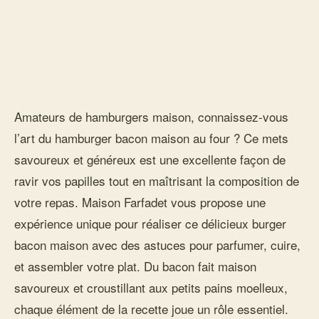
Amateurs de hamburgers maison, connaissez-vous
l’art du hamburger bacon maison au four ? Ce mets
savoureux et généreux est une excellente façon de
ravir vos papilles tout en maîtrisant la composition de
votre repas. Maison Farfadet vous propose une
expérience unique pour réaliser ce délicieux burger
bacon maison avec des astuces pour parfumer, cuire,
et assembler votre plat. Du bacon fait maison
savoureux et croustillant aux petits pains moelleux,
chaque élément de la recette joue un rôle essentiel.