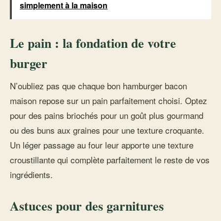
simplement à la maison
Le pain : la fondation de votre
burger
N’oubliez pas que chaque bon hamburger bacon
maison repose sur un pain parfaitement choisi. Optez
pour des pains briochés pour un goût plus gourmand
ou des buns aux graines pour une texture croquante.
Un léger passage au four leur apporte une texture
croustillante qui complète parfaitement le reste de vos
ingrédients.
Astuces pour des garnitures