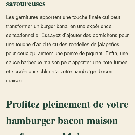
savoureuses
Les garnitures apportent une touche finale qui peut
transformer un burger banal en une expérience
sensationnelle. Essayez d’ajouter des cornichons pour
une touche d’acidité ou des rondelles de jalapeños
pour ceux qui aiment une pointe de piquant. Enfin, une
sauce barbecue maison peut apporter une note fumée
et sucrée qui sublimera votre hamburger bacon
maison.
Profitez pleinement de votre
hamburger bacon maison