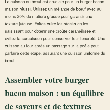
La cuisson du bœuf est cruciale pour un burger bacon
maison réussi. Utilisez un mélange de bœuf avec au
moins 20% de matière grasse pour garantir une
texture juteuse. Faites cuire les steaks en les
saisissant pour obtenir une croûte caramélisée et
évitez la surcuisson pour conserver leur tendreté. Une
cuisson au four après un passage sur la poêle peut
parfaire cette étape, assurant une cuisson uniforme du
bœuf.
Assembler votre burger
bacon maison : un équilibre
de saveurs et de textures