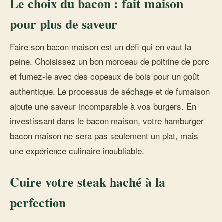
Le choix du bacon : fait maison
pour plus de saveur
Faire son bacon maison est un défi qui en vaut la
peine. Choisissez un bon morceau de poitrine de porc
et fumez-le avec des copeaux de bois pour un goût
authentique. Le processus de séchage et de fumaison
ajoute une saveur incomparable à vos burgers. En
investissant dans le bacon maison, votre hamburger
bacon maison ne sera pas seulement un plat, mais
une expérience culinaire inoubliable.
Cuire votre steak haché à la
perfection