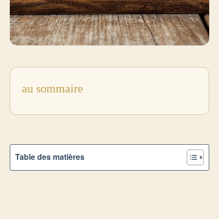
au sommaire
Table des matières