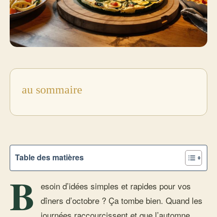
au sommaire
Table des matières
B
esoin d’idées simples et rapides pour vos
dîners d’octobre ? Ça tombe bien. Quand les
journées raccourcissent et que l’automne