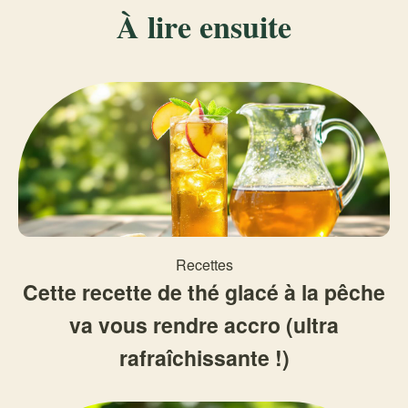
À lire ensuite
Recettes
Cette recette de thé glacé à la pêche
va vous rendre accro (ultra
rafraîchissante !)