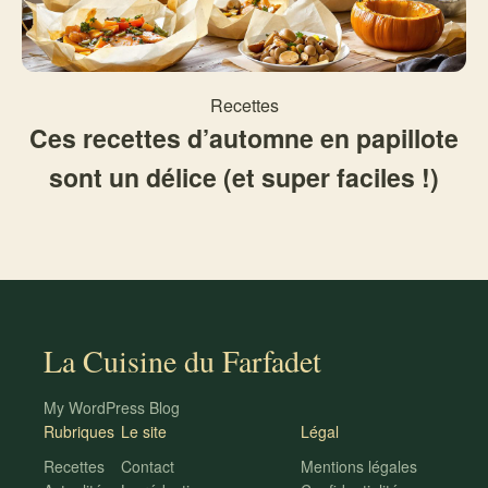
Recettes
Ces recettes d’automne en papillote
sont un délice (et super faciles !)
La Cuisine du Farfadet
My WordPress Blog
Rubriques
Le site
Légal
Recettes
Contact
Mentions légales