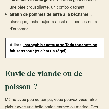
une pâte croustillante, un combo gagnant.
:
Gratin de pommes de terre à la béchamel
classique, mais toujours aussi efficace les soirs
d’automne.
À lire :
Incroyable : cette tarte Tatin fondante se
fait sans four (et c’est un régal) !
Envie de viande ou de
poisson ?
Même avec peu de temps, vous pouvez vous faire
plaisir avec une belle option carnée ou marine. Ces