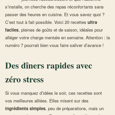
s’installe, on cherche des repas réconfortants sans
passer des heures en cuisine. Et vous savez quoi ?
C’est tout à fait possible. Voici 20 recettes
ultra
, pleines de goûts et de saison, idéales pour
faciles
alléger votre charge mentale en semaine. Attention : la
numéro 7 pourrait bien vous faire saliver d’avance !
Des dîners rapides avec
zéro stress
Si vous manquez d’idées le soir, ces recettes sont
vos meilleures alliées. Elles misent sur des
, peu de préparations, mais un
ingrédients simples