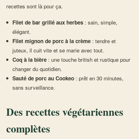
recettes sont là pour ça.
: sain, simple,
Filet de bar grillé aux herbes
élégant.
: tendre et
Filet mignon de porc à la crème
juteux, il cuit vite et se marie avec tout.
: une touche british et rustique pour
Coq à la bière
changer du quotidien.
: prêt en 30 minutes,
Sauté de porc au Cookeo
sans surveillance.
Des recettes végétariennes
complètes