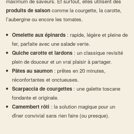
maximum de saveurs. Et surtout, elles utilisent des
comme la courgette, la carotte,
produits de saison
l’aubergine ou encore les tomates.
: rapide, légère et pleine de
Omelette aux épinards
fer, parfaite avec une salade verte.
: un classique revisité
Quiche carotte et lardons
plein de douceur et un vrai plaisir à partager.
: prêtes en 20 minutes,
Pâtes au saumon
réconfortantes et onctueuses.
: une galette toscane
Scarpaccia de courgettes
fondante et originale.
: la solution magique pour un
Camembert rôti
dîner convivial sans rien faire (ou presque).