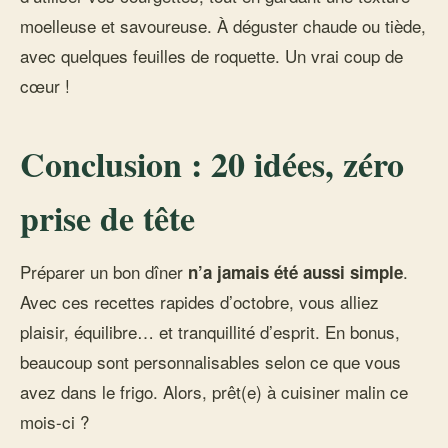
moelleuse et savoureuse. À déguster chaude ou tiède,
avec quelques feuilles de roquette. Un vrai coup de
cœur !
Conclusion : 20 idées, zéro
prise de tête
Préparer un bon dîner
.
n’a jamais été aussi simple
Avec ces recettes rapides d’octobre, vous alliez
plaisir, équilibre… et tranquillité d’esprit. En bonus,
beaucoup sont personnalisables selon ce que vous
avez dans le frigo. Alors, prêt(e) à cuisiner malin ce
mois-ci ?