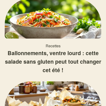
Recettes
Ballonnements, ventre lourd : cette
salade sans gluten peut tout changer
cet été !