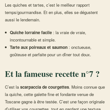
Les quiches et tartes, c’est le meilleur rapport
temps/gourmandise. Et en plus, elles se dégustent
aussi le lendemain.
: la vraie de vraie,
Quiche lorraine facile
incontournable et simple.
: onctueuse,
Tarte aux poireaux et saumon
goûteuse et parfaite pour un dîner tout doux.
Et la fameuse recette n°7 ?
C’est la
. Moins connue que
scarpaccia de courgettes
la quiche, cette galette fine et fondante venue de
Toscane gagne à être testée. C’est une façon originale
d’utiliser vos courgettes, tout en gardant une texture