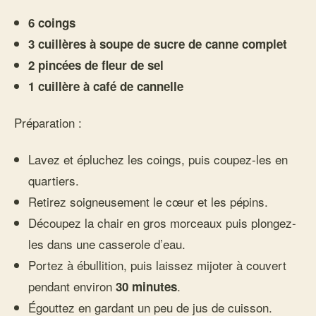
6 coings
3 cuillères à soupe de sucre de canne complet
2 pincées de fleur de sel
1 cuillère à café de cannelle
Préparation :
Lavez et épluchez les coings, puis coupez-les en
quartiers.
Retirez soigneusement le cœur et les pépins.
Découpez la chair en gros morceaux puis plongez-
les dans une casserole d’eau.
Portez à ébullition, puis laissez mijoter à couvert
pendant environ
.
30 minutes
Égouttez en gardant un peu de jus de cuisson.