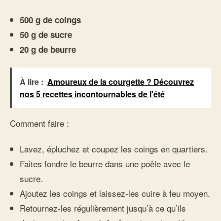
500 g de coings
50 g de sucre
20 g de beurre
À lire :
Amoureux de la courgette ? Découvrez
nos 5 recettes incontournables de l'été
Comment faire :
Lavez, épluchez et coupez les coings en quartiers.
Faites fondre le beurre dans une poêle avec le
sucre.
Ajoutez les coings et laissez-les cuire à feu moyen.
Retournez-les régulièrement jusqu’à ce qu’ils