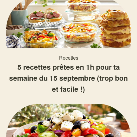
Recettes
5 recettes prêtes en 1h pour ta
semaine du 15 septembre (trop bon
et facile !)