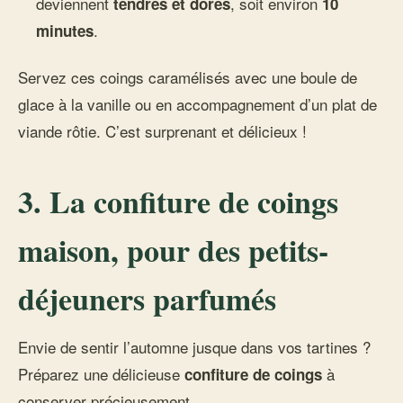
deviennent
, soit environ
tendres et dorés
10
.
minutes
Servez ces coings caramélisés avec une boule de
glace à la vanille ou en accompagnement d’un plat de
viande rôtie. C’est surprenant et délicieux !
3. La confiture de coings
maison, pour des petits-
déjeuners parfumés
Envie de sentir l’automne jusque dans vos tartines ?
Préparez une délicieuse
à
confiture de coings
conserver précieusement.