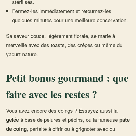
stérilisés.
Fermez-les immédiatement et retournez-les
quelques minutes pour une meilleure conservation.
Sa saveur douce, légèrement florale, se marie à
merveille avec des toasts, des crêpes ou même du
yaourt nature.
Petit bonus gourmand : que
faire avec les restes ?
Vous avez encore des coings ? Essayez aussi la
à base de pelures et pépins, ou la fameuse
gelée
pâte
, parfaite à offrir ou à grignoter avec du
de coing