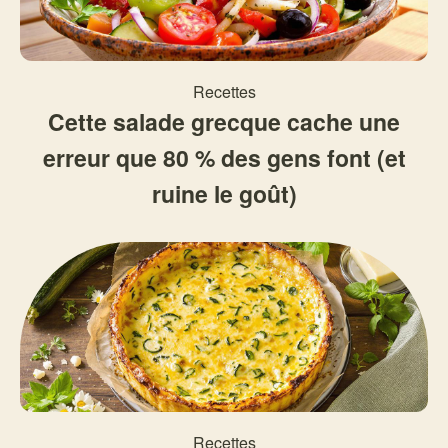
Recettes
Cette salade grecque cache une
erreur que 80 % des gens font (et
ruine le goût)
Recettes