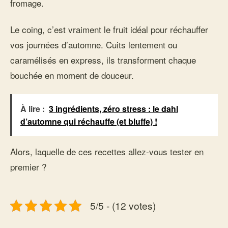
fromage.
Le coing, c’est vraiment le fruit idéal pour réchauffer
vos journées d’automne. Cuits lentement ou
caramélisés en express, ils transforment chaque
bouchée en moment de douceur.
À lire :
3 ingrédients, zéro stress : le dahl
d’automne qui réchauffe (et bluffe) !
Alors, laquelle de ces recettes allez-vous tester en
premier ?
5/5 - (12 votes)