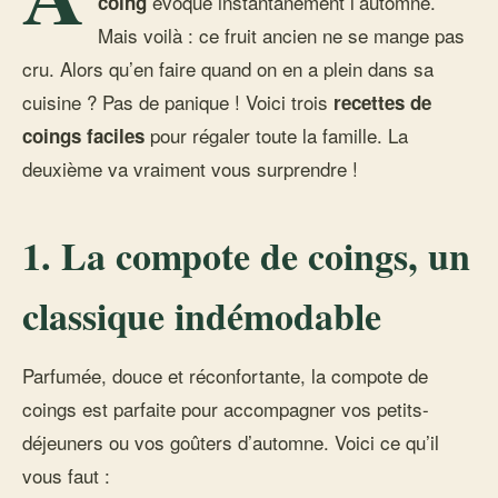
évoque instantanément l’automne.
coing
Mais voilà : ce fruit ancien ne se mange pas
cru. Alors qu’en faire quand on en a plein dans sa
cuisine ? Pas de panique ! Voici trois
recettes de
pour régaler toute la famille. La
coings faciles
deuxième va vraiment vous surprendre !
1. La compote de coings, un
classique indémodable
Parfumée, douce et réconfortante, la compote de
coings est parfaite pour accompagner vos petits-
déjeuners ou vos goûters d’automne. Voici ce qu’il
vous faut :