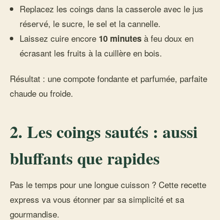
Replacez les coings dans la casserole avec le jus
réservé, le sucre, le sel et la cannelle.
Laissez cuire encore
à feu doux en
10 minutes
écrasant les fruits à la cuillère en bois.
Résultat : une compote fondante et parfumée, parfaite
chaude ou froide.
2. Les coings sautés : aussi
bluffants que rapides
Pas le temps pour une longue cuisson ? Cette recette
express va vous étonner par sa simplicité et sa
gourmandise.