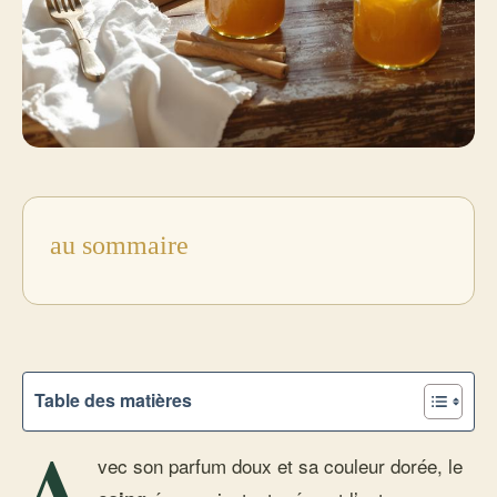
au sommaire
Table des matières
A
vec son parfum doux et sa couleur dorée, le