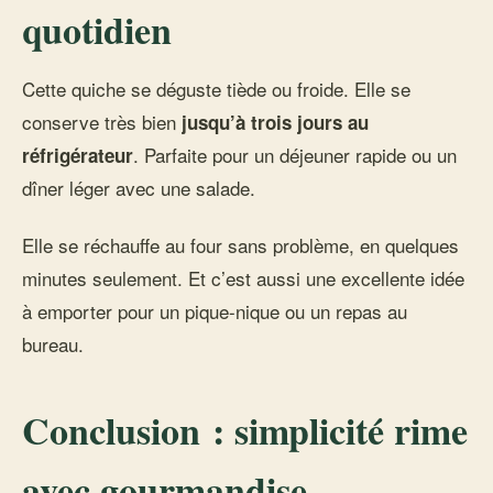
quotidien
Cette quiche se déguste tiède ou froide. Elle se
conserve très bien
jusqu’à trois jours au
. Parfaite pour un déjeuner rapide ou un
réfrigérateur
dîner léger avec une salade.
Elle se réchauffe au four sans problème, en quelques
minutes seulement. Et c’est aussi une excellente idée
à emporter pour un pique-nique ou un repas au
bureau.
Conclusion : simplicité rime
avec gourmandise