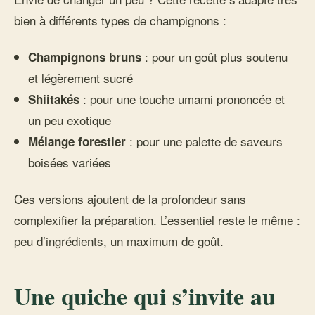
bien à différents types de champignons :
: pour un goût plus soutenu
Champignons bruns
et légèrement sucré
: pour une touche umami prononcée et
Shiitakés
un peu exotique
: pour une palette de saveurs
Mélange forestier
boisées variées
Ces versions ajoutent de la profondeur sans
complexifier la préparation. L’essentiel reste le même :
peu d’ingrédients, un maximum de goût.
Une quiche qui s’invite au