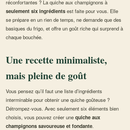
réconfortantes ? La quiche aux champignons à
est faite pour vous. Elle
seulement six ingrédients
se prépare en un rien de temps, ne demande que des
basiques du frigo, et offre un goût riche qui surprend à
chaque bouchée.
Une recette minimaliste,
mais pleine de goût
Vous pensez qu’il faut une liste d’ingrédients
interminable pour obtenir une quiche goûteuse ?
Détrompez-vous. Avec seulement six éléments bien
choisis, vous pouvez créer une
quiche aux
.
champignons savoureuse et fondante