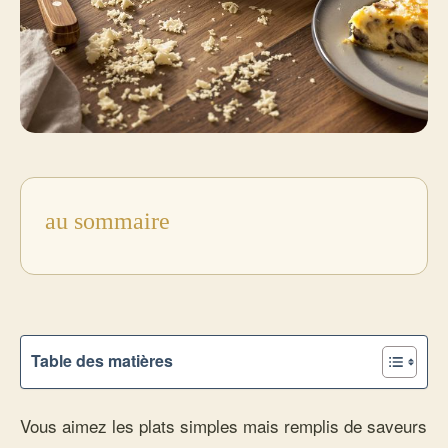
au sommaire
Table des matières
Vous aimez les plats simples mais remplis de saveurs