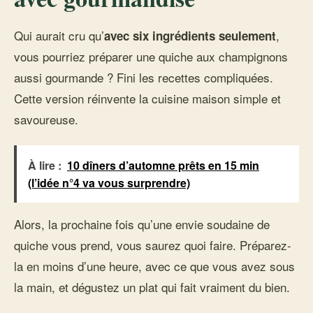
Qui aurait cru qu’
,
avec six ingrédients seulement
vous pourriez préparer une quiche aux champignons
aussi gourmande ? Fini les recettes compliquées.
Cette version réinvente la cuisine maison simple et
savoureuse.
À lire :
10 dîners d’automne prêts en 15 min
(l’idée n°4 va vous surprendre)
Alors, la prochaine fois qu’une envie soudaine de
quiche vous prend, vous saurez quoi faire. Préparez-
la en moins d’une heure, avec ce que vous avez sous
la main, et dégustez un plat qui fait vraiment du bien.