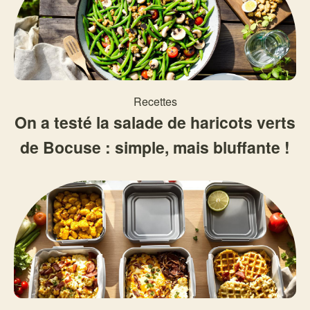
Recettes
On a testé la salade de haricots verts
de Bocuse : simple, mais bluffante !