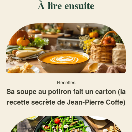
À lire ensuite
Recettes
Sa soupe au potiron fait un carton (la
recette secrète de Jean-Pierre Coffe)