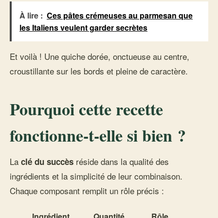
À lire :
Ces pâtes crémeuses au parmesan que
les Italiens veulent garder secrètes
Et voilà ! Une quiche dorée, onctueuse au centre,
croustillante sur les bords et pleine de caractère.
Pourquoi cette recette
fonctionne-t-elle si bien ?
La
réside dans la qualité des
clé du succès
ingrédients et la simplicité de leur combinaison.
Chaque composant remplit un rôle précis :
Ingrédient
Quantité
Rôle