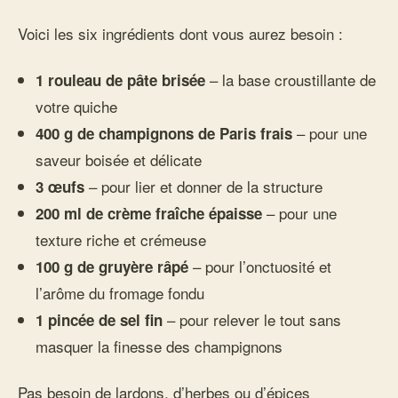
Voici les six ingrédients dont vous aurez besoin :
– la base croustillante de
1 rouleau de pâte brisée
votre quiche
– pour une
400 g de champignons de Paris frais
saveur boisée et délicate
– pour lier et donner de la structure
3 œufs
– pour une
200 ml de crème fraîche épaisse
texture riche et crémeuse
– pour l’onctuosité et
100 g de gruyère râpé
l’arôme du fromage fondu
– pour relever le tout sans
1 pincée de sel fin
masquer la finesse des champignons
Pas besoin de lardons, d’herbes ou d’épices