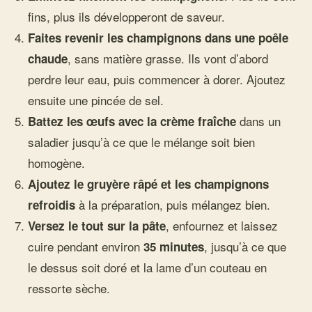
fins, plus ils développeront de saveur.
Faites revenir les champignons dans une poêle
, sans matière grasse. Ils vont d’abord
chaude
perdre leur eau, puis commencer à dorer. Ajoutez
ensuite une pincée de sel.
dans un
Battez les œufs avec la crème fraîche
saladier jusqu’à ce que le mélange soit bien
homogène.
Ajoutez le gruyère râpé et les champignons
à la préparation, puis mélangez bien.
refroidis
, enfournez et laissez
Versez le tout sur la pâte
cuire pendant environ
, jusqu’à ce que
35 minutes
le dessus soit doré et la lame d’un couteau en
ressorte sèche.