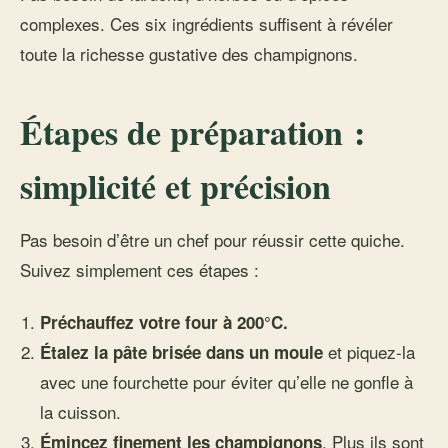
complexes. Ces six ingrédients suffisent à révéler
toute la richesse gustative des champignons.
Étapes de préparation :
simplicité et précision
Pas besoin d’être un chef pour réussir cette quiche.
Suivez simplement ces étapes :
Préchauffez votre four à 200°C.
et piquez-la
Étalez la pâte brisée dans un moule
avec une fourchette pour éviter qu’elle ne gonfle à
la cuisson.
. Plus ils sont
Émincez finement les champignons