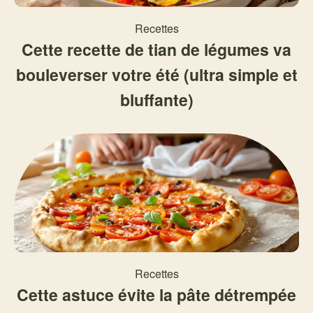
Recettes
Cette recette de tian de légumes va
bouleverser votre été (ultra simple et
bluffante)
Recettes
Cette astuce évite la pâte détrempée