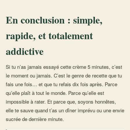
En conclusion : simple,
rapide, et totalement
addictive
Si tu n’as jamais essayé cette crème 5 minutes, c’est
le moment ou jamais. C’est le genre de recette que tu
fais une fois… et que tu refais dix fois après. Parce
qu’elle plaît à tout le monde. Parce qu’elle est
impossible à rater. Et parce que, soyons honnêtes,
elle te sauve quand t’as un dîner imprévu ou une envie
sucrée de dernière minute.