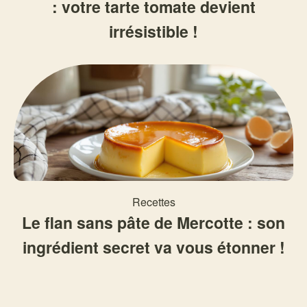
: votre tarte tomate devient
irrésistible !
Recettes
Le flan sans pâte de Mercotte : son
ingrédient secret va vous étonner !