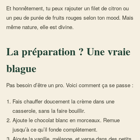
Et honnêtement, tu peux rajouter un filet de citron ou
un peu de purée de fruits rouges selon ton mood. Mais
même nature, elle est divine.
La préparation ? Une vraie
blague
Pas besoin d’être un pro. Voici comment ça se passe :
Fais chauffer doucement la crème dans une
casserole, sans la faire bouillir.
Ajoute le chocolat blanc en morceaux. Remue
jusqu’à ce qu’il fonde complètement.
Ajoute la vanille, mélange, et verse dans des petits