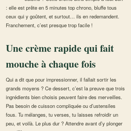
: elle est prête en 5 minutes top chrono, bluffe tous
ceux qui y goûtent, et surtout… ils en redemandent.
Franchement, c’est presque trop facile !
Une crème rapide qui fait
mouche à chaque fois
Qui a dit que pour impressionner, il fallait sortir les
grands moyens ? Ce dessert, c’est la preuve que trois
ingrédients bien choisis peuvent faire des merveilles.
Pas besoin de cuisson compliquée ou d’ustensiles
fous. Tu mélanges, tu verses, tu laisses refroidir un
peu, et voilà. Le plus dur ? Attendre avant d’y plonger