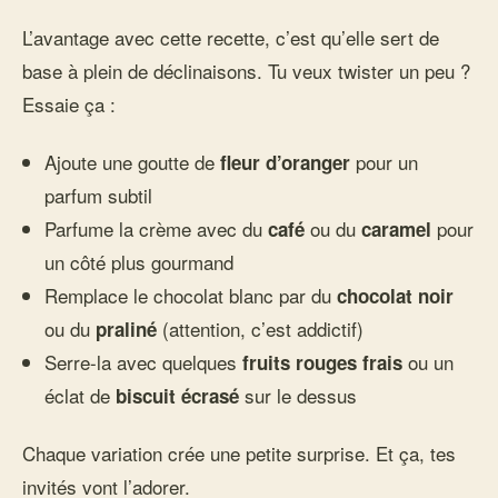
L’avantage avec cette recette, c’est qu’elle sert de
base à plein de déclinaisons. Tu veux twister un peu ?
Essaie ça :
Ajoute une goutte de
pour un
fleur d’oranger
parfum subtil
Parfume la crème avec du
ou du
pour
café
caramel
un côté plus gourmand
Remplace le chocolat blanc par du
chocolat noir
ou du
(attention, c’est addictif)
praliné
Serre-la avec quelques
ou un
fruits rouges frais
éclat de
sur le dessus
biscuit écrasé
Chaque variation crée une petite surprise. Et ça, tes
invités vont l’adorer.