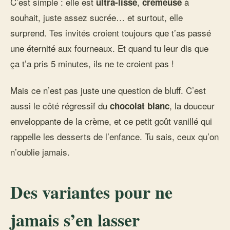
C’est simple : elle est
,
à
ultra-lisse
crémeuse
souhait, juste assez sucrée… et surtout, elle
surprend. Tes invités croient toujours que t’as passé
une éternité aux fourneaux. Et quand tu leur dis que
ça t’a pris 5 minutes, ils ne te croient pas !
Mais ce n’est pas juste une question de bluff. C’est
aussi le côté régressif du
, la douceur
chocolat blanc
enveloppante de la crème, et ce petit goût vanillé qui
rappelle les desserts de l’enfance. Tu sais, ceux qu’on
n’oublie jamais.
Des variantes pour ne
jamais s’en lasser