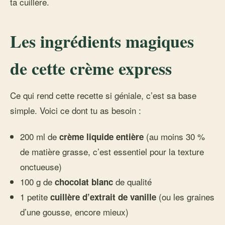
ta cuillère.
Les ingrédients magiques
de cette crème express
Ce qui rend cette recette si géniale, c’est sa base
simple. Voici ce dont tu as besoin :
200 ml de
(au moins 30 %
crème liquide entière
de matière grasse, c’est essentiel pour la texture
onctueuse)
100 g de
de qualité
chocolat blanc
1 petite
(ou les graines
cuillère d’extrait de vanille
d’une gousse, encore mieux)