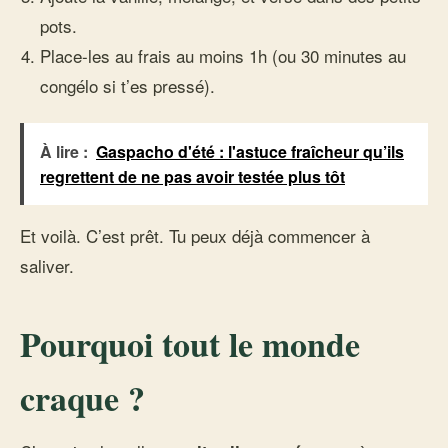
pots.
Place-les au frais au moins 1h (ou 30 minutes au
congélo si t’es pressé).
À lire :
Gaspacho d'été : l'astuce fraîcheur qu’ils
regrettent de ne pas avoir testée plus tôt
Et voilà. C’est prêt. Tu peux déjà commencer à
saliver.
Pourquoi tout le monde
craque ?