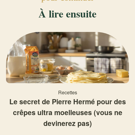
À lire ensuite
Recettes
Le secret de Pierre Hermé pour des
crêpes ultra moelleuses (vous ne
devinerez pas)