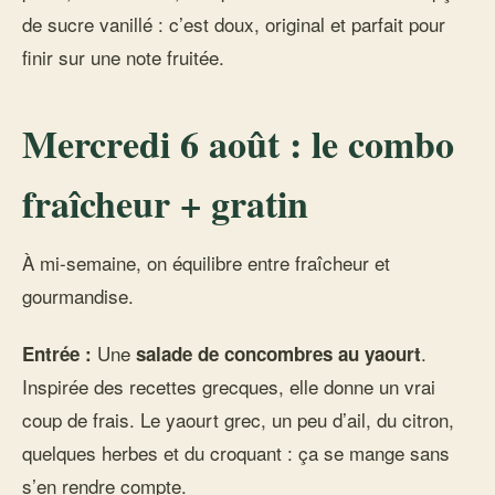
de sucre vanillé : c’est doux, original et parfait pour
finir sur une note fruitée.
Mercredi 6 août : le combo
fraîcheur + gratin
À mi-semaine, on équilibre entre fraîcheur et
gourmandise.
Une
.
Entrée :
salade de concombres au yaourt
Inspirée des recettes grecques, elle donne un vrai
coup de frais. Le yaourt grec, un peu d’ail, du citron,
quelques herbes et du croquant : ça se mange sans
s’en rendre compte.