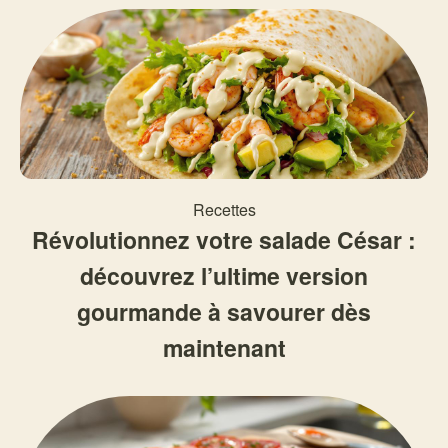
Recettes
Révolutionnez votre salade César :
découvrez l’ultime version
gourmande à savourer dès
maintenant