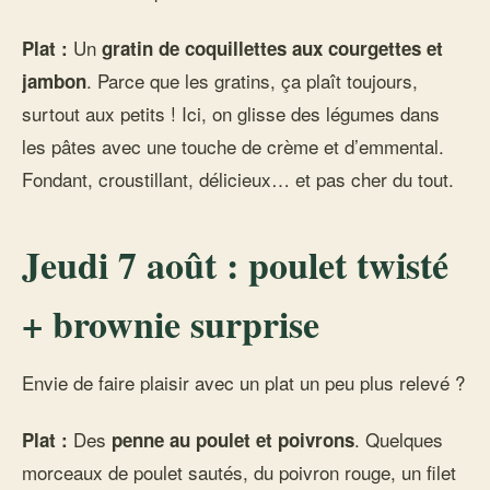
Un
Plat :
gratin de coquillettes aux courgettes et
. Parce que les gratins, ça plaît toujours,
jambon
surtout aux petits ! Ici, on glisse des légumes dans
les pâtes avec une touche de crème et d’emmental.
Fondant, croustillant, délicieux… et pas cher du tout.
Jeudi 7 août : poulet twisté
+ brownie surprise
Envie de faire plaisir avec un plat un peu plus relevé ?
Des
. Quelques
Plat :
penne au poulet et poivrons
morceaux de poulet sautés, du poivron rouge, un filet