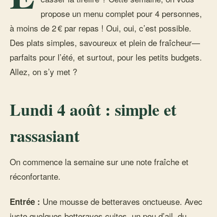
propose un menu complet pour 4 personnes,
à moins de 2 € par repas ! Oui, oui, c’est possible.
Des plats simples, savoureux et plein de fraîcheur—
parfaits pour l’été, et surtout, pour les petits budgets.
Allez, on s’y met ?
Lundi 4 août : simple et
rassasiant
On commence la semaine sur une note fraîche et
réconfortante.
Une mousse de betteraves onctueuse. Avec
Entrée :
juste quelques betteraves cuites, un peu d’ail, du