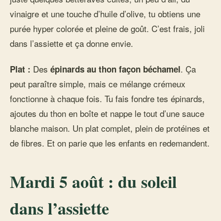
vinaigre et une touche d’huile d’olive, tu obtiens une
purée hyper colorée et pleine de goût. C’est frais, joli
dans l’assiette et ça donne envie.
Des
. Ça
Plat :
épinards au thon façon béchamel
peut paraître simple, mais ce mélange crémeux
fonctionne à chaque fois. Tu fais fondre tes épinards,
ajoutes du thon en boîte et nappe le tout d’une sauce
blanche maison. Un plat complet, plein de protéines et
de fibres. Et on parie que les enfants en redemandent.
Mardi 5 août : du soleil
dans l’assiette