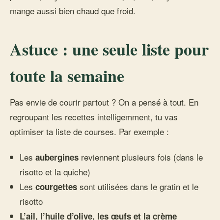
mange aussi bien chaud que froid.
Astuce : une seule liste pour
toute la semaine
Pas envie de courir partout ? On a pensé à tout. En
regroupant les recettes intelligemment, tu vas
optimiser ta liste de courses. Par exemple :
Les
reviennent plusieurs fois (dans le
aubergines
risotto et la quiche)
Les
sont utilisées dans le gratin et le
courgettes
risotto
L’ail, l’huile d’olive, les œufs et la crème