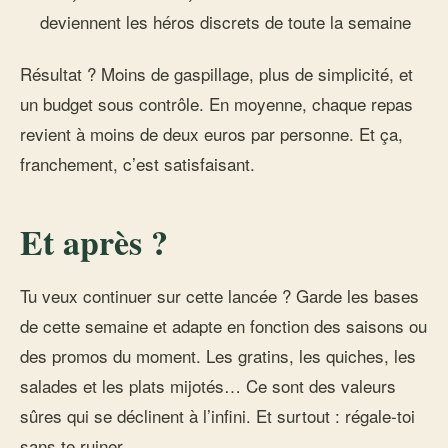
deviennent les héros discrets de toute la semaine
Résultat ? Moins de gaspillage, plus de simplicité, et
un budget sous contrôle. En moyenne, chaque repas
revient à moins de deux euros par personne. Et ça,
franchement, c’est satisfaisant.
Et après ?
Tu veux continuer sur cette lancée ? Garde les bases
de cette semaine et adapte en fonction des saisons ou
des promos du moment. Les gratins, les quiches, les
salades et les plats mijotés… Ce sont des valeurs
sûres qui se déclinent à l’infini. Et surtout : régale-toi
sans te ruiner.