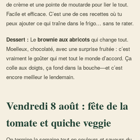
de crème et une pointe de moutarde pour lier le tout.
Facile et efficace. C’est une de ces recettes où tu
peux ajouter ce qui traîne dans le frigo… sans te rater.
Le
qui change tout.
Dessert :
brownie aux abricots
Moelleux, chocolaté, avec une surprise fruitée : c’est
vraiment le goûter qui met tout le monde d’accord. Ça
colle aux doigts, ça fond dans la bouche—et c’est
encore meilleur le lendemain.
Vendredi 8 août : fête de la
tomate et quiche veggie
On termine la semaine tout en couleurs et saveurs du